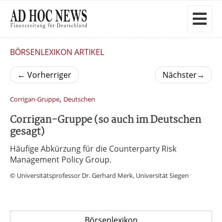
BÖRSENLEXIKON ARTIKEL
←
Vorherriger
Nächster
→
,
Corrigan-Gruppe
Deutschen
Corrigan-Gruppe (so auch im Deutschen
gesagt)
Häufige Abkürzung für die Counterparty Risk
Management Policy Group.
© Universitätsprofessor Dr. Gerhard Merk, Universität Siegen
Börsenlexikon