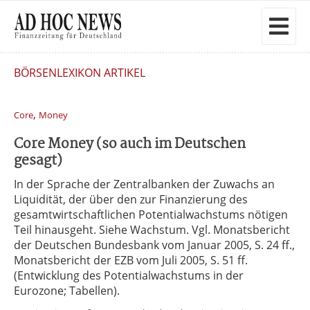
BÖRSENLEXIKON ARTIKEL
,
Core
Money
Core Money (so auch im Deutschen
gesagt)
In der Sprache der Zentralbanken der Zuwachs an
Liquidität, der über den zur Finanzierung des
gesamtwirtschaftlichen Potentialwachstums nötigen
Teil hinausgeht. Siehe Wachstum. Vgl. Monatsbericht
der Deutschen Bundesbank vom Januar 2005, S. 24 ff.,
Monatsbericht der EZB vom Juli 2005, S. 51 ff.
(Entwicklung des Potentialwachstums in der
Eurozone; Tabellen).