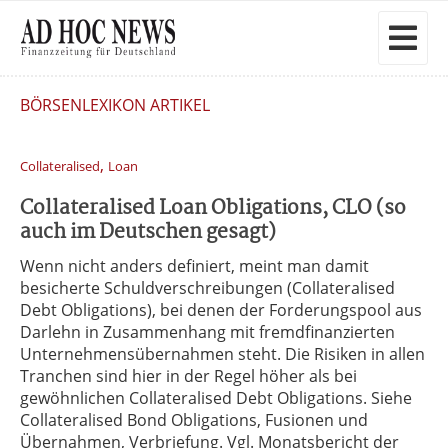
BÖRSENLEXIKON ARTIKEL
,
Collateralised
Loan
Collateralised Loan Obligations, CLO (so
auch im Deutschen gesagt)
Wenn nicht anders definiert, meint man damit
besicherte Schuldverschreibungen (Collateralised
Debt Obligations), bei denen der Forderungspool aus
Darlehn in Zusammenhang mit fremdfinanzierten
Unternehmensübernahmen steht. Die Risiken in allen
Tranchen sind hier in der Regel höher als bei
gewöhnlichen Collateralised Debt Obligations. Siehe
Collateralised Bond Obligations, Fusionen und
Übernahmen, Verbriefung. Vgl. Monatsbericht der