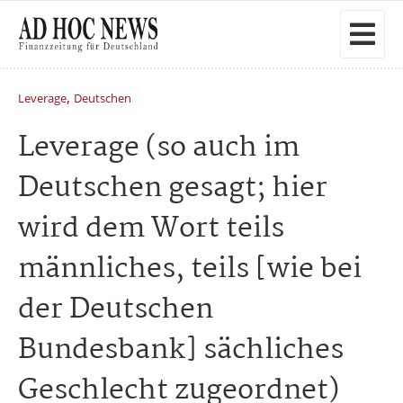
,
Leverage
Deutschen
Leverage (so auch im
Deutschen gesagt; hier
wird dem Wort teils
männliches, teils [wie bei
der Deutschen
Bundesbank] sächliches
Geschlecht zugeordnet)