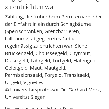
zu entrichten war
Zahlung, die früher beim Betreten von oder
der Einfahrt in ein durch Schlagbäume
(Sperrschranken, Grenzbarrieren,
Fallbäume) abgegrenztes Gebiet
regelmässig zu entrichten war. Siehe
Brückengeld, Chausseegeld, Citymaut,
Dieselgeld, Fährgeld, Furtgeld, Hafengeld,
Geleitgeld, Maut, Mautgeld,
Permissionsgeld, Torgeld, Transitgeld,
Ungeld, Vignette.
© Universitätsprofessor Dr. Gerhard Merk,
Universität Siegen
Disclaimer zu unseren Artikeln: Keine