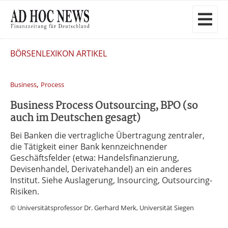
BÖRSENLEXIKON ARTIKEL
,
Business
Process
Business Process Outsourcing, BPO (so
auch im Deutschen gesagt)
Bei Banken die vertragliche Übertragung zentraler,
die Tätigkeit einer Bank kennzeichnender
Geschäftsfelder (etwa: Handelsfinanzierung,
Devisenhandel, Derivatehandel) an ein anderes
Institut. Siehe Auslagerung, Insourcing, Outsourcing-
Risiken.
© Universitätsprofessor Dr. Gerhard Merk, Universität Siegen