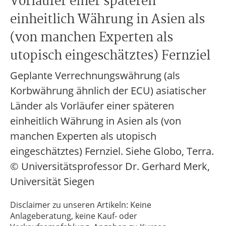
Vorläufer einer späteren
einheitlich Währung in Asien als
(von manchen Experten als
utopisch eingeschätztes) Fernziel
Geplante Verrechnungswährung (als
Korbwährung ähnlich der ECU) asiatischer
Länder als Vorläufer einer späteren
einheitlich Währung in Asien als (von
manchen Experten als utopisch
eingeschätztes) Fernziel. Siehe Globo, Terra.
© Universitätsprofessor Dr. Gerhard Merk,
Universität Siegen
Disclaimer zu unseren Artikeln: Keine
Anlageberatung, keine Kauf- oder