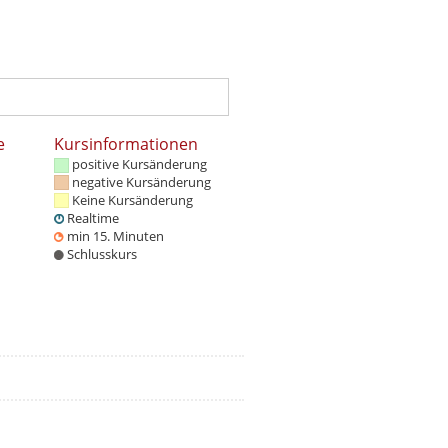
e
Kursinformationen
positive Kursänderung
negative Kursänderung
Keine Kursänderung
Realtime
min 15. Minuten
Schlusskurs