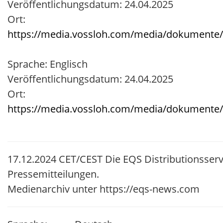
Veröffentlichungsdatum: 24.04.2025
Ort:
https://media.vossloh.com/media/dokumente/i
Sprache: Englisch
Veröffentlichungsdatum: 24.04.2025
Ort:
https://media.vossloh.com/media/dokumente/i
17.12.2024 CET/CEST Die EQS Distributionsser
Pressemitteilungen.
Medienarchiv unter https://eqs-news.com