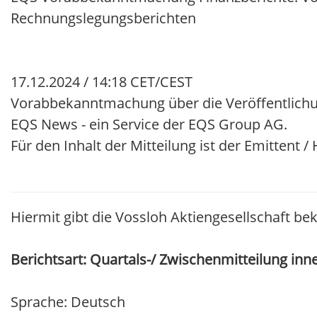
Rechnungslegungsberichten
17.12.2024 / 14:18 CET/CEST
Vorabbekanntmachung über die Veröffentlichu
EQS News - ein Service der EQS Group AG.
Für den Inhalt der Mitteilung ist der Emittent 
Hiermit gibt die Vossloh Aktiengesellschaft be
Berichtsart: Quartals-/ Zwischenmitteilung inn
Sprache: Deutsch