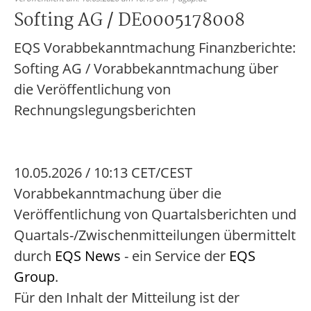
Softing AG / DE0005178008
EQS Vorabbekanntmachung Finanzberichte:
Softing AG / Vorabbekanntmachung über
die Veröffentlichung von
Rechnungslegungsberichten
10.05.2026 / 10:13 CET/CEST
Vorabbekanntmachung über die
Veröffentlichung von Quartalsberichten und
Quartals-/Zwischenmitteilungen übermittelt
durch
EQS News
- ein Service der
EQS
Group
.
Für den Inhalt der Mitteilung ist der