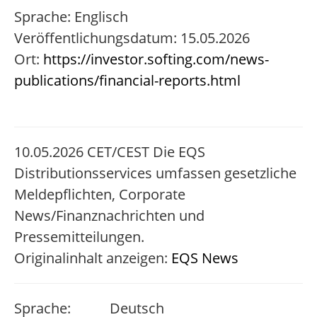
Sprache: Englisch
Veröffentlichungsdatum: 15.05.2026
Ort:
https://investor.softing.com/news-
publications/financial-reports.html
10.05.2026 CET/CEST Die EQS
Distributionsservices umfassen gesetzliche
Meldepflichten, Corporate
News/Finanznachrichten und
Pressemitteilungen.
Originalinhalt anzeigen:
EQS News
Sprache:
Deutsch