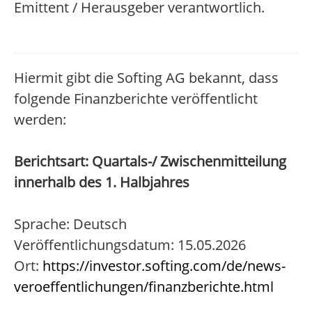
Emittent / Herausgeber verantwortlich.
Hiermit gibt die Softing AG bekannt, dass
folgende Finanzberichte veröffentlicht
werden:
Berichtsart: Quartals-/ Zwischenmitteilung
innerhalb des 1. Halbjahres
Sprache: Deutsch
Veröffentlichungsdatum: 15.05.2026
Ort:
https://investor.softing.com/de/news-
veroeffentlichungen/finanzberichte.html