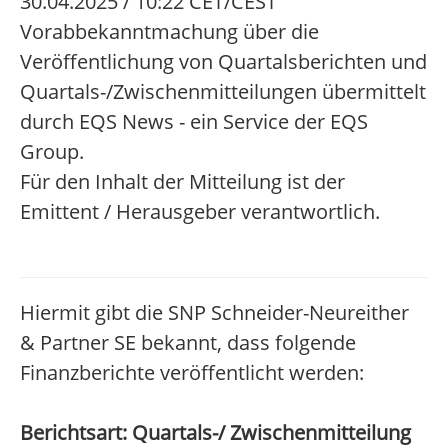
30.04.2025 / 10:22 CET/CEST
Vorabbekanntmachung über die
Veröffentlichung von Quartalsberichten und
Quartals-/Zwischenmitteilungen übermittelt
durch EQS News - ein Service der EQS
Group.
Für den Inhalt der Mitteilung ist der
Emittent / Herausgeber verantwortlich.
Hiermit gibt die SNP Schneider-Neureither
& Partner SE bekannt, dass folgende
Finanzberichte veröffentlicht werden:
Berichtsart: Quartals-/ Zwischenmitteilung