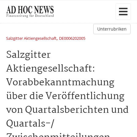
Unterrubriken
,
Salzgitter Aktiengesellschaft
DE0006202005
Salzgitter
Aktiengesellschaft:
Vorabbekanntmachung
über die Veröffentlichung
von Quartalsberichten und
Quartals-/