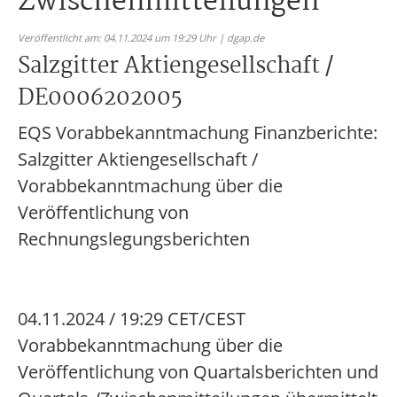
Zwischenmitteilungen
Veröffentlicht am: 04.11.2024 um 19:29 Uhr | dgap.de
Salzgitter Aktiengesellschaft /
DE0006202005
EQS Vorabbekanntmachung Finanzberichte:
Salzgitter Aktiengesellschaft /
Vorabbekanntmachung über die
Veröffentlichung von
Rechnungslegungsberichten
04.11.2024 / 19:29 CET/CEST
Vorabbekanntmachung über die
Veröffentlichung von Quartalsberichten und