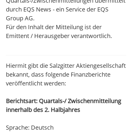
Quartals-/Zwischenmitteilungen übermittelt
durch EQS News - ein Service der EQS
Group AG.
Für den Inhalt der Mitteilung ist der
Emittent / Herausgeber verantwortlich.
Hiermit gibt die Salzgitter Aktiengesellschaft
bekannt, dass folgende Finanzberichte
veröffentlicht werden:
Berichtsart: Quartals-/ Zwischenmitteilung
innerhalb des 2. Halbjahres
Sprache: Deutsch