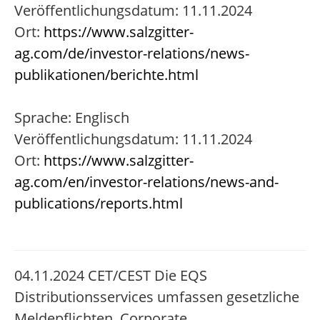
Veröffentlichungsdatum: 11.11.2024
Ort:
https://www.salzgitter-
ag.com/de/investor-relations/news-
publikationen/berichte.html
Sprache: Englisch
Veröffentlichungsdatum: 11.11.2024
Ort:
https://www.salzgitter-
ag.com/en/investor-relations/news-and-
publications/reports.html
04.11.2024 CET/CEST Die EQS
Distributionsservices umfassen gesetzliche
Meldepflichten, Corporate