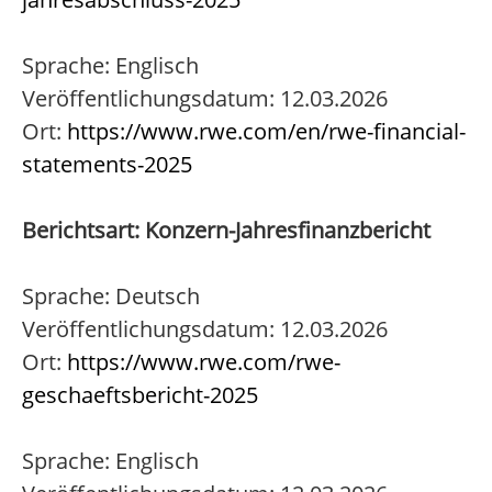
Sprache: Englisch
Veröffentlichungsdatum: 12.03.2026
Ort:
https://www.rwe.com/en/rwe-financial-
statements-2025
Berichtsart: Konzern-Jahresfinanzbericht
Sprache: Deutsch
Veröffentlichungsdatum: 12.03.2026
Ort:
https://www.rwe.com/rwe-
geschaeftsbericht-2025
Sprache: Englisch