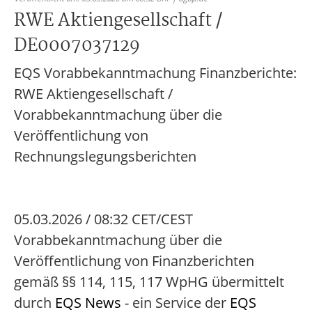
RWE Aktiengesellschaft /
DE0007037129
EQS Vorabbekanntmachung Finanzberichte:
RWE Aktiengesellschaft /
Vorabbekanntmachung über die
Veröffentlichung von
Rechnungslegungsberichten
05.03.2026 / 08:32 CET/CEST
Vorabbekanntmachung über die
Veröffentlichung von Finanzberichten
gemäß §§ 114, 115, 117 WpHG übermittelt
durch
EQS News
- ein Service der
EQS