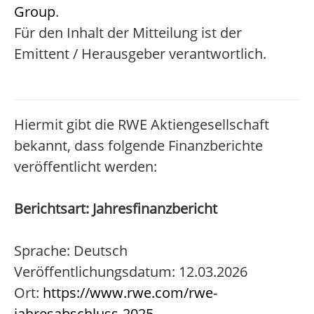
Group
.
Für den Inhalt der Mitteilung ist der
Emittent / Herausgeber verantwortlich.
Hiermit gibt die RWE Aktiengesellschaft
bekannt, dass folgende Finanzberichte
veröffentlicht werden:
Berichtsart: Jahresfinanzbericht
Sprache: Deutsch
Veröffentlichungsdatum: 12.03.2026
Ort:
https://www.rwe.com/rwe-
jahresabschluss-2025