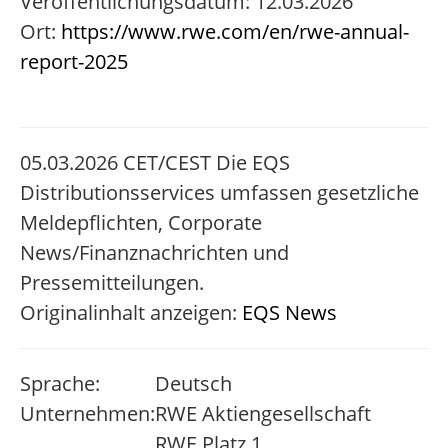
Veröffentlichungsdatum: 12.03.2026
Ort:
https://www.rwe.com/en/rwe-annual-
report-2025
05.03.2026 CET/CEST Die EQS
Distributionsservices umfassen gesetzliche
Meldepflichten, Corporate
News/Finanznachrichten und
Pressemitteilungen.
Originalinhalt anzeigen:
EQS News
Sprache:
Deutsch
Unternehmen:
RWE Aktiengesellschaft
RWE Platz 1