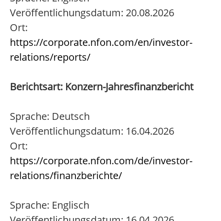
Veröffentlichungsdatum: 20.08.2026
Ort:
https://corporate.nfon.com/en/investor-
relations/reports/
Berichtsart: Konzern-Jahresfinanzbericht
Sprache: Deutsch
Veröffentlichungsdatum: 16.04.2026
Ort:
https://corporate.nfon.com/de/investor-
relations/finanzberichte/
Sprache: Englisch
Veröffentlichungsdatum: 16.04.2026