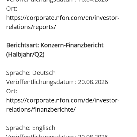
Ort:
https://corporate.nfon.com/en/investor-
relations/reports/
Berichtsart: Konzern-Finanzbericht
(Halbjahr/Q2)
Sprache: Deutsch
Veröffentlichungsdatum: 20.08.2026
Ort:
https://corporate.nfon.com/de/investor-
relations/finanzberichte/
Sprache: Englisch
Veröffentlichungsdatum: 20.08.2026