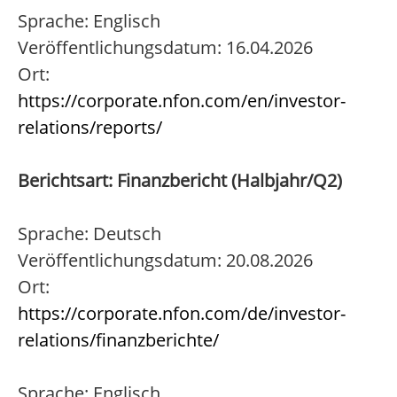
Sprache: Englisch
Veröffentlichungsdatum: 16.04.2026
Ort:
https://corporate.nfon.com/en/investor-
relations/reports/
Berichtsart: Finanzbericht (Halbjahr/Q2)
Sprache: Deutsch
Veröffentlichungsdatum: 20.08.2026
Ort:
https://corporate.nfon.com/de/investor-
relations/finanzberichte/
Sprache: Englisch