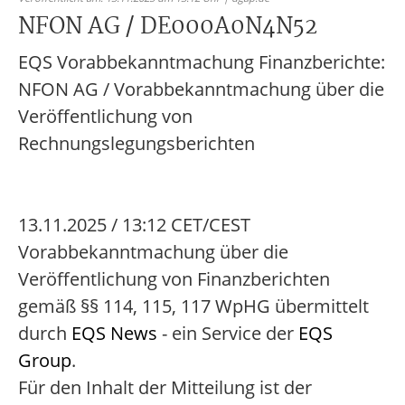
NFON AG / DE000A0N4N52
EQS Vorabbekanntmachung Finanzberichte:
NFON AG / Vorabbekanntmachung über die
Veröffentlichung von
Rechnungslegungsberichten
13.11.2025 / 13:12 CET/CEST
Vorabbekanntmachung über die
Veröffentlichung von Finanzberichten
gemäß §§ 114, 115, 117 WpHG übermittelt
durch
EQS News
- ein Service der
EQS
Group
.
Für den Inhalt der Mitteilung ist der