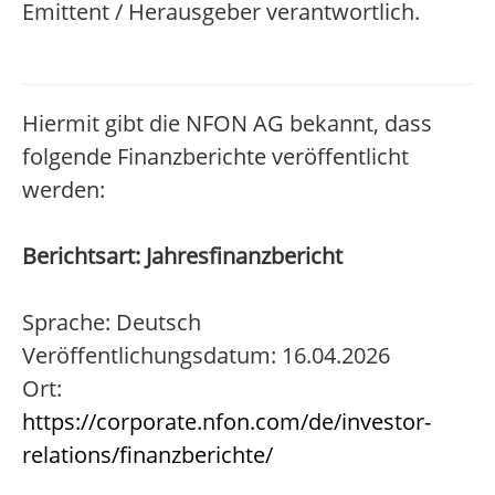
Emittent / Herausgeber verantwortlich.
Hiermit gibt die NFON AG bekannt, dass
folgende Finanzberichte veröffentlicht
werden:
Berichtsart: Jahresfinanzbericht
Sprache: Deutsch
Veröffentlichungsdatum: 16.04.2026
Ort:
https://corporate.nfon.com/de/investor-
relations/finanzberichte/