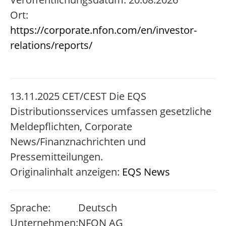
Ort:
https://corporate.nfon.com/en/investor-
relations/reports/
13.11.2025 CET/CEST Die EQS
Distributionsservices umfassen gesetzliche
Meldepflichten, Corporate
News/Finanznachrichten und
Pressemitteilungen.
Originalinhalt anzeigen:
EQS News
Sprache:
Deutsch
Unternehmen:
NFON AG