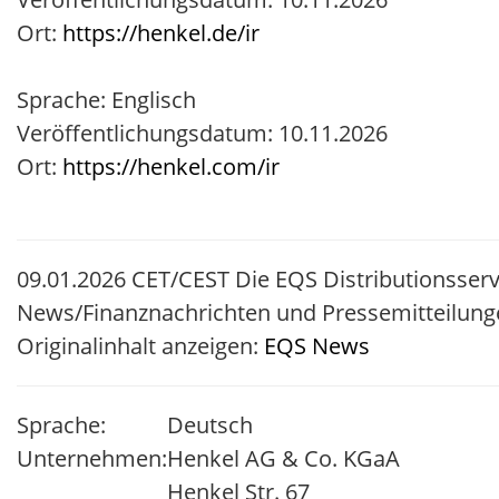
Ort:
https://henkel.de/ir
Sprache: Englisch
Veröffentlichungsdatum: 10.11.2026
Ort:
https://henkel.com/ir
09.01.2026 CET/CEST Die EQS Distributionsserv
News/Finanznachrichten und Pressemitteilung
Originalinhalt anzeigen:
EQS News
Sprache:
Deutsch
Unternehmen:
Henkel AG & Co. KGaA
Henkel Str. 67