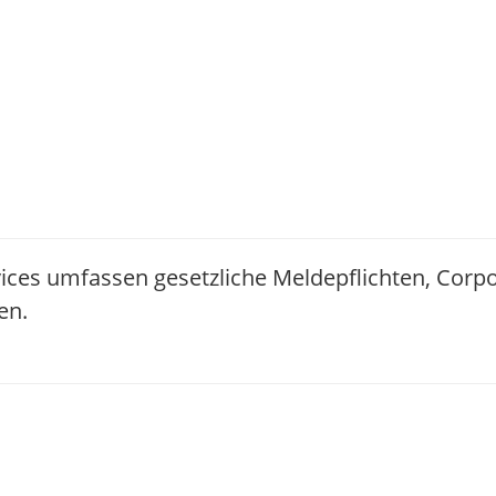
ices umfassen gesetzliche Meldepflichten, Corp
en.