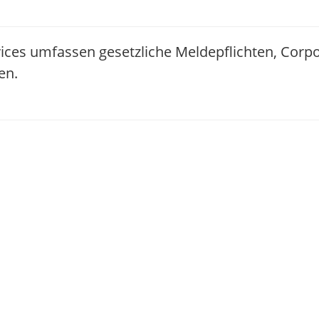
ices umfassen gesetzliche Meldepflichten, Corp
en.