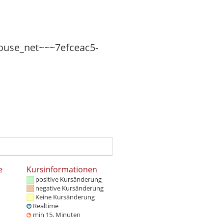
e
Kursinformationen
positive Kursänderung
negative Kursänderung
Keine Kursänderung
Realtime
min 15. Minuten