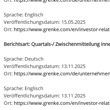
Sprache: Englisch
Veröffentlichungsdatum: 15.05.2025
Ort:
https://www.grenke.com/en/investor-relat
Berichtsart: Quartals-/ Zwischenmitteilung inn
Sprache: Deutsch
Veröffentlichungsdatum: 13.11.2025
Ort:
https://www.grenke.com/de/unternehmen/i
Sprache: Englisch
Veröffentlichungsdatum: 13.11.2025
Ort:
https://www.grenke.com/en/investor-relat