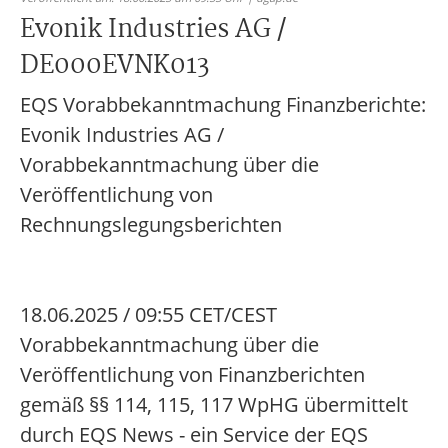
Evonik Industries AG /
DE000EVNK013
EQS Vorabbekanntmachung Finanzberichte:
Evonik Industries AG /
Vorabbekanntmachung über die
Veröffentlichung von
Rechnungslegungsberichten
18.06.2025 / 09:55 CET/CEST
Vorabbekanntmachung über die
Veröffentlichung von Finanzberichten
gemäß §§ 114, 115, 117 WpHG übermittelt
durch EQS News - ein Service der EQS