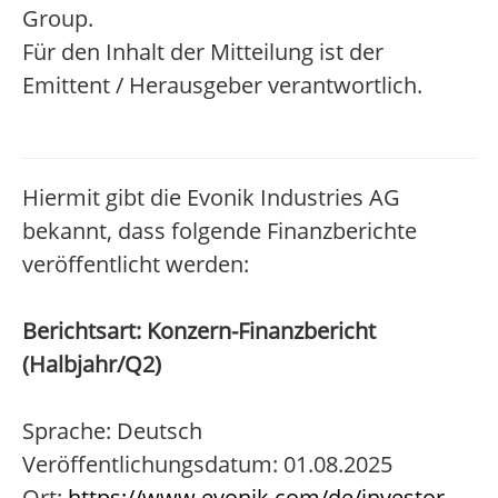
Group.
Für den Inhalt der Mitteilung ist der
Emittent / Herausgeber verantwortlich.
Hiermit gibt die Evonik Industries AG
bekannt, dass folgende Finanzberichte
veröffentlicht werden:
Berichtsart: Konzern-Finanzbericht
(Halbjahr/Q2)
Sprache: Deutsch
Veröffentlichungsdatum: 01.08.2025
Ort:
https://www.evonik.com/de/investor-