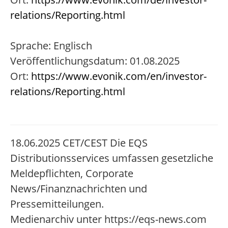
relations/Reporting.html
Sprache: Englisch
Veröffentlichungsdatum: 01.08.2025
Ort:
https://www.evonik.com/en/investor-
relations/Reporting.html
18.06.2025 CET/CEST Die EQS
Distributionsservices umfassen gesetzliche
Meldepflichten, Corporate
News/Finanznachrichten und
Pressemitteilungen.
Medienarchiv unter https://eqs-news.com