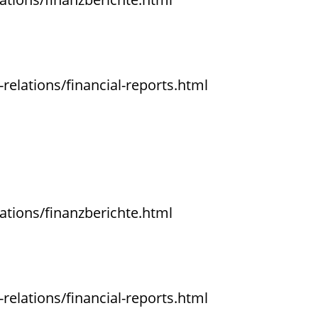
relations/financial-reports.html
ations/finanzberichte.html
relations/financial-reports.html