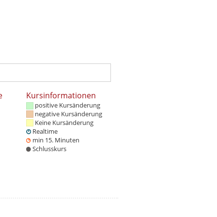
e
Kursinformationen
positive Kursänderung
negative Kursänderung
Keine Kursänderung
Realtime
min 15. Minuten
Schlusskurs