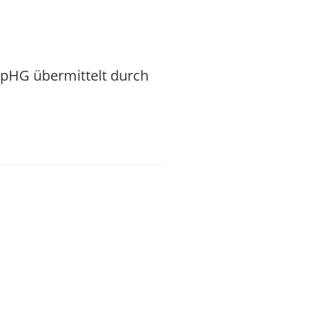
WpHG übermittelt durch