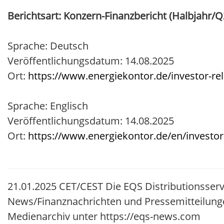
Berichtsart: Konzern-Finanzbericht (Halbjahr/Q
Sprache: Deutsch
Veröffentlichungsdatum: 14.08.2025
Ort:
https://www.energiekontor.de/investor-rel
Sprache: Englisch
Veröffentlichungsdatum: 14.08.2025
Ort:
https://www.energiekontor.de/en/investor-
21.01.2025 CET/CEST Die EQS Distributionsserv
News/Finanznachrichten und Pressemitteilung
Medienarchiv unter https://eqs-news.com