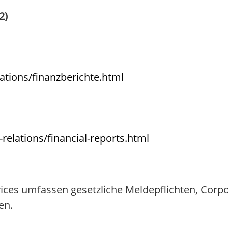
2)
ations/finanzberichte.html
relations/financial-reports.html
ices umfassen gesetzliche Meldepflichten, Corp
en.