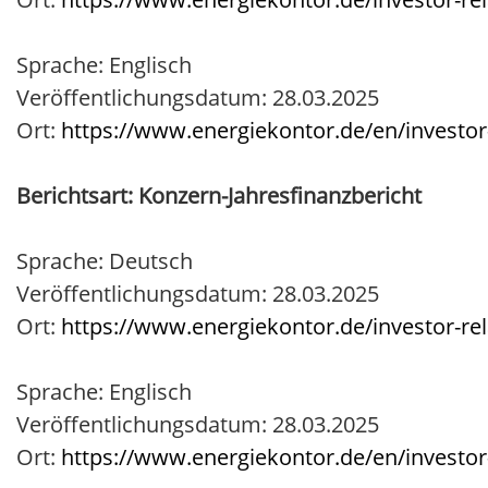
Sprache: Englisch
Veröffentlichungsdatum: 28.03.2025
Ort:
https://www.energiekontor.de/en/investor-
Berichtsart: Konzern-Jahresfinanzbericht
Sprache: Deutsch
Veröffentlichungsdatum: 28.03.2025
Ort:
https://www.energiekontor.de/investor-rel
Sprache: Englisch
Veröffentlichungsdatum: 28.03.2025
Ort:
https://www.energiekontor.de/en/investor-