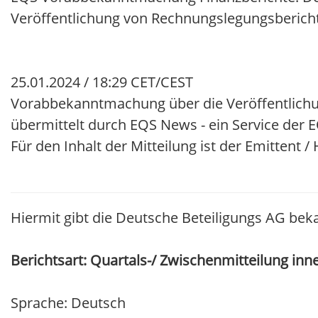
Veröffentlichung von Rechnungslegungsberich
25.01.2024 / 18:29 CET/CEST
Vorabbekanntmachung über die Veröffentlichu
übermittelt durch EQS News - ein Service der
Für den Inhalt der Mitteilung ist der Emittent 
Hiermit gibt die Deutsche Beteiligungs AG beka
Berichtsart: Quartals-/ Zwischenmitteilung inn
Sprache: Deutsch