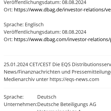
Veröffentlichungsdatum: 08.08.2024
Ort:
https://www.dbag.de/investor-relations/ve
Sprache: Englisch
Veröffentlichungsdatum: 08.08.2024
Ort:
https://www.dbag.com/investor-relations/
25.01.2024 CET/CEST Die EQS Distributionsserv
News/Finanznachrichten und Pressemitteilung
Medienarchiv unter https://eqs-news.com
Sprache:
Deutsch
Unternehmen:
Deutsche Beteiligungs AG