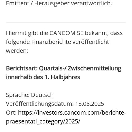
Emittent / Herausgeber verantwortlich.
Hiermit gibt die CANCOM SE bekannt, dass
folgende Finanzberichte veröffentlicht
werden:
Berichtsart: Quartals-/ Zwischenmitteilung
innerhalb des 1. Halbjahres
Sprache: Deutsch
Veröffentlichungsdatum: 13.05.2025
Ort:
https://investors.cancom.com/berichte-
praesentati_category/2025/