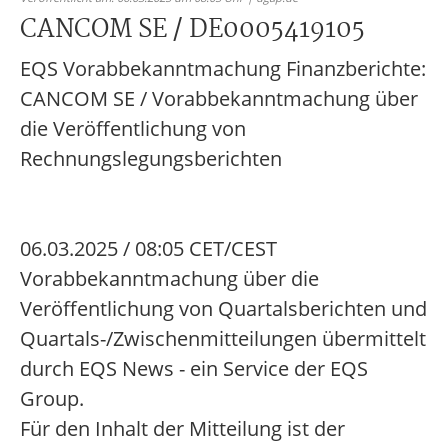
CANCOM SE / DE0005419105
EQS Vorabbekanntmachung Finanzberichte:
CANCOM SE / Vorabbekanntmachung über
die Veröffentlichung von
Rechnungslegungsberichten
06.03.2025 / 08:05 CET/CEST
Vorabbekanntmachung über die
Veröffentlichung von Quartalsberichten und
Quartals-/Zwischenmitteilungen übermittelt
durch EQS News - ein Service der EQS
Group.
Für den Inhalt der Mitteilung ist der