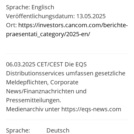
Sprache: Englisch
Veröffentlichungsdatum: 13.05.2025
Ort:
https://investors.cancom.com/berichte-
praesentati_category/2025-en/
06.03.2025 CET/CEST Die EQS
Distributionsservices umfassen gesetzliche
Meldepflichten, Corporate
News/Finanznachrichten und
Pressemitteilungen.
Medienarchiv unter https://eqs-news.com
Sprache:
Deutsch