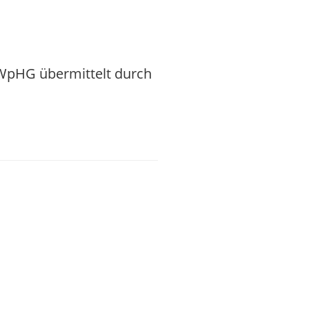
 WpHG übermittelt durch