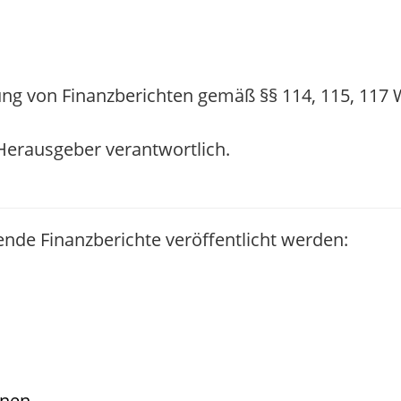
ng von Finanzberichten gemäß §§ 114, 115, 117
/ Herausgeber verantwortlich.
ende Finanzberichte veröffentlicht werden:
onen