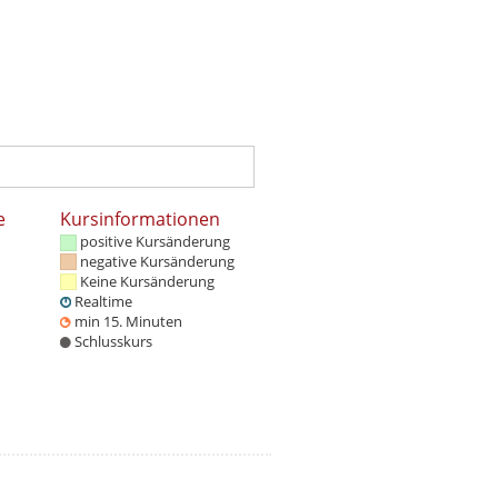
e
Kursinformationen
positive Kursänderung
negative Kursänderung
Keine Kursänderung
Realtime
min 15. Minuten
Schlusskurs