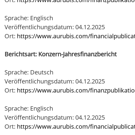
Sprache: Englisch
Veröffentlichungsdatum: 04.12.2025
Ort:
https://www.aurubis.com/financialpublica
Berichtsart: Konzern-Jahresfinanzbericht
Sprache: Deutsch
Veröffentlichungsdatum: 04.12.2025
Ort:
https://www.aurubis.com/finanzpublikati
Sprache: Englisch
Veröffentlichungsdatum: 04.12.2025
Ort:
https://www.aurubis.com/financialpublica