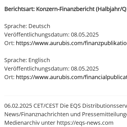
Berichtsart: Konzern-Finanzbericht (Halbjahr/Q
Sprache: Deutsch
Veröffentlichungsdatum: 08.05.2025
Ort:
https://www.aurubis.com/finanzpublikati
Sprache: Englisch
Veröffentlichungsdatum: 08.05.2025
Ort:
https://www.aurubis.com/financialpublica
06.02.2025 CET/CEST Die EQS Distributionsserv
News/Finanznachrichten und Pressemitteilung
Medienarchiv unter https://eqs-news.com