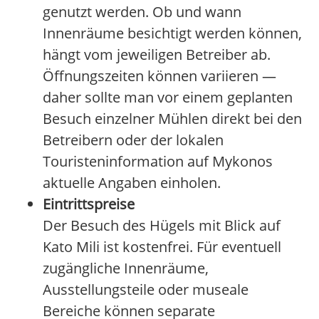
genutzt werden. Ob und wann
Innenräume besichtigt werden können,
hängt vom jeweiligen Betreiber ab.
Öffnungszeiten können variieren —
daher sollte man vor einem geplanten
Besuch einzelner Mühlen direkt bei den
Betreibern oder der lokalen
Touristeninformation auf Mykonos
aktuelle Angaben einholen.
Eintrittspreise
Der Besuch des Hügels mit Blick auf
Kato Mili ist kostenfrei. Für eventuell
zugängliche Innenräume,
Ausstellungsteile oder museale
Bereiche können separate