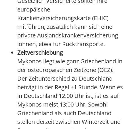
Gesetzlich Versicherte sollten ihre
europäische
Krankenversicherungskarte (EHIC)
mitführen; zusätzlich kann sich eine
private Auslandskrankenversicherung
lohnen, etwa für Rücktransporte.
Zeitverschiebung
Mykonos liegt wie ganz Griechenland in
der osteuropäischen Zeitzone (OEZ).
Der Zeitunterschied zu Deutschland
beträgt in der Regel +1 Stunde. Wenn es
in Deutschland 12:00 Uhr ist, ist es auf
Mykonos meist 13:00 Uhr. Sowohl
Griechenland als auch Deutschland
stellen derzeit zwischen Winterzeit und