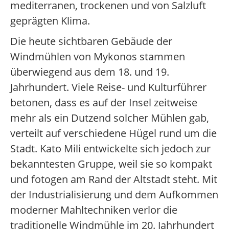
mediterranen, trockenen und von Salzluft
geprägten Klima.
Die heute sichtbaren Gebäude der
Windmühlen von Mykonos stammen
überwiegend aus dem 18. und 19.
Jahrhundert. Viele Reise- und Kulturführer
betonen, dass es auf der Insel zeitweise
mehr als ein Dutzend solcher Mühlen gab,
verteilt auf verschiedene Hügel rund um die
Stadt. Kato Mili entwickelte sich jedoch zur
bekanntesten Gruppe, weil sie so kompakt
und fotogen am Rand der Altstadt steht. Mit
der Industrialisierung und dem Aufkommen
moderner Mahltechniken verlor die
traditionelle Windmühle im 20. Jahrhundert