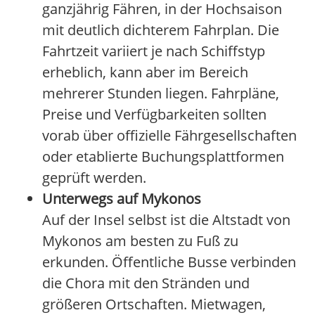
ganzjährig Fähren, in der Hochsaison
mit deutlich dichterem Fahrplan. Die
Fahrtzeit variiert je nach Schiffstyp
erheblich, kann aber im Bereich
mehrerer Stunden liegen. Fahrpläne,
Preise und Verfügbarkeiten sollten
vorab über offizielle Fährgesellschaften
oder etablierte Buchungsplattformen
geprüft werden.
Unterwegs auf Mykonos
Auf der Insel selbst ist die Altstadt von
Mykonos am besten zu Fuß zu
erkunden. Öffentliche Busse verbinden
die Chora mit den Stränden und
größeren Ortschaften. Mietwagen,