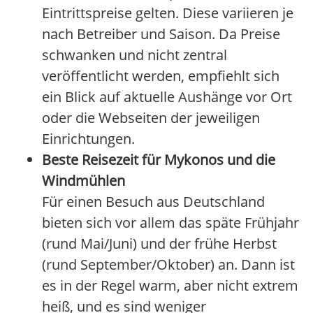
Eintrittspreise gelten. Diese variieren je
nach Betreiber und Saison. Da Preise
schwanken und nicht zentral
veröffentlicht werden, empfiehlt sich
ein Blick auf aktuelle Aushänge vor Ort
oder die Webseiten der jeweiligen
Einrichtungen.
Beste Reisezeit für Mykonos und die
Windmühlen
Für einen Besuch aus Deutschland
bieten sich vor allem das späte Frühjahr
(rund Mai/Juni) und der frühe Herbst
(rund September/Oktober) an. Dann ist
es in der Regel warm, aber nicht extrem
heiß, und es sind weniger