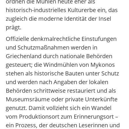
ordnen die Mühlen heute eher als
historisch-industrielles Kulturerbe ein, das
zugleich die moderne Identität der Insel
prägt.
Offizielle denkmalrechtliche Einstufungen
und Schutzmaßnahmen werden in
Griechenland durch nationale Behörden
gesteuert; die Windmühlen von Mykonos
stehen als historische Bauten unter Schutz
und werden nach Angaben der lokalen
Behörden schrittweise restauriert und als
Museumsräume oder private Unterkünfte
genutzt. Damit vollzieht sich ein Wandel
vom Produktionsort zum Erinnerungsort –
ein Prozess, der deutschen Leserinnen und