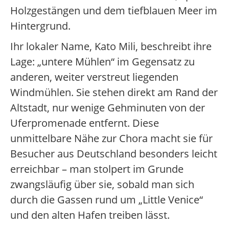
Holzgestängen und dem tiefblauen Meer im
Hintergrund.
Ihr lokaler Name, Kato Mili, beschreibt ihre
Lage: „untere Mühlen“ im Gegensatz zu
anderen, weiter verstreut liegenden
Windmühlen. Sie stehen direkt am Rand der
Altstadt, nur wenige Gehminuten von der
Uferpromenade entfernt. Diese
unmittelbare Nähe zur Chora macht sie für
Besucher aus Deutschland besonders leicht
erreichbar – man stolpert im Grunde
zwangsläufig über sie, sobald man sich
durch die Gassen rund um „Little Venice“
und den alten Hafen treiben lässt.