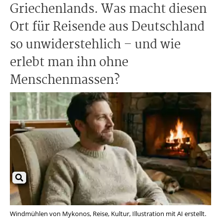
Griechenlands. Was macht diesen
Ort für Reisende aus Deutschland
so unwiderstehlich – und wie
erlebt man ihn ohne
Menschenmassen?
Windmühlen von Mykonos, Reise, Kultur, Illustration mit AI erstellt.