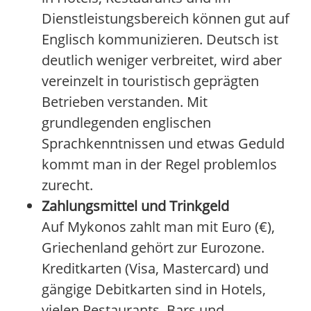
Dienstleistungsbereich können gut auf
Englisch kommunizieren. Deutsch ist
deutlich weniger verbreitet, wird aber
vereinzelt in touristisch geprägten
Betrieben verstanden. Mit
grundlegenden englischen
Sprachkenntnissen und etwas Geduld
kommt man in der Regel problemlos
zurecht.
Zahlungsmittel und Trinkgeld
Auf Mykonos zahlt man mit Euro (€),
Griechenland gehört zur Eurozone.
Kreditkarten (Visa, Mastercard) und
gängige Debitkarten sind in Hotels,
vielen Restaurants, Bars und