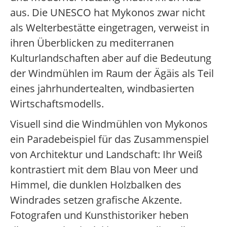
aus. Die UNESCO hat Mykonos zwar nicht
als Welterbestätte eingetragen, verweist in
ihren Überblicken zu mediterranen
Kulturlandschaften aber auf die Bedeutung
der Windmühlen im Raum der Ägäis als Teil
eines jahrhundertealten, windbasierten
Wirtschaftsmodells.
Visuell sind die Windmühlen von Mykonos
ein Paradebeispiel für das Zusammenspiel
von Architektur und Landschaft: Ihr Weiß
kontrastiert mit dem Blau von Meer und
Himmel, die dunklen Holzbalken des
Windrades setzen grafische Akzente.
Fotografen und Kunsthistoriker heben