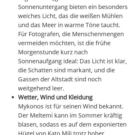
Sonnenuntergang bieten ein besonders
weiches Licht, das die weißen Mühlen
und das Meer in warme Töne taucht.
Für Fotografen, die Menschenmengen
vermeiden möchten, ist die frühe
Morgenstunde kurz nach
Sonnenaufgang ideal: Das Licht ist klar,
die Schatten sind markant, und die
Gassen der Altstadt sind noch
weitgehend leer.
Wetter, Wind und Kleidung
Mykonos ist für seinen Wind bekannt.
Der Meltemi kann im Sommer kräftig
blasen, sodass es auf dem exponierten
Hügel von Kato Mili trotz hoher