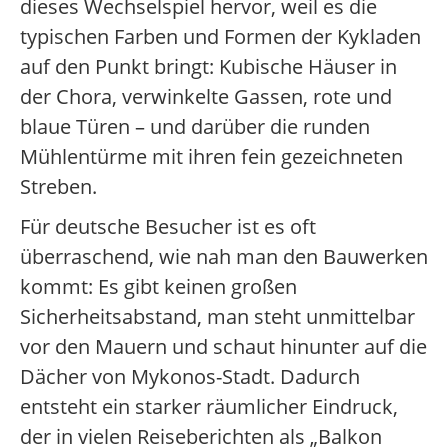
dieses Wechselspiel hervor, weil es die
typischen Farben und Formen der Kykladen
auf den Punkt bringt: Kubische Häuser in
der Chora, verwinkelte Gassen, rote und
blaue Türen – und darüber die runden
Mühlentürme mit ihren fein gezeichneten
Streben.
Für deutsche Besucher ist es oft
überraschend, wie nah man den Bauwerken
kommt: Es gibt keinen großen
Sicherheitsabstand, man steht unmittelbar
vor den Mauern und schaut hinunter auf die
Dächer von Mykonos-Stadt. Dadurch
entsteht ein starker räumlicher Eindruck,
der in vielen Reiseberichten als „Balkon