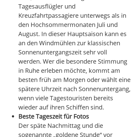
Tagesausflügler und
Kreuzfahrtpassagiere unterwegs als in
den Hochsommermonaten Juli und
August. In dieser Hauptsaison kann es
an den Windmühlen zur klassischen
Sonnenuntergangszeit sehr voll
werden. Wer die besondere Stimmung
in Ruhe erleben möchte, kommt am
besten früh am Morgen oder wählt eine
spätere Uhrzeit nach Sonnenuntergang,
wenn viele Tagestouristen bereits
wieder auf ihren Schiffen sind.
Beste Tageszeit für Fotos
Der späte Nachmittag und die
sogenannte „goldene Stunde“ vor