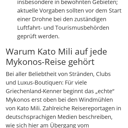
insbesondere in bewohnten Gebieten;
aktuelle Vorgaben sollten vor dem Start
einer Drohne bei den zuständigen
Luftfahrt- und Tourismusbehörden
geprüft werden.
Warum Kato Mili auf jede
Mykonos-Reise gehört
Bei aller Beliebtheit von Stränden, Clubs
und Luxus-Boutiquen: Für viele
Griechenland-Kenner beginnt das „echte“
Mykonos erst oben bei den Windmühlen
von Kato Mili. Zahlreiche Reisereportagen in
deutschsprachigen Medien beschreiben,
wie sich hier am Übergang vom