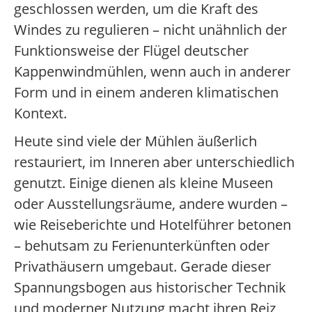
geschlossen werden, um die Kraft des
Windes zu regulieren – nicht unähnlich der
Funktionsweise der Flügel deutscher
Kappenwindmühlen, wenn auch in anderer
Form und in einem anderen klimatischen
Kontext.
Heute sind viele der Mühlen äußerlich
restauriert, im Inneren aber unterschiedlich
genutzt. Einige dienen als kleine Museen
oder Ausstellungsräume, andere wurden –
wie Reiseberichte und Hotelführer betonen
– behutsam zu Ferienunterkünften oder
Privathäusern umgebaut. Gerade dieser
Spannungsbogen aus historischer Technik
und moderner Nutzung macht ihren Reiz