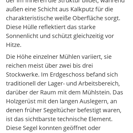
der im Inneren die Struktur bildet, während
außen eine Schicht aus Kalkputz für die
charakteristische weiße Oberfläche sorgt.
Diese Hülle reflektiert das starke
Sonnenlicht und schützt gleichzeitig vor
Hitze.
Die Höhe einzelner Mühlen variiert, sie
reichen meist über zwei bis drei
Stockwerke. Im Erdgeschoss befand sich
traditionell der Lager- und Arbeitsbereich,
darüber der Raum mit dem Mühlstein. Das
Holzgerüst mit den langen Auslegern, an
denen früher Segeltücher befestigt waren,
ist das sichtbarste technische Element.
Diese Segel konnten geöffnet oder