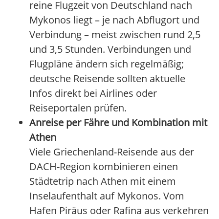
reine Flugzeit von Deutschland nach
Mykonos liegt – je nach Abflugort und
Verbindung – meist zwischen rund 2,5
und 3,5 Stunden. Verbindungen und
Flugpläne ändern sich regelmäßig;
deutsche Reisende sollten aktuelle
Infos direkt bei Airlines oder
Reiseportalen prüfen.
Anreise per Fähre und Kombination mit
Athen
Viele Griechenland-Reisende aus der
DACH-Region kombinieren einen
Städtetrip nach Athen mit einem
Inselaufenthalt auf Mykonos. Vom
Hafen Piräus oder Rafina aus verkehren