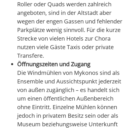
Roller oder Quads werden zahlreich
angeboten, sind in der Altstadt aber
wegen der engen Gassen und fehlender
Parkplätze wenig sinnvoll. Für die kurze
Strecke von vielen Hotels zur Chora
nutzen viele Gäste Taxis oder private
Transfere.
Öffnungszeiten und Zugang
Die Windmühlen von Mykonos sind als
Ensemble und Aussichtspunkt jederzeit
von außen zugänglich – es handelt sich
um einen öffentlichen Außenbereich
ohne Eintritt. Einzelne Mühlen können
jedoch in privatem Besitz sein oder als
Museum beziehungsweise Unterkunft