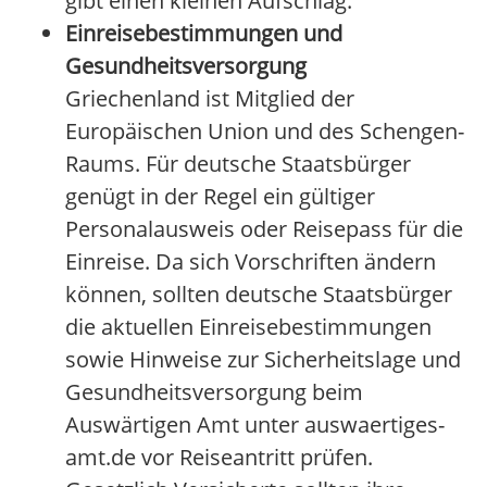
gibt einen kleinen Aufschlag.
Einreisebestimmungen und
Gesundheitsversorgung
Griechenland ist Mitglied der
Europäischen Union und des Schengen-
Raums. Für deutsche Staatsbürger
genügt in der Regel ein gültiger
Personalausweis oder Reisepass für die
Einreise. Da sich Vorschriften ändern
können, sollten deutsche Staatsbürger
die aktuellen Einreisebestimmungen
sowie Hinweise zur Sicherheitslage und
Gesundheitsversorgung beim
Auswärtigen Amt unter auswaertiges-
amt.de vor Reiseantritt prüfen.