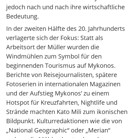
jedoch nach und nach ihre wirtschaftliche
Bedeutung.
In der zweiten Hälfte des 20. Jahrhunderts
verlagerte sich der Fokus: Statt als
Arbeitsort der Müller wurden die
Windmühlen zum Symbol für den
beginnenden Tourismus auf Mykonos.
Berichte von Reisejournalisten, spätere
Fotoserien in internationalen Magazinen
und der Aufstieg Mykonos’ zu einem
Hotspot für Kreuzfahrten, Nightlife und
Strände machten Kato Mili zum ikonischen
Bildpunkt. Kulturredaktionen wie die von
„National Geographic“ oder „Merian“