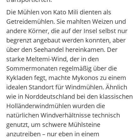
Die Mühlen von Kato Mili dienten als
Getreidemühlen. Sie mahlten Weizen und
andere Körner, die auf der Insel selbst nur
begrenzt angebaut werden konnten, aber
über den Seehandel hereinkamen. Der
starke Meltemi-Wind, der in den
Sommermonaten regelmäßig über die
Kykladen fegt, machte Mykonos zu einem
idealen Standort für Windmühlen. Ähnlich
wie in Norddeutschland bei den klassischen
Holländerwindmühlen wurden die
natürlichen Windverhältnisse technisch
genutzt, um schwere Mühlsteine
anzutreiben – nur eben in einem