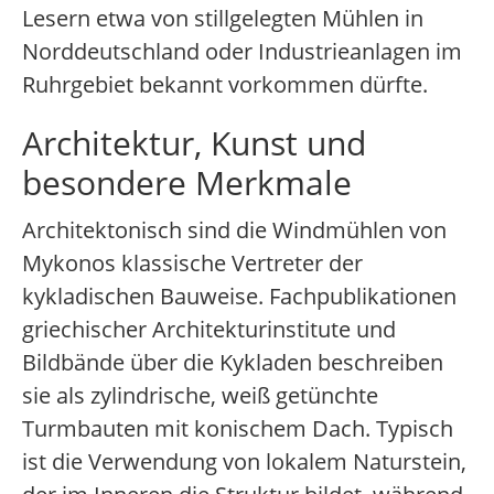
Lesern etwa von stillgelegten Mühlen in
Norddeutschland oder Industrieanlagen im
Ruhrgebiet bekannt vorkommen dürfte.
Architektur, Kunst und
besondere Merkmale
Architektonisch sind die Windmühlen von
Mykonos klassische Vertreter der
kykladischen Bauweise. Fachpublikationen
griechischer Architekturinstitute und
Bildbände über die Kykladen beschreiben
sie als zylindrische, weiß getünchte
Turmbauten mit konischem Dach. Typisch
ist die Verwendung von lokalem Naturstein,