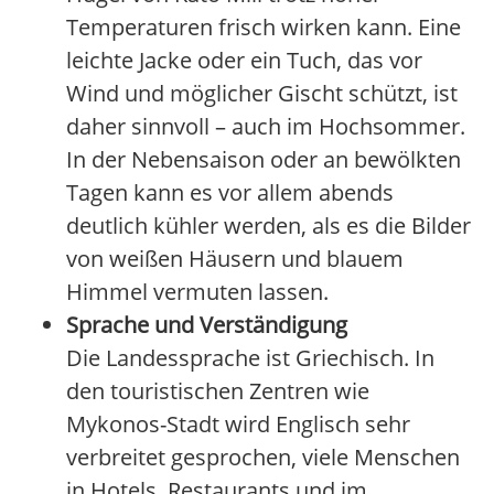
Temperaturen frisch wirken kann. Eine
leichte Jacke oder ein Tuch, das vor
Wind und möglicher Gischt schützt, ist
daher sinnvoll – auch im Hochsommer.
In der Nebensaison oder an bewölkten
Tagen kann es vor allem abends
deutlich kühler werden, als es die Bilder
von weißen Häusern und blauem
Himmel vermuten lassen.
Sprache und Verständigung
Die Landessprache ist Griechisch. In
den touristischen Zentren wie
Mykonos-Stadt wird Englisch sehr
verbreitet gesprochen, viele Menschen
in Hotels, Restaurants und im