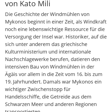
von Kato Mili
Die Geschichte der Windmühlen von
Mykonos beginnt in einer Zeit, als Windkraft
noch eine lebenswichtige Ressource für die
Versorgung der Insel war. Historiker, auf die
sich unter anderem das griechische
Kulturministerium und internationale
Nachschlagewerke berufen, datieren den
intensiven Bau von Windmühlen in der
Ägäis vor allem in die Zeit vom 16. bis zum
19. Jahrhundert. Damals war Mykonos ein
wichtiger Zwischenstopp für
Handelsschiffe, die Getreide aus dem
Schwarzen Meer und anderen Regionen
transportierten.