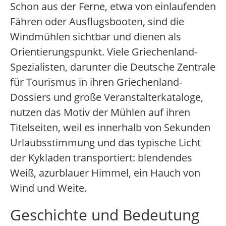
Schon aus der Ferne, etwa von einlaufenden
Fähren oder Ausflugsbooten, sind die
Windmühlen sichtbar und dienen als
Orientierungspunkt. Viele Griechenland-
Spezialisten, darunter die Deutsche Zentrale
für Tourismus in ihren Griechenland-
Dossiers und große Veranstalterkataloge,
nutzen das Motiv der Mühlen auf ihren
Titelseiten, weil es innerhalb von Sekunden
Urlaubsstimmung und das typische Licht
der Kykladen transportiert: blendendes
Weiß, azurblauer Himmel, ein Hauch von
Wind und Weite.
Geschichte und Bedeutung