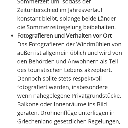
Sommerzeit um, sodass der
Zeitunterschied im Jahresverlauf
konstant bleibt, solange beide Länder
die Sommerzeitregelung beibehalten.
Fotografieren und Verhalten vor Ort
Das Fotografieren der Windmühlen von
außen ist allgemein üblich und wird von
den Behörden und Anwohnern als Teil
des touristischen Lebens akzeptiert.
Dennoch sollte stets respektvoll
fotografiert werden, insbesondere
wenn nahegelegene Privatgrundstücke,
Balkone oder Innenräume ins Bild
geraten. Drohnenflüge unterliegen in
Griechenland gesetzlichen Regelungen,