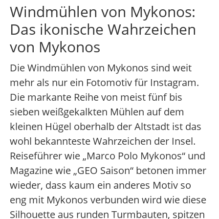
Windmühlen von Mykonos:
Das ikonische Wahrzeichen
von Mykonos
Die Windmühlen von Mykonos sind weit
mehr als nur ein Fotomotiv für Instagram.
Die markante Reihe von meist fünf bis
sieben weißgekalkten Mühlen auf dem
kleinen Hügel oberhalb der Altstadt ist das
wohl bekannteste Wahrzeichen der Insel.
Reiseführer wie „Marco Polo Mykonos“ und
Magazine wie „GEO Saison“ betonen immer
wieder, dass kaum ein anderes Motiv so
eng mit Mykonos verbunden wird wie diese
Silhouette aus runden Turmbauten, spitzen