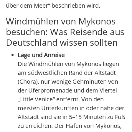
über dem Meer“ beschrieben wird.
Windmühlen von Mykonos
besuchen: Was Reisende aus
Deutschland wissen sollten
Lage und Anreise
Die Windmühlen von Mykonos liegen
am südwestlichen Rand der Altstadt
(Chora), nur wenige Gehminuten von
der Uferpromenade und dem Viertel
„Little Venice“ entfernt. Von den
meisten Unterkünften in oder nahe der
Altstadt sind sie in 5–15 Minuten zu Fuß
zu erreichen. Der Hafen von Mykonos,