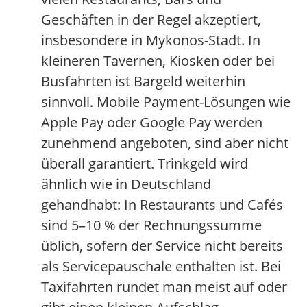
Geschäften in der Regel akzeptiert,
insbesondere in Mykonos-Stadt. In
kleineren Tavernen, Kiosken oder bei
Busfahrten ist Bargeld weiterhin
sinnvoll. Mobile Payment-Lösungen wie
Apple Pay oder Google Pay werden
zunehmend angeboten, sind aber nicht
überall garantiert. Trinkgeld wird
ähnlich wie in Deutschland
gehandhabt: In Restaurants und Cafés
sind 5–10 % der Rechnungssumme
üblich, sofern der Service nicht bereits
als Servicepauschale enthalten ist. Bei
Taxifahrten rundet man meist auf oder