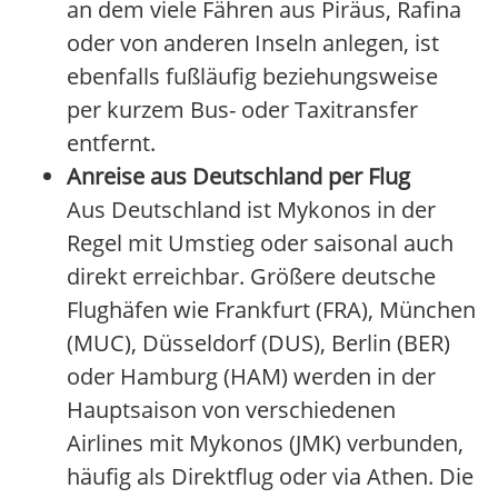
an dem viele Fähren aus Piräus, Rafina
oder von anderen Inseln anlegen, ist
ebenfalls fußläufig beziehungsweise
per kurzem Bus- oder Taxitransfer
entfernt.
Anreise aus Deutschland per Flug
Aus Deutschland ist Mykonos in der
Regel mit Umstieg oder saisonal auch
direkt erreichbar. Größere deutsche
Flughäfen wie Frankfurt (FRA), München
(MUC), Düsseldorf (DUS), Berlin (BER)
oder Hamburg (HAM) werden in der
Hauptsaison von verschiedenen
Airlines mit Mykonos (JMK) verbunden,
häufig als Direktflug oder via Athen. Die