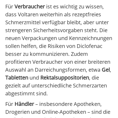
Für
Verbraucher
ist es wichtig zu wissen,
dass Voltaren weiterhin als rezeptfreies
Schmerzmittel verfügbar bleibt, aber unter
strengeren Sicherheitsvorgaben steht. Die
neuen Verpackungen und Kennzeichnungen
sollen helfen, die Risiken von Diclofenac
besser zu kommunizieren. Zudem
profitieren Verbraucher von einer breiteren
Auswahl an Darreichungsformen, etwa
Gel
,
Tabletten
und
Rektalsuppositorien
, die
gezielt auf unterschiedliche Schmerzarten
abgestimmt sind.
Für
Händler
– insbesondere Apotheken,
Drogerien und Online-Apotheken – sind die