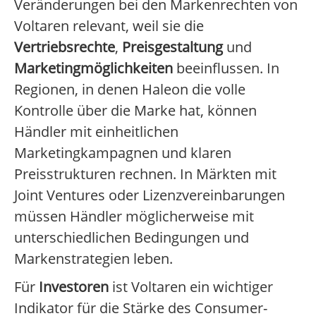
Veränderungen bei den Markenrechten von
Voltaren relevant, weil sie die
Vertriebsrechte
,
Preisgestaltung
und
Marketingmöglichkeiten
beeinflussen. In
Regionen, in denen Haleon die volle
Kontrolle über die Marke hat, können
Händler mit einheitlichen
Marketingkampagnen und klaren
Preisstrukturen rechnen. In Märkten mit
Joint Ventures oder Lizenzvereinbarungen
müssen Händler möglicherweise mit
unterschiedlichen Bedingungen und
Markenstrategien leben.
Für
Investoren
ist Voltaren ein wichtiger
Indikator für die Stärke des Consumer-