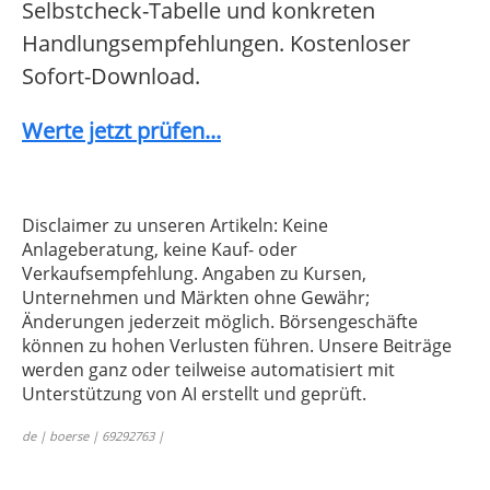
Selbstcheck-Tabelle und konkreten
Handlungsempfehlungen. Kostenloser
Sofort-Download.
Werte jetzt prüfen...
Disclaimer zu unseren Artikeln: Keine
Anlageberatung, keine Kauf- oder
Verkaufsempfehlung. Angaben zu Kursen,
Unternehmen und Märkten ohne Gewähr;
Änderungen jederzeit möglich. Börsengeschäfte
können zu hohen Verlusten führen. Unsere Beiträge
werden ganz oder teilweise automatisiert mit
Unterstützung von AI erstellt und geprüft.
de | boerse | 69292763 |