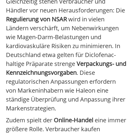
Gleichzeitig stehen Verbraucher und
Händler vor neuen Herausforderungen: Die
Regulierung von NSAR
wird in vielen
Ländern verschärft, um Nebenwirkungen
wie Magen-Darm-Belastungen und
kardiovaskuläre Risiken zu minimieren. In
Deutschland etwa gelten für Diclofenac-
haltige Präparate strenge
Verpackungs- und
Kennzeichnungsvorgaben
. Diese
regulatorischen Anpassungen erfordern
von Markeninhabern wie Haleon eine
ständige Überprüfung und Anpassung ihrer
Markenstrategien.
Zudem spielt der
Online-Handel
eine immer
größere Rolle. Verbraucher kaufen