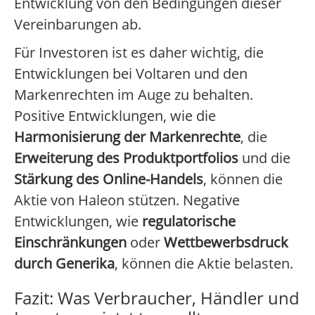
Entwicklung von den Bedingungen dieser
Vereinbarungen ab.
Für Investoren ist es daher wichtig, die
Entwicklungen bei Voltaren und den
Markenrechten im Auge zu behalten.
Positive Entwicklungen, wie die
Harmonisierung der Markenrechte
, die
Erweiterung des Produktportfolios
und die
Stärkung des Online-Handels
, können die
Aktie von Haleon stützen. Negative
Entwicklungen, wie
regulatorische
Einschränkungen
oder
Wettbewerbsdruck
durch Generika
, können die Aktie belasten.
Fazit: Was Verbraucher, Händler und