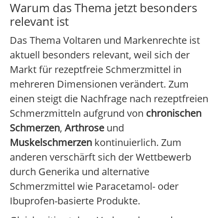
Warum das Thema jetzt besonders
relevant ist
Das Thema Voltaren und Markenrechte ist
aktuell besonders relevant, weil sich der
Markt für rezeptfreie Schmerzmittel in
mehreren Dimensionen verändert. Zum
einen steigt die Nachfrage nach rezeptfreien
Schmerzmitteln aufgrund von
chronischen
Schmerzen
,
Arthrose
und
Muskelschmerzen
kontinuierlich. Zum
anderen verschärft sich der Wettbewerb
durch Generika und alternative
Schmerzmittel wie Paracetamol- oder
Ibuprofen-basierte Produkte.