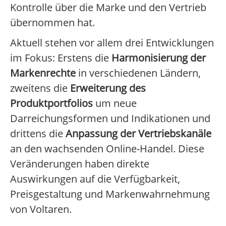
Kontrolle über die Marke und den Vertrieb
übernommen hat.
Aktuell stehen vor allem drei Entwicklungen
im Fokus: Erstens die
Harmonisierung der
Markenrechte
in verschiedenen Ländern,
zweitens die
Erweiterung des
Produktportfolios
um neue
Darreichungsformen und Indikationen und
drittens die
Anpassung der Vertriebskanäle
an den wachsenden Online-Handel. Diese
Veränderungen haben direkte
Auswirkungen auf die Verfügbarkeit,
Preisgestaltung und Markenwahrnehmung
von Voltaren.