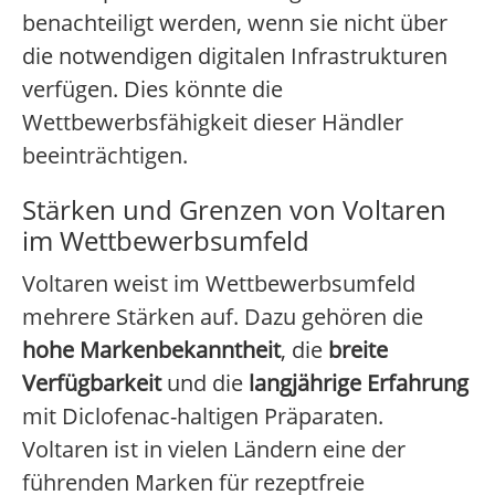
benachteiligt werden, wenn sie nicht über
die notwendigen digitalen Infrastrukturen
verfügen. Dies könnte die
Wettbewerbsfähigkeit dieser Händler
beeinträchtigen.
Stärken und Grenzen von Voltaren
im Wettbewerbsumfeld
Voltaren weist im Wettbewerbsumfeld
mehrere Stärken auf. Dazu gehören die
hohe Markenbekanntheit
, die
breite
Verfügbarkeit
und die
langjährige Erfahrung
mit Diclofenac-haltigen Präparaten.
Voltaren ist in vielen Ländern eine der
führenden Marken für rezeptfreie