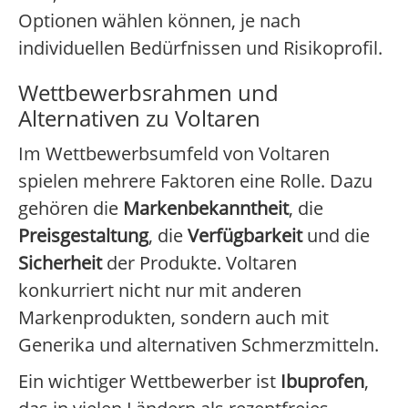
Optionen wählen können, je nach
individuellen Bedürfnissen und Risikoprofil.
Wettbewerbsrahmen und
Alternativen zu Voltaren
Im Wettbewerbsumfeld von Voltaren
spielen mehrere Faktoren eine Rolle. Dazu
gehören die
Markenbekanntheit
, die
Preisgestaltung
, die
Verfügbarkeit
und die
Sicherheit
der Produkte. Voltaren
konkurriert nicht nur mit anderen
Markenprodukten, sondern auch mit
Generika und alternativen Schmerzmitteln.
Ein wichtiger Wettbewerber ist
Ibuprofen
,