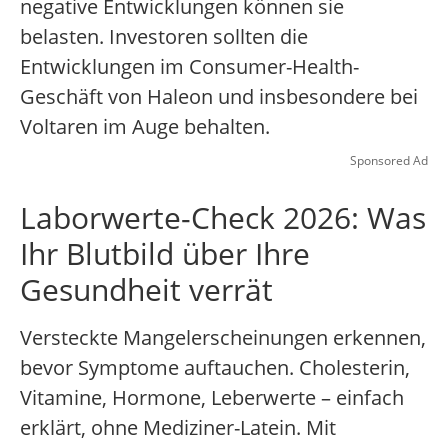
negative Entwicklungen können sie
belasten. Investoren sollten die
Entwicklungen im Consumer-Health-
Geschäft von Haleon und insbesondere bei
Voltaren im Auge behalten.
Sponsored Ad
Laborwerte-Check 2026: Was
Ihr Blutbild über Ihre
Gesundheit verrät
Versteckte Mangelerscheinungen erkennen,
bevor Symptome auftauchen. Cholesterin,
Vitamine, Hormone, Leberwerte – einfach
erklärt, ohne Mediziner-Latein. Mit