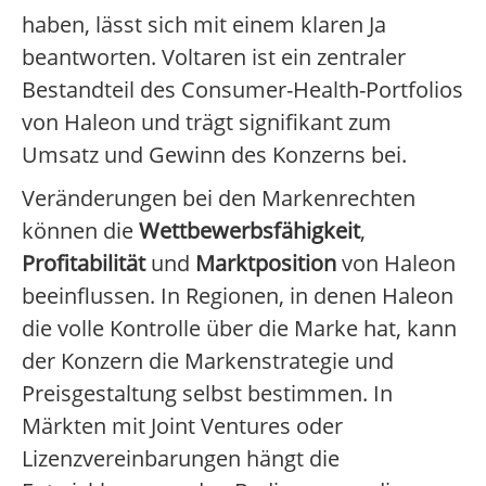
haben, lässt sich mit einem klaren Ja
beantworten. Voltaren ist ein zentraler
Bestandteil des Consumer-Health-Portfolios
von Haleon und trägt signifikant zum
Umsatz und Gewinn des Konzerns bei.
Veränderungen bei den Markenrechten
können die
Wettbewerbsfähigkeit
,
Profitabilität
und
Marktposition
von Haleon
beeinflussen. In Regionen, in denen Haleon
die volle Kontrolle über die Marke hat, kann
der Konzern die Markenstrategie und
Preisgestaltung selbst bestimmen. In
Märkten mit Joint Ventures oder
Lizenzvereinbarungen hängt die