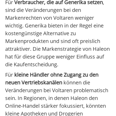
Für
Verbraucher, die auf Generika setzen
,
sind die Veränderungen bei den
Markenrechten von Voltaren weniger
wichtig. Generika bieten in der Regel eine
kostengünstige Alternative zu
Markenprodukten und sind oft preislich
attraktiver. Die Markenstrategie von Haleon
hat für diese Gruppe weniger Einfluss auf
die Kaufentscheidung.
Für
kleine Händler ohne Zugang zu den
neuen Vertriebskanälen
können die
Veränderungen bei Voltaren problematisch
sein. In Regionen, in denen Haleon den
Online-Handel stärker fokussiert, könnten
kleine Apotheken und Drogerien