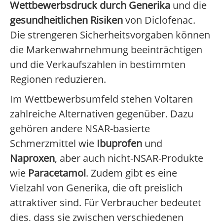
Wettbewerbsdruck durch Generika
und die
gesundheitlichen Risiken
von Diclofenac.
Die strengeren Sicherheitsvorgaben können
die Markenwahrnehmung beeinträchtigen
und die Verkaufszahlen in bestimmten
Regionen reduzieren.
Im Wettbewerbsumfeld stehen Voltaren
zahlreiche Alternativen gegenüber. Dazu
gehören andere NSAR-basierte
Schmerzmittel wie
Ibuprofen
und
Naproxen
, aber auch nicht-NSAR-Produkte
wie
Paracetamol
. Zudem gibt es eine
Vielzahl von Generika, die oft preislich
attraktiver sind. Für Verbraucher bedeutet
dies, dass sie zwischen verschiedenen