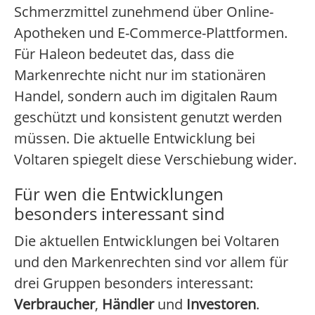
Schmerzmittel zunehmend über Online-
Apotheken und E-Commerce-Plattformen.
Für Haleon bedeutet das, dass die
Markenrechte nicht nur im stationären
Handel, sondern auch im digitalen Raum
geschützt und konsistent genutzt werden
müssen. Die aktuelle Entwicklung bei
Voltaren spiegelt diese Verschiebung wider.
Für wen die Entwicklungen
besonders interessant sind
Die aktuellen Entwicklungen bei Voltaren
und den Markenrechten sind vor allem für
drei Gruppen besonders interessant:
Verbraucher
,
Händler
und
Investoren
.