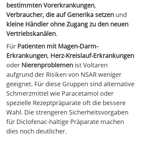
bestimmten Vorerkrankungen
,
Verbraucher, die auf Generika setzen
und
kleine Händler ohne Zugang zu den neuen
Vertriebskanälen
.
Für
Patienten mit Magen-Darm-
Erkrankungen
,
Herz-Kreislauf-Erkrankungen
oder
Nierenproblemen
ist Voltaren
aufgrund der Risiken von NSAR weniger
geeignet. Für diese Gruppen sind alternative
Schmerzmittel wie Paracetamol oder
spezielle Rezeptpräparate oft die bessere
Wahl. Die strengeren Sicherheitsvorgaben
für Diclofenac-haltige Präparate machen
dies noch deutlicher.