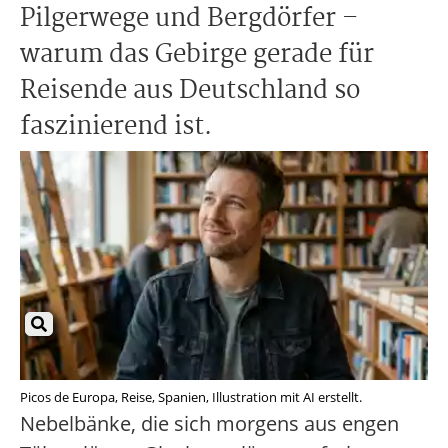
Pilgerwege und Bergdörfer –
warum das Gebirge gerade für
Reisende aus Deutschland so
faszinierend ist.
Picos de Europa, Reise, Spanien, Illustration mit AI erstellt.
Nebelbänke, die sich morgens aus engen