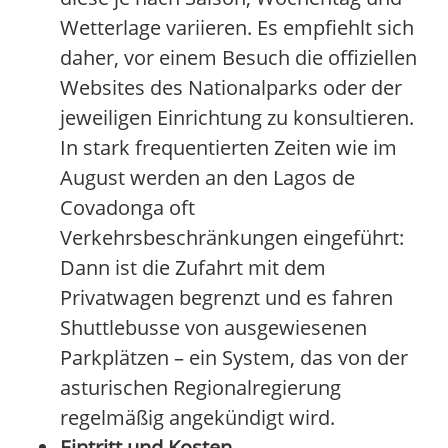
Wetterlage variieren. Es empfiehlt sich
daher, vor einem Besuch die offiziellen
Websites des Nationalparks oder der
jeweiligen Einrichtung zu konsultieren.
In stark frequentierten Zeiten wie im
August werden an den Lagos de
Covadonga oft
Verkehrsbeschränkungen eingeführt:
Dann ist die Zufahrt mit dem
Privatwagen begrenzt und es fahren
Shuttlebusse von ausgewiesenen
Parkplätzen – ein System, das von der
asturischen Regionalregierung
regelmäßig angekündigt wird.
Eintritt und Kosten