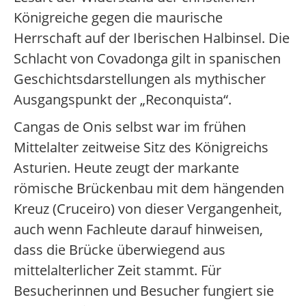
Königreiche gegen die maurische
Herrschaft auf der Iberischen Halbinsel. Die
Schlacht von Covadonga gilt in spanischen
Geschichtsdarstellungen als mythischer
Ausgangspunkt der „Reconquista“.
Cangas de Onis selbst war im frühen
Mittelalter zeitweise Sitz des Königreichs
Asturien. Heute zeugt der markante
römische Brückenbau mit dem hängenden
Kreuz (Cruceiro) von dieser Vergangenheit,
auch wenn Fachleute darauf hinweisen,
dass die Brücke überwiegend aus
mittelalterlicher Zeit stammt. Für
Besucherinnen und Besucher fungiert sie