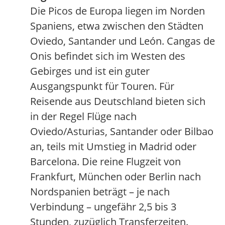
Die Picos de Europa liegen im Norden
Spaniens, etwa zwischen den Städten
Oviedo, Santander und León. Cangas de
Onis befindet sich im Westen des
Gebirges und ist ein guter
Ausgangspunkt für Touren. Für
Reisende aus Deutschland bieten sich
in der Regel Flüge nach
Oviedo/Asturias, Santander oder Bilbao
an, teils mit Umstieg in Madrid oder
Barcelona. Die reine Flugzeit von
Frankfurt, München oder Berlin nach
Nordspanien beträgt – je nach
Verbindung – ungefähr 2,5 bis 3
Stunden, zuzüglich Transferzeiten.