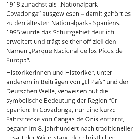
1918 zunächst als „Nationalpark
Covadonga“ ausgewiesen – damit gehört es
zu den ältesten Nationalparks Spaniens.
1995 wurde das Schutzgebiet deutlich
erweitert und trägt seither offiziell den
Namen „Parque Nacional de los Picos de
Europa“.
Historikerinnen und Historiker, unter
anderem in Beiträgen von „El País“ und der
Deutschen Welle, verweisen auf die
symbolische Bedeutung der Region für
Spanien: In Covadonga, nur eine kurze
Fahrstrecke von Cangas de Onis entfernt,
begann im 8. Jahrhundert nach traditioneller
Lesart der Widerstand der christlichen