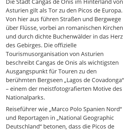
Die Stadt Cangas de Onis im Hinterland von
Asturien gilt als Tor zu den Picos de Europa.
Von hier aus führen Straßen und Bergwege
über Flüsse, vorbei an romanischen Kirchen
und durch dichte Buchenwälder in das Herz
des Gebirges. Die offizielle
Tourismusorganisation von Asturien
beschreibt Cangas de Onis als wichtigsten
Ausgangspunkt für Touren zu den
berühmten Bergseen „Lagos de Covadonga“
– einem der meistfotografierten Motive des
Nationalparks.
Reiseführer wie „Marco Polo Spanien Nord“
und Reportagen in „National Geographic
Deutschland“ betonen, dass die Picos de