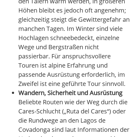
den Tälern warm werden, in größeren
Höhen bleibt es jedoch oft angenehm;
gleichzeitig steigt die Gewittergefahr an
manchen Tagen. Im Winter sind viele
Hochlagen schneebedeckt, einzelne
Wege und Bergstraßen nicht
passierbar. Für anspruchsvollere
Touren ist alpine Erfahrung und
passende Ausrüstung erforderlich, im
Zweifel ist eine geführte Tour sinnvoll.
Wandern, Sicherheit und Ausrüstung
Beliebte Routen wie der Weg durch die
Cares-Schlucht („Ruta del Cares“) oder
die Rundwege an den Lagos de
Covadonga sind laut Informationen der