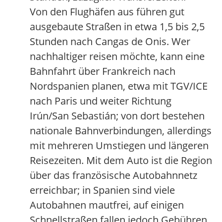
Von den Flughäfen aus führen gut
ausgebaute Straßen in etwa 1,5 bis 2,5
Stunden nach Cangas de Onis. Wer
nachhaltiger reisen möchte, kann eine
Bahnfahrt über Frankreich nach
Nordspanien planen, etwa mit TGV/ICE
nach Paris und weiter Richtung
Irún/San Sebastián; von dort bestehen
nationale Bahnverbindungen, allerdings
mit mehreren Umstiegen und längeren
Reisezeiten. Mit dem Auto ist die Region
über das französische Autobahnnetz
erreichbar; in Spanien sind viele
Autobahnen mautfrei, auf einigen
Schnellstraßen fallen jedoch Gebühren