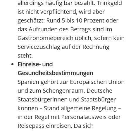
allerdings häufig bar bezahlt. Trinkgeld
ist nicht verpflichtend, wird aber
geschätzt: Rund 5 bis 10 Prozent oder
das Aufrunden des Betrags sind im
Gastronomiebereich üblich, sofern kein
Servicezuschlag auf der Rechnung
steht.
Einreise- und
Gesundheitsbestimmungen
Spanien gehört zur Europäischen Union
und zum Schengenraum. Deutsche
Staatsbürgerinnen und Staatsbürger
können – Stand allgemeine Regelung –
in der Regel mit Personalausweis oder
Reisepass einreisen. Da sich