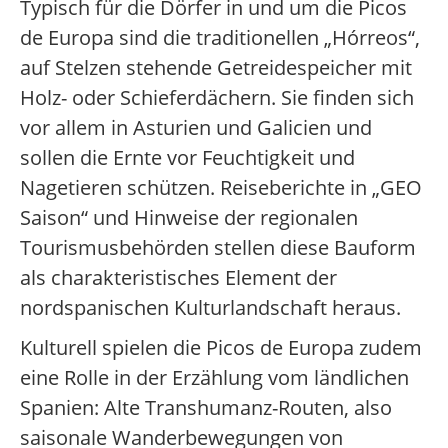
Typisch für die Dörfer in und um die Picos
de Europa sind die traditionellen „Hórreos“,
auf Stelzen stehende Getreidespeicher mit
Holz- oder Schieferdächern. Sie finden sich
vor allem in Asturien und Galicien und
sollen die Ernte vor Feuchtigkeit und
Nagetieren schützen. Reiseberichte in „GEO
Saison“ und Hinweise der regionalen
Tourismusbehörden stellen diese Bauform
als charakteristisches Element der
nordspanischen Kulturlandschaft heraus.
Kulturell spielen die Picos de Europa zudem
eine Rolle in der Erzählung vom ländlichen
Spanien: Alte Transhumanz-Routen, also
saisonale Wanderbewegungen von