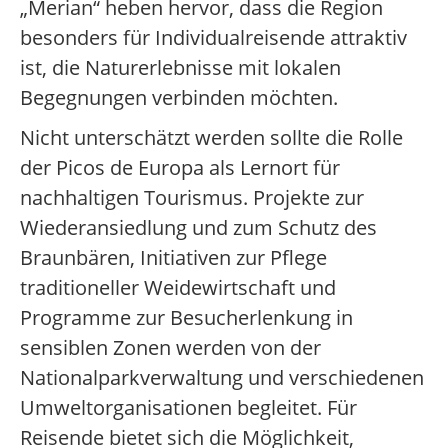
„Merian“ heben hervor, dass die Region
besonders für Individualreisende attraktiv
ist, die Naturerlebnisse mit lokalen
Begegnungen verbinden möchten.
Nicht unterschätzt werden sollte die Rolle
der Picos de Europa als Lernort für
nachhaltigen Tourismus. Projekte zur
Wiederansiedlung und zum Schutz des
Braunbären, Initiativen zur Pflege
traditioneller Weidewirtschaft und
Programme zur Besucherlenkung in
sensiblen Zonen werden von der
Nationalparkverwaltung und verschiedenen
Umweltorganisationen begleitet. Für
Reisende bietet sich die Möglichkeit,