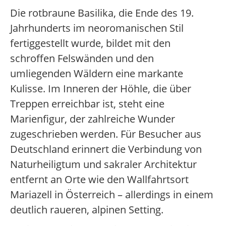
Die rotbraune Basilika, die Ende des 19.
Jahrhunderts im neoromanischen Stil
fertiggestellt wurde, bildet mit den
schroffen Felswänden und den
umliegenden Wäldern eine markante
Kulisse. Im Inneren der Höhle, die über
Treppen erreichbar ist, steht eine
Marienfigur, der zahlreiche Wunder
zugeschrieben werden. Für Besucher aus
Deutschland erinnert die Verbindung von
Naturheiligtum und sakraler Architektur
entfernt an Orte wie den Wallfahrtsort
Mariazell in Österreich – allerdings in einem
deutlich raueren, alpinen Setting.