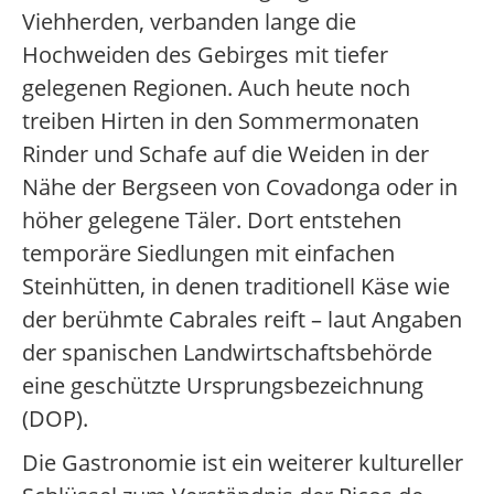
Viehherden, verbanden lange die
Hochweiden des Gebirges mit tiefer
gelegenen Regionen. Auch heute noch
treiben Hirten in den Sommermonaten
Rinder und Schafe auf die Weiden in der
Nähe der Bergseen von Covadonga oder in
höher gelegene Täler. Dort entstehen
temporäre Siedlungen mit einfachen
Steinhütten, in denen traditionell Käse wie
der berühmte Cabrales reift – laut Angaben
der spanischen Landwirtschaftsbehörde
eine geschützte Ursprungsbezeichnung
(DOP).
Die Gastronomie ist ein weiterer kultureller