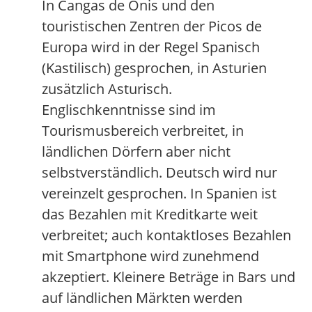
In Cangas de Onis und den
touristischen Zentren der Picos de
Europa wird in der Regel Spanisch
(Kastilisch) gesprochen, in Asturien
zusätzlich Asturisch.
Englischkenntnisse sind im
Tourismusbereich verbreitet, in
ländlichen Dörfern aber nicht
selbstverständlich. Deutsch wird nur
vereinzelt gesprochen. In Spanien ist
das Bezahlen mit Kreditkarte weit
verbreitet; auch kontaktloses Bezahlen
mit Smartphone wird zunehmend
akzeptiert. Kleinere Beträge in Bars und
auf ländlichen Märkten werden