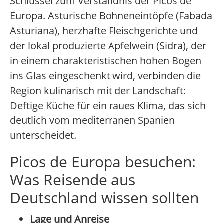
Schlüssel zum Verständnis der Picos de
Europa. Asturische Bohneneintöpfe (Fabada
Asturiana), herzhafte Fleischgerichte und
der lokal produzierte Apfelwein (Sidra), der
in einem charakteristischen hohen Bogen
ins Glas eingeschenkt wird, verbinden die
Region kulinarisch mit der Landschaft:
Deftige Küche für ein raues Klima, das sich
deutlich vom mediterranen Spanien
unterscheidet.
Picos de Europa besuchen:
Was Reisende aus
Deutschland wissen sollten
Lage und Anreise