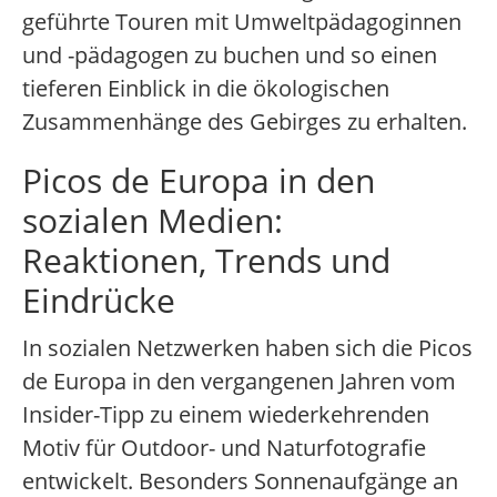
geführte Touren mit Umweltpädagoginnen
und -pädagogen zu buchen und so einen
tieferen Einblick in die ökologischen
Zusammenhänge des Gebirges zu erhalten.
Picos de Europa in den
sozialen Medien:
Reaktionen, Trends und
Eindrücke
In sozialen Netzwerken haben sich die Picos
de Europa in den vergangenen Jahren vom
Insider-Tipp zu einem wiederkehrenden
Motiv für Outdoor- und Naturfotografie
entwickelt. Besonders Sonnenaufgänge an