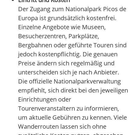
Der Zugang zum Nationalpark Picos de
Europa ist grundsätzlich kostenfrei.
Einzelne Angebote wie Museen,
Besucherzentren, Parkplätze,
Bergbahnen oder geführte Touren sind
jedoch kostenpflichtig. Die genauen
Preise ändern sich regelmäßig und
unterscheiden sich je nach Anbieter.
Die offizielle Nationalparkverwaltung
empfiehlt, sich direkt bei den jeweiligen
Einrichtungen oder
Tourenveranstaltern zu informieren,
um aktuelle Gebühren zu kennen. Viele
Wanderrouten lassen sich ohne