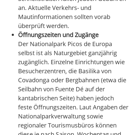
an. Aktuelle Verkehrs- und
Mautinformationen sollten vorab
überprüft werden.
Öffnungszeiten und Zugänge
Der Nationalpark Picos de Europa
selbst ist als Naturgebiet ganzjährig
zugänglich. Einzelne Einrichtungen wie
Besucherzentren, die Basilika von
Covadonga oder Bergbahnen (etwa die
Seilbahn von Fuente Dé auf der
kantabrischen Seite) haben jedoch
feste Öffnungszeiten. Laut Angaben der
Nationalparkverwaltung sowie
regionaler Tourismusbüros können
diese je nach Saison, Wochentag und