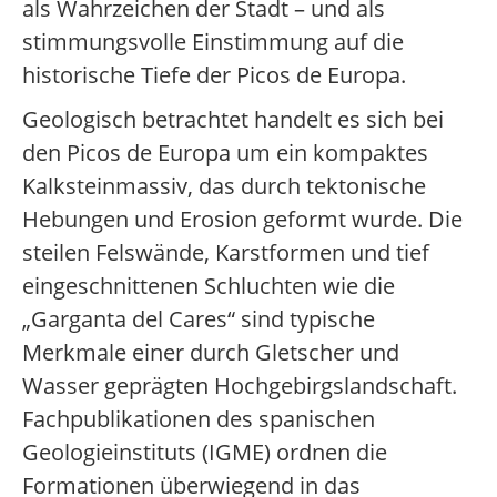
als Wahrzeichen der Stadt – und als
stimmungsvolle Einstimmung auf die
historische Tiefe der Picos de Europa.
Geologisch betrachtet handelt es sich bei
den Picos de Europa um ein kompaktes
Kalksteinmassiv, das durch tektonische
Hebungen und Erosion geformt wurde. Die
steilen Felswände, Karstformen und tief
eingeschnittenen Schluchten wie die
„Garganta del Cares“ sind typische
Merkmale einer durch Gletscher und
Wasser geprägten Hochgebirgslandschaft.
Fachpublikationen des spanischen
Geologieinstituts (IGME) ordnen die
Formationen überwiegend in das