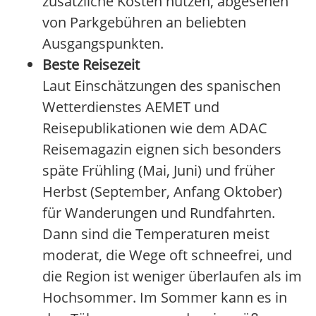
zusätzliche Kosten nutzen, abgesehen
von Parkgebühren an beliebten
Ausgangspunkten.
Beste Reisezeit
Laut Einschätzungen des spanischen
Wetterdienstes AEMET und
Reisepublikationen wie dem ADAC
Reisemagazin eignen sich besonders
späte Frühling (Mai, Juni) und früher
Herbst (September, Anfang Oktober)
für Wanderungen und Rundfahrten.
Dann sind die Temperaturen meist
moderat, die Wege oft schneefrei, und
die Region ist weniger überlaufen als im
Hochsommer. Im Sommer kann es in