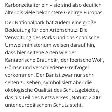
Karbonzeitalter ein – sie sind also deutlich
älter als viele bekanntere Gebirge Europas.
Der Nationalpark hat zudem eine große
Bedeutung für den Artenschutz. Die
Verwaltung des Parks und das spanische
Umweltministerium weisen darauf hin,
dass hier seltene Arten wie der
Kantabrische Braunbär, der Iberische Wolf,
Gämse und verschiedene Greifvögel
vorkommen. Der Bär ist zwar nur sehr
selten zu sehen, symbolisiert aber die
ökologische Qualität des Schutzgebietes,
das als Teil des Netzwerkes „Natura 2000“
unter europäischem Schutz steht.