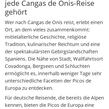
jede Cangas de Onis-Reise
gehört
Wer nach Cangas de Onis reist, erlebt einen
Ort, an dem vieles zusammenkommt:
mittelalterliche Geschichte, religiöse
Tradition, kulinarischer Reichtum und eine
der spektakulärsten Gebirgslandschaften
Spaniens. Die Nähe von Stadt, Wallfahrtsort
Covadonga, Bergseen und Schluchten
ermöglicht es, innerhalb weniger Tage sehr
unterschiedliche Facetten der Picos de
Europa zu entdecken.
Für deutsche Reisende, die bereits die Alpen
kennen, bieten die Picos de Europa eine