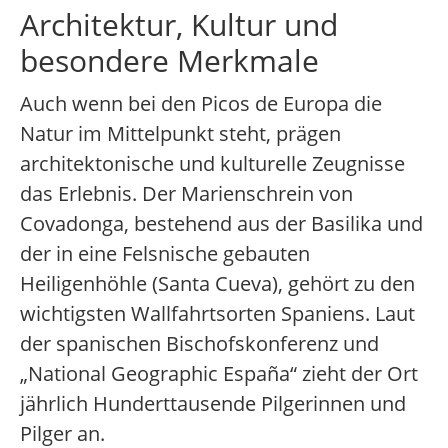
Architektur, Kultur und
besondere Merkmale
Auch wenn bei den Picos de Europa die
Natur im Mittelpunkt steht, prägen
architektonische und kulturelle Zeugnisse
das Erlebnis. Der Marienschrein von
Covadonga, bestehend aus der Basilika und
der in eine Felsnische gebauten
Heiligenhöhle (Santa Cueva), gehört zu den
wichtigsten Wallfahrtsorten Spaniens. Laut
der spanischen Bischofskonferenz und
„National Geographic España“ zieht der Ort
jährlich Hunderttausende Pilgerinnen und
Pilger an.