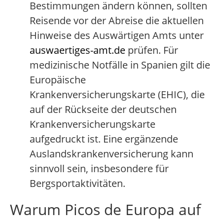
Bestimmungen ändern können, sollten
Reisende vor der Abreise die aktuellen
Hinweise des Auswärtigen Amts unter
auswaertiges-amt.de
prüfen. Für
medizinische Notfälle in Spanien gilt die
Europäische
Krankenversicherungskarte (EHIC), die
auf der Rückseite der deutschen
Krankenversicherungskarte
aufgedruckt ist. Eine ergänzende
Auslandskrankenversicherung kann
sinnvoll sein, insbesondere für
Bergsportaktivitäten.
Warum Picos de Europa auf