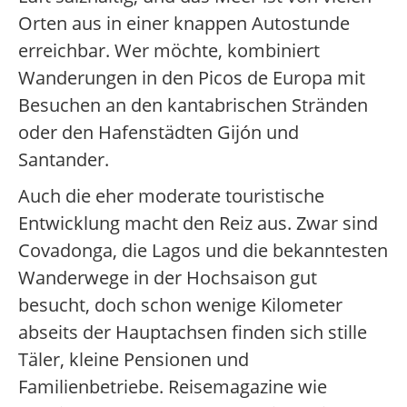
Orten aus in einer knappen Autostunde
erreichbar. Wer möchte, kombiniert
Wanderungen in den Picos de Europa mit
Besuchen an den kantabrischen Stränden
oder den Hafenstädten Gijón und
Santander.
Auch die eher moderate touristische
Entwicklung macht den Reiz aus. Zwar sind
Covadonga, die Lagos und die bekanntesten
Wanderwege in der Hochsaison gut
besucht, doch schon wenige Kilometer
abseits der Hauptachsen finden sich stille
Täler, kleine Pensionen und
Familienbetriebe. Reisemagazine wie