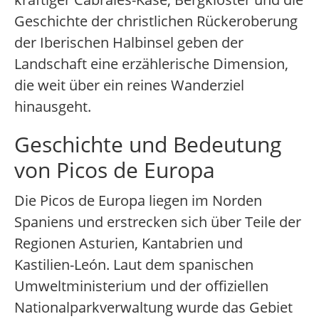
Geschichte der christlichen Rückeroberung
der Iberischen Halbinsel geben der
Landschaft eine erzählerische Dimension,
die weit über ein reines Wanderziel
hinausgeht.
Geschichte und Bedeutung
von Picos de Europa
Die Picos de Europa liegen im Norden
Spaniens und erstrecken sich über Teile der
Regionen Asturien, Kantabrien und
Kastilien-León. Laut dem spanischen
Umweltministerium und der offiziellen
Nationalparkverwaltung wurde das Gebiet