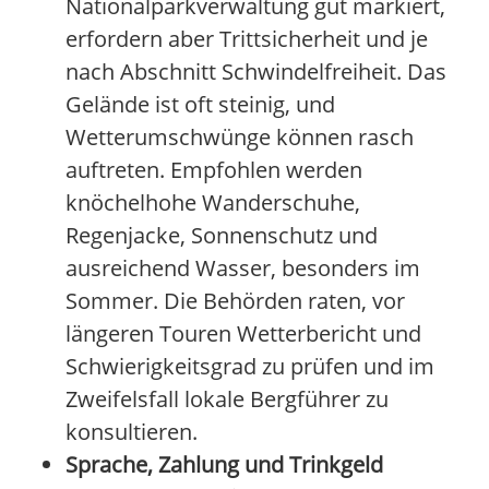
Nationalparkverwaltung gut markiert,
erfordern aber Trittsicherheit und je
nach Abschnitt Schwindelfreiheit. Das
Gelände ist oft steinig, und
Wetterumschwünge können rasch
auftreten. Empfohlen werden
knöchelhohe Wanderschuhe,
Regenjacke, Sonnenschutz und
ausreichend Wasser, besonders im
Sommer. Die Behörden raten, vor
längeren Touren Wetterbericht und
Schwierigkeitsgrad zu prüfen und im
Zweifelsfall lokale Bergführer zu
konsultieren.
Sprache, Zahlung und Trinkgeld