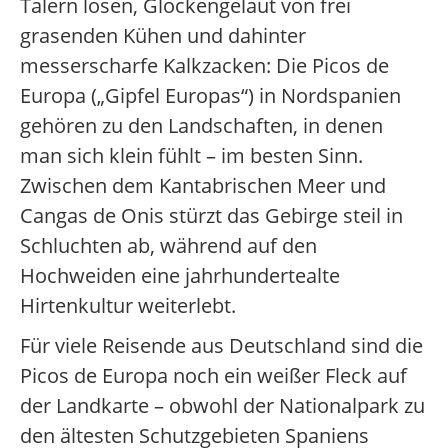
Tälern lösen, Glockengeläut von frei
grasenden Kühen und dahinter
messerscharfe Kalkzacken: Die Picos de
Europa („Gipfel Europas“) in Nordspanien
gehören zu den Landschaften, in denen
man sich klein fühlt – im besten Sinn.
Zwischen dem Kantabrischen Meer und
Cangas de Onis stürzt das Gebirge steil in
Schluchten ab, während auf den
Hochweiden eine jahrhundertealte
Hirtenkultur weiterlebt.
Für viele Reisende aus Deutschland sind die
Picos de Europa noch ein weißer Fleck auf
der Landkarte – obwohl der Nationalpark zu
den ältesten Schutzgebieten Spaniens