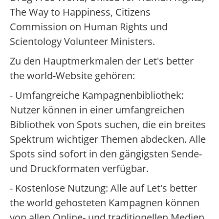
The Way to Happiness, Citizens
Commission on Human Rights und
Scientology Volunteer Ministers.
Zu den Hauptmerkmalen der Let's better
the world-Website gehören:
- Umfangreiche Kampagnenbibliothek:
Nutzer können in einer umfangreichen
Bibliothek von Spots suchen, die ein breites
Spektrum wichtiger Themen abdecken. Alle
Spots sind sofort in den gängigsten Sende-
und Druckformaten verfügbar.
- Kostenlose Nutzung: Alle auf Let's better
the world gehosteten Kampagnen können
von allen Online- und traditionellen Medien