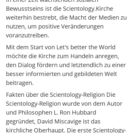
Bewusstseins ist die Scientology.Kirche
weiterhin bestrebt, die Macht der Medien zu
nutzen, um positive Veränderungen
voranzutreiben.
Mit dem Start von Let's better the World
möchte die Kirche zum Handeln anregen,
den Dialog fördern und letztendlich zu einer
besser informierten und gebildeten Welt
beitragen.
Fakten über die Scientology-Religion Die
Scientology-Religion wurde von dem Autor
und Philosophen L. Ron Hubbard
gegründet, David Miscavige ist das
kirchliche Oberhaupt. Die erste Scientology-