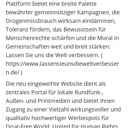
Plattform bietet eine breite Palette
bewährter gemeinnütziger Kampagnen, die
Drogenmissbrauch wirksam eindämmen,
Toleranz fördern, das Bewusstsein für
Menschenrechte schärfen und die Moral in
Gemeinschaften weit und breit stärken:
Lassen Sie uns die Welt verbessern. (
https://www.lassensieunsdieweltverbesser
n.de/ )
Die neu eingeweihte Website dient als
zentrales Portal für lokale Rundfunk-,
Außen- und Printmedien und bietet ihnen
Zugang zu einer Vielzahl wirkungsvoller und
qualitativ hochwertiger Werbespots für
Drug-Free World, United for Human Rights,