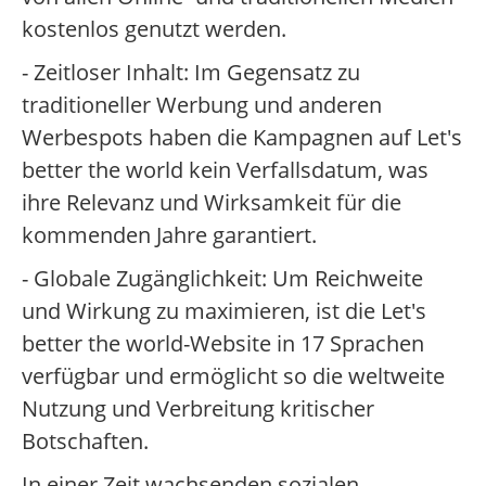
kostenlos genutzt werden.
- Zeitloser Inhalt: Im Gegensatz zu
traditioneller Werbung und anderen
Werbespots haben die Kampagnen auf Let's
better the world kein Verfallsdatum, was
ihre Relevanz und Wirksamkeit für die
kommenden Jahre garantiert.
- Globale Zugänglichkeit: Um Reichweite
und Wirkung zu maximieren, ist die Let's
better the world-Website in 17 Sprachen
verfügbar und ermöglicht so die weltweite
Nutzung und Verbreitung kritischer
Botschaften.
In einer Zeit wachsenden sozialen