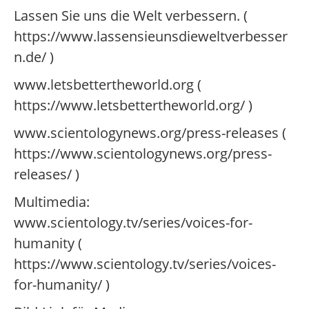
Lassen Sie uns die Welt verbessern. (
https://www.lassensieunsdieweltverbesser
n.de/ )
www.letsbettertheworld.org (
https://www.letsbettertheworld.org/ )
www.scientologynews.org/press-releases (
https://www.scientologynews.org/press-
releases/ )
Multimedia:
www.scientology.tv/series/voices-for-
humanity (
https://www.scientology.tv/series/voices-
for-humanity/ )