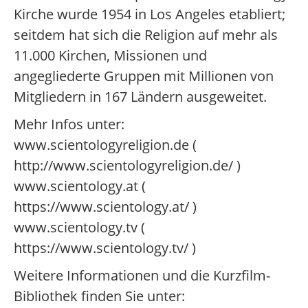
Kirche wurde 1954 in Los Angeles etabliert;
seitdem hat sich die Religion auf mehr als
11.000 Kirchen, Missionen und
angegliederte Gruppen mit Millionen von
Mitgliedern in 167 Ländern ausgeweitet.
Mehr Infos unter:
www.scientologyreligion.de (
http://www.scientologyreligion.de/ )
www.scientology.at (
https://www.scientology.at/ )
www.scientology.tv (
https://www.scientology.tv/ )
Weitere Informationen und die Kurzfilm-
Bibliothek finden Sie unter: