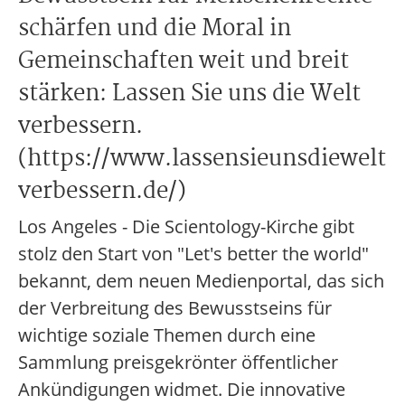
schärfen und die Moral in
Gemeinschaften weit und breit
stärken: Lassen Sie uns die Welt
verbessern.
(https://www.lassensieunsdiewelt
verbessern.de/)
Los Angeles - Die Scientology-Kirche gibt
stolz den Start von "Let's better the world"
bekannt, dem neuen Medienportal, das sich
der Verbreitung des Bewusstseins für
wichtige soziale Themen durch eine
Sammlung preisgekrönter öffentlicher
Ankündigungen widmet. Die innovative