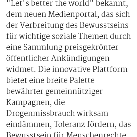
"Let's better the world" bekannt,
dem neuen Medienportal, das sich
der Verbreitung des Bewusstseins
für wichtige soziale Themen durch
eine Sammlung preisgekrönter
öffentlicher Ankündigungen
widmet. Die innovative Plattform
bietet eine breite Palette
bewährter gemeinnütziger
Kampagnen, die
Drogenmissbrauch wirksam
eindämmen, Toleranz fördern, das
Bewusstsein für Menschenrechte