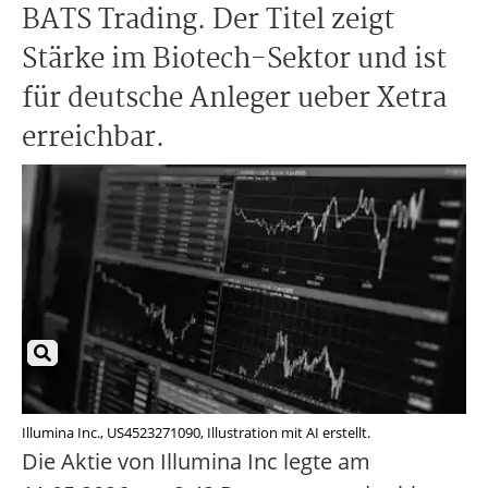
BATS Trading. Der Titel zeigt
Stärke im Biotech-Sektor und ist
für deutsche Anleger ueber Xetra
erreichbar.
Illumina Inc., US4523271090, Illustration mit AI erstellt.
Die Aktie von Illumina Inc legte am