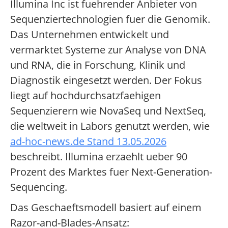
Illumina Inc ist fuehrender Anbieter von
Sequenziertechnologien fuer die Genomik.
Das Unternehmen entwickelt und
vermarktet Systeme zur Analyse von DNA
und RNA, die in Forschung, Klinik und
Diagnostik eingesetzt werden. Der Fokus
liegt auf hochdurchsatzfaehigen
Sequenzierern wie NovaSeq und NextSeq,
die weltweit in Labors genutzt werden, wie
ad-hoc-news.de Stand 13.05.2026
beschreibt. Illumina erzaehlt ueber 90
Prozent des Marktes fuer Next-Generation-
Sequencing.
Das Geschaeftsmodell basiert auf einem
Razor-and-Blades-Ansatz: