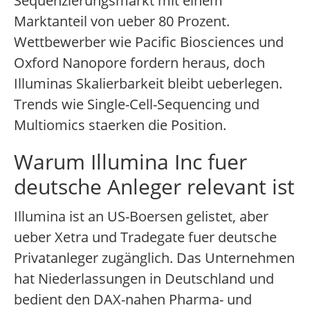
Sequenzierungsmarkt mit einem
Marktanteil von ueber 80 Prozent.
Wettbewerber wie Pacific Biosciences und
Oxford Nanopore fordern heraus, doch
Illuminas Skalierbarkeit bleibt ueberlegen.
Trends wie Single-Cell-Sequencing und
Multiomics staerken die Position.
Warum Illumina Inc fuer
deutsche Anleger relevant ist
Illumina ist an US-Boersen gelistet, aber
ueber Xetra und Tradegate fuer deutsche
Privatanleger zugänglich. Das Unternehmen
hat Niederlassungen in Deutschland und
bedient den DAX-nahen Pharma- und