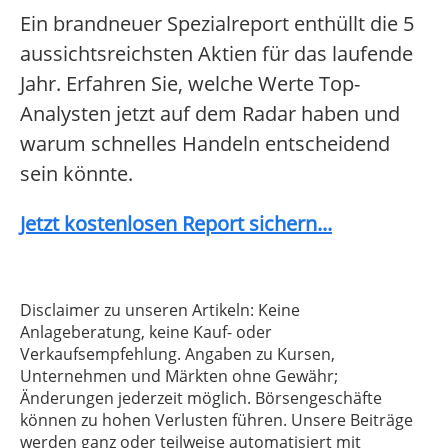
Ein brandneuer Spezialreport enthüllt die 5
aussichtsreichsten Aktien für das laufende
Jahr. Erfahren Sie, welche Werte Top-
Analysten jetzt auf dem Radar haben und
warum schnelles Handeln entscheidend
sein könnte.
Jetzt kostenlosen Report sichern...
Disclaimer zu unseren Artikeln: Keine
Anlageberatung, keine Kauf- oder
Verkaufsempfehlung. Angaben zu Kursen,
Unternehmen und Märkten ohne Gewähr;
Änderungen jederzeit möglich. Börsengeschäfte
können zu hohen Verlusten führen. Unsere Beiträge
werden ganz oder teilweise automatisiert mit