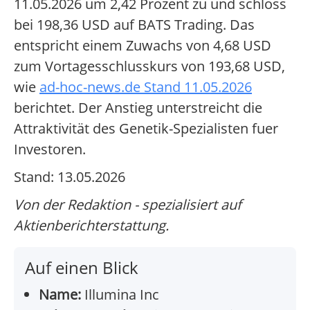
11.05.2026 um 2,42 Prozent zu und schloss
bei 198,36 USD auf BATS Trading. Das
entspricht einem Zuwachs von 4,68 USD
zum Vortagesschlusskurs von 193,68 USD,
wie
ad-hoc-news.de Stand 11.05.2026
berichtet. Der Anstieg unterstreicht die
Attraktivität des Genetik-Spezialisten fuer
Investoren.
Stand: 13.05.2026
Von der Redaktion - spezialisiert auf
Aktienberichterstattung.
Auf einen Blick
Name:
Illumina Inc