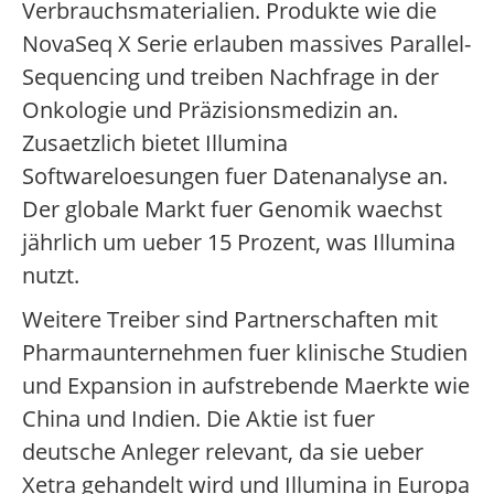
Verbrauchsmaterialien. Produkte wie die
NovaSeq X Serie erlauben massives Parallel-
Sequencing und treiben Nachfrage in der
Onkologie und Präzisionsmedizin an.
Zusaetzlich bietet Illumina
Softwareloesungen fuer Datenanalyse an.
Der globale Markt fuer Genomik waechst
jährlich um ueber 15 Prozent, was Illumina
nutzt.
Weitere Treiber sind Partnerschaften mit
Pharmaunternehmen fuer klinische Studien
und Expansion in aufstrebende Maerkte wie
China und Indien. Die Aktie ist fuer
deutsche Anleger relevant, da sie ueber
Xetra gehandelt wird und Illumina in Europa