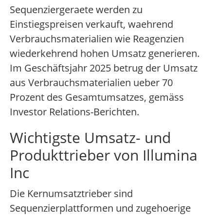
Sequenziergeraete werden zu
Einstiegspreisen verkauft, waehrend
Verbrauchsmaterialien wie Reagenzien
wiederkehrend hohen Umsatz generieren.
Im Geschäftsjahr 2025 betrug der Umsatz
aus Verbrauchsmaterialien ueber 70
Prozent des Gesamtumsatzes, gemäss
Investor Relations-Berichten.
Wichtigste Umsatz- und
Produkttrieber von Illumina
Inc
Die Kernumsatztrieber sind
Sequenzierplattformen und zugehoerige