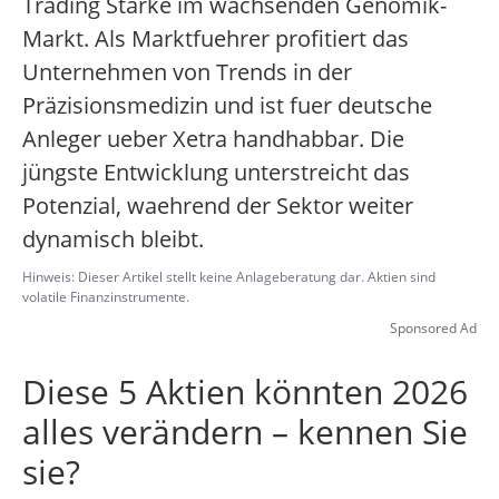
Trading Stärke im wachsenden Genomik-
Markt. Als Marktfuehrer profitiert das
Unternehmen von Trends in der
Präzisionsmedizin und ist fuer deutsche
Anleger ueber Xetra handhabbar. Die
jüngste Entwicklung unterstreicht das
Potenzial, waehrend der Sektor weiter
dynamisch bleibt.
Hinweis: Dieser Artikel stellt keine Anlageberatung dar. Aktien sind
volatile Finanzinstrumente.
Sponsored Ad
Diese 5 Aktien könnten 2026
alles verändern – kennen Sie
sie?