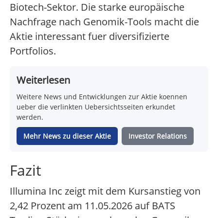
Biotech-Sektor. Die starke europäische
Nachfrage nach Genomik-Tools macht die
Aktie interessant fuer diversifizierte
Portfolios.
Weiterlesen
Weitere News und Entwicklungen zur Aktie koennen
ueber die verlinkten Uebersichtsseiten erkundet
werden.
Mehr News zu dieser Aktie
Investor Relations
Fazit
Illumina Inc zeigt mit dem Kursanstieg von
2,42 Prozent am 11.05.2026 auf BATS