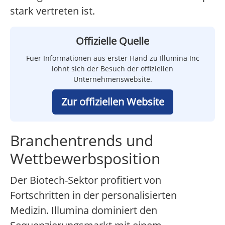
stark vertreten ist.
Offizielle Quelle
Fuer Informationen aus erster Hand zu Illumina Inc
lohnt sich der Besuch der offiziellen
Unternehmenswebsite.
Zur offiziellen Website
Branchentrends und
Wettbewerbsposition
Der Biotech-Sektor profitiert von
Fortschritten in der personalisierten
Medizin. Illumina dominiert den