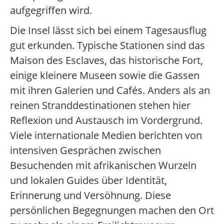
aufgegriffen wird.
Die Insel lässt sich bei einem Tagesausflug
gut erkunden. Typische Stationen sind das
Maison des Esclaves, das historische Fort,
einige kleinere Museen sowie die Gassen
mit ihren Galerien und Cafés. Anders als an
reinen Stranddestinationen stehen hier
Reflexion und Austausch im Vordergrund.
Viele internationale Medien berichten von
intensiven Gesprächen zwischen
Besuchenden mit afrikanischen Wurzeln
und lokalen Guides über Identität,
Erinnerung und Versöhnung. Diese
persönlichen Begegnungen machen den Ort