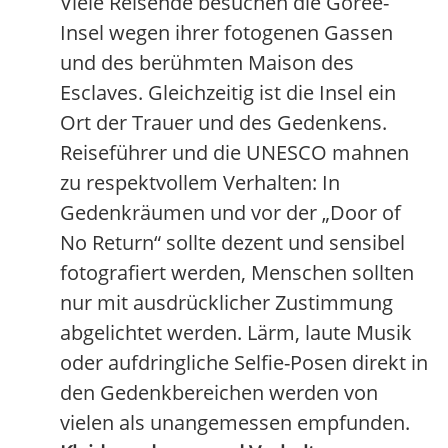
Viele Reisende besuchen die Goree-
Insel wegen ihrer fotogenen Gassen
und des berühmten Maison des
Esclaves. Gleichzeitig ist die Insel ein
Ort der Trauer und des Gedenkens.
Reiseführer und die UNESCO mahnen
zu respektvollem Verhalten: In
Gedenkräumen und vor der „Door of
No Return“ sollte dezent und sensibel
fotografiert werden, Menschen sollten
nur mit ausdrücklicher Zustimmung
abgelichtet werden. Lärm, laute Musik
oder aufdringliche Selfie-Posen direkt in
den Gedenkbereichen werden von
vielen als unangemessen empfunden.