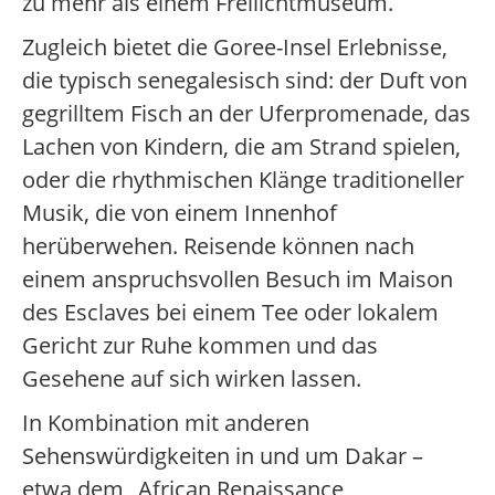
zu mehr als einem Freilichtmuseum.
Zugleich bietet die Goree-Insel Erlebnisse,
die typisch senegalesisch sind: der Duft von
gegrilltem Fisch an der Uferpromenade, das
Lachen von Kindern, die am Strand spielen,
oder die rhythmischen Klänge traditioneller
Musik, die von einem Innenhof
herüberwehen. Reisende können nach
einem anspruchsvollen Besuch im Maison
des Esclaves bei einem Tee oder lokalem
Gericht zur Ruhe kommen und das
Gesehene auf sich wirken lassen.
In Kombination mit anderen
Sehenswürdigkeiten in und um Dakar –
etwa dem „African Renaissance