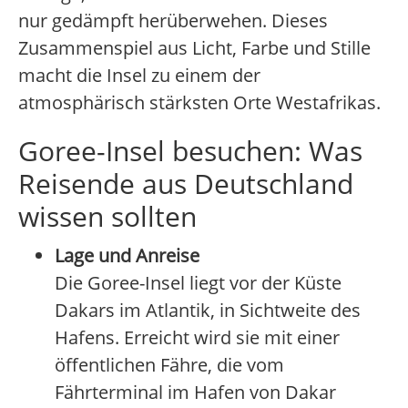
nur gedämpft herüberwehen. Dieses
Zusammenspiel aus Licht, Farbe und Stille
macht die Insel zu einem der
atmosphärisch stärksten Orte Westafrikas.
Goree-Insel besuchen: Was
Reisende aus Deutschland
wissen sollten
Lage und Anreise
Die Goree-Insel liegt vor der Küste
Dakars im Atlantik, in Sichtweite des
Hafens. Erreicht wird sie mit einer
öffentlichen Fähre, die vom
Fährterminal im Hafen von Dakar