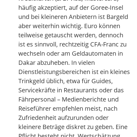
häufig akzeptiert, auf der Goree-Insel
und bei kleineren Anbietern ist Bargeld
aber weiterhin wichtig. Euro können
teilweise getauscht werden, dennoch
ist es sinnvoll, rechtzeitig CFA-Franc zu
wechseln oder am Geldautomaten in
Dakar abzuheben. In vielen
Dienstleistungsbereichen ist ein kleines
Trinkgeld üblich, etwa für Guides,
Servicekräfte in Restaurants oder das
Fährpersonal – Medienberichte und
Reiseführer empfehlen meist, nach
Zufriedenheit aufzurunden oder
kleinere Beträge diskret zu geben. Eine
Pflicht besteht nicht, Wertschätzung