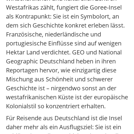
Westafrikas zählt, fungiert die Goree-Insel
als Kontrapunkt: Sie ist ein Symbolort, an
dem sich Geschichte konkret erleben lässt.
Französische, niederländische und
portugiesische Einflüsse sind auf wenigen
Hektar Land verdichtet. GEO und National
Geographic Deutschland heben in ihren
Reportagen hervor, wie einzigartig diese
Mischung aus Schönheit und schwerer
Geschichte ist – nirgendwo sonst an der
westafrikanischen Küste ist der europäische
Kolonialstil so konzentriert erhalten.
Für Reisende aus Deutschland ist die Insel
daher mehr als ein Ausflugsziel: Sie ist ein