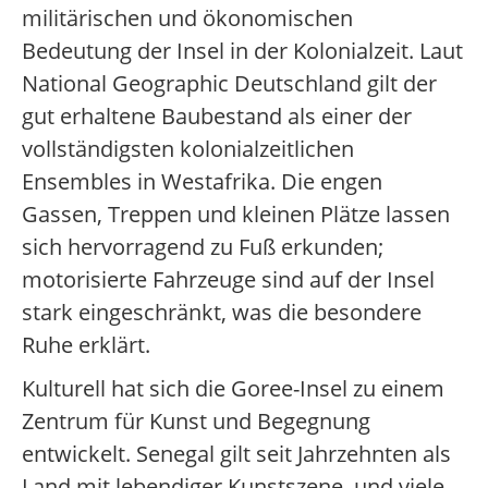
militärischen und ökonomischen
Bedeutung der Insel in der Kolonialzeit. Laut
National Geographic Deutschland gilt der
gut erhaltene Baubestand als einer der
vollständigsten kolonialzeitlichen
Ensembles in Westafrika. Die engen
Gassen, Treppen und kleinen Plätze lassen
sich hervorragend zu Fuß erkunden;
motorisierte Fahrzeuge sind auf der Insel
stark eingeschränkt, was die besondere
Ruhe erklärt.
Kulturell hat sich die Goree-Insel zu einem
Zentrum für Kunst und Begegnung
entwickelt. Senegal gilt seit Jahrzehnten als
Land mit lebendiger Kunstszene, und viele