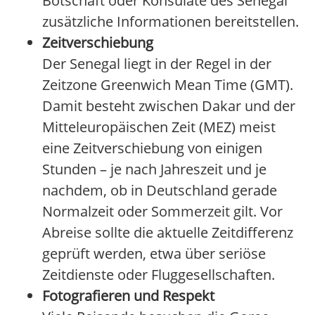
Botschaft oder Konsulate des Senegal
zusätzliche Informationen bereitstellen.
Zeitverschiebung
Der Senegal liegt in der Regel in der
Zeitzone Greenwich Mean Time (GMT).
Damit besteht zwischen Dakar und der
Mitteleuropäischen Zeit (MEZ) meist
eine Zeitverschiebung von einigen
Stunden – je nach Jahreszeit und je
nachdem, ob in Deutschland gerade
Normalzeit oder Sommerzeit gilt. Vor
Abreise sollte die aktuelle Zeitdifferenz
geprüft werden, etwa über seriöse
Zeitdienste oder Fluggesellschaften.
Fotografieren und Respekt