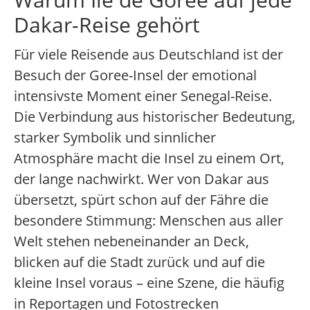
Dakar-Reise gehört
Für viele Reisende aus Deutschland ist der
Besuch der Goree-Insel der emotional
intensivste Moment einer Senegal-Reise.
Die Verbindung aus historischer Bedeutung,
starker Symbolik und sinnlicher
Atmosphäre macht die Insel zu einem Ort,
der lange nachwirkt. Wer von Dakar aus
übersetzt, spürt schon auf der Fähre die
besondere Stimmung: Menschen aus aller
Welt stehen nebeneinander an Deck,
blicken auf die Stadt zurück und auf die
kleine Insel voraus – eine Szene, die häufig
in Reportagen und Fotostrecken