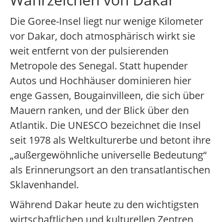
Die Goree-Insel liegt nur wenige Kilometer
vor Dakar, doch atmosphärisch wirkt sie
weit entfernt von der pulsierenden
Metropole des Senegal. Statt hupender
Autos und Hochhäuser dominieren hier
enge Gassen, Bougainvilleen, die sich über
Mauern ranken, und der Blick über den
Atlantik. Die UNESCO bezeichnet die Insel
seit 1978 als Weltkulturerbe und betont ihre
„außergewöhnliche universelle Bedeutung“
als Erinnerungsort an den transatlantischen
Sklavenhandel.
Während Dakar heute zu den wichtigsten
wirtschaftlichen und kulturellen Zentren