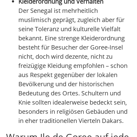
Kleiderordnung und Verhalten
Der Senegal ist mehrheitlich
muslimisch geprägt, zugleich aber für
seine Toleranz und kulturelle Vielfalt
bekannt. Eine strenge Kleiderordnung
besteht für Besucher der Goree-Insel
nicht, doch wird dezente, nicht zu
freizügige Kleidung empfohlen – schon
aus Respekt gegenüber der lokalen
Bevölkerung und der historischen
Bedeutung des Ortes. Schultern und
Knie sollten idealerweise bedeckt sein,
besonders in religiösen Gebäuden und
in eher traditionellen Vierteln Dakars.
Warum Ile de Goree auf jede