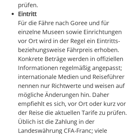
prüfen.
Eintritt
Für die Fähre nach Goree und für
einzelne Museen sowie Einrichtungen
vor Ort wird in der Regel ein Eintritts-
beziehungsweise Fährpreis erhoben.
Konkrete Beträge werden in offiziellen
Informationen regelmäßig angepasst;
internationale Medien und Reiseführer
nennen nur Richtwerte und weisen auf
mögliche Änderungen hin. Daher
empfiehlt es sich, vor Ort oder kurz vor
der Reise die aktuellen Tarife zu prüfen.
Üblich ist die Zahlung in der
Landeswährung CFA-Franc; viele