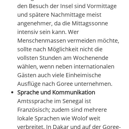
den Besuch der Insel sind Vormittage
und spätere Nachmittage meist
angenehmer, da die Mittagssonne
intensiv sein kann. Wer
Menschenmassen vermeiden möchte,
sollte nach Möglichkeit nicht die
vollsten Stunden am Wochenende
wählen, wenn neben internationalen
Gästen auch viele Einheimische
Ausflüge nach Goree unternehmen.
Sprache und Kommunikation
Amtssprache im Senegal ist
Französisch; zudem sind mehrere
lokale Sprachen wie Wolof weit
verbreitet. In Dakar und auf der Goree-