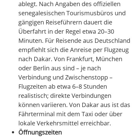
ablegt. Nach Angaben des offiziellen
senegalesischen Tourismusbüros und
gängigen Reiseführern dauert die
Überfahrt in der Regel etwa 20–30
Minuten. Für Reisende aus Deutschland
empfiehlt sich die Anreise per Flugzeug
nach Dakar. Von Frankfurt, München
oder Berlin aus sind – je nach
Verbindung und Zwischenstopp –
Flugzeiten ab etwa 6–8 Stunden
realistisch; direkte Verbindungen
können variieren. Von Dakar aus ist das
Fährterminal mit dem Taxi oder über
lokale Verkehrsmittel erreichbar.
Öffnungszeiten