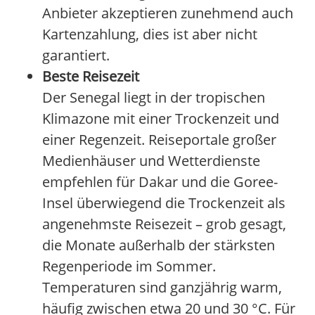
Anbieter akzeptieren zunehmend auch
Kartenzahlung, dies ist aber nicht
garantiert.
Beste Reisezeit
Der Senegal liegt in der tropischen
Klimazone mit einer Trockenzeit und
einer Regenzeit. Reiseportale großer
Medienhäuser und Wetterdienste
empfehlen für Dakar und die Goree-
Insel überwiegend die Trockenzeit als
angenehmste Reisezeit – grob gesagt,
die Monate außerhalb der stärksten
Regenperiode im Sommer.
Temperaturen sind ganzjährig warm,
häufig zwischen etwa 20 und 30 °C. Für