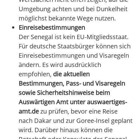
Umgebung achten und bei Dunkelheit
möglichst bekannte Wege nutzen.
Einreisebestimmungen
Der Senegal ist kein EU-Mitgliedsstaat.
Für deutsche Staatsbürger können sich
Einreisebestimmungen und Visaregeln
ändern. Es wird ausdrücklich
empfohlen,
die aktuellen
Bestimmungen, Pass- und Visaregeln
sowie Sicherheitshinweise beim
Auswärtigen Amt unter auswaertiges-
amt.de
zu prüfen, bevor eine Reise
nach Dakar und zur Goree-Insel geplant
wird. Darüber hinaus können die