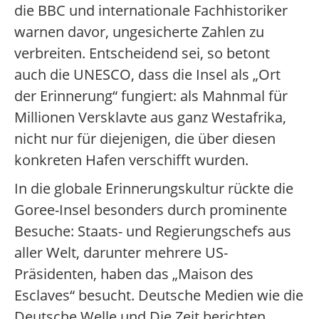
die BBC und internationale Fachhistoriker
warnen davor, ungesicherte Zahlen zu
verbreiten. Entscheidend sei, so betont
auch die UNESCO, dass die Insel als „Ort
der Erinnerung“ fungiert: als Mahnmal für
Millionen Versklavte aus ganz Westafrika,
nicht nur für diejenigen, die über diesen
konkreten Hafen verschifft wurden.
In die globale Erinnerungskultur rückte die
Goree-Insel besonders durch prominente
Besuche: Staats- und Regierungschefs aus
aller Welt, darunter mehrere US-
Präsidenten, haben das „Maison des
Esclaves“ besucht. Deutsche Medien wie die
Deutsche Welle und Die Zeit berichten