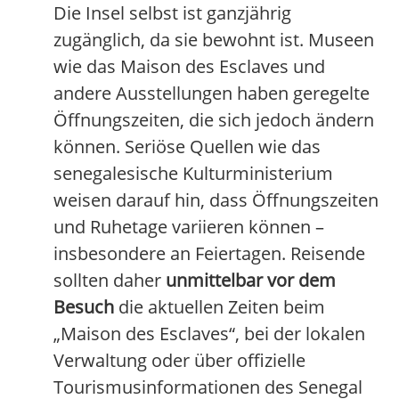
Die Insel selbst ist ganzjährig
zugänglich, da sie bewohnt ist. Museen
wie das Maison des Esclaves und
andere Ausstellungen haben geregelte
Öffnungszeiten, die sich jedoch ändern
können. Seriöse Quellen wie das
senegalesische Kulturministerium
weisen darauf hin, dass Öffnungszeiten
und Ruhetage variieren können –
insbesondere an Feiertagen. Reisende
sollten daher
unmittelbar vor dem
Besuch
die aktuellen Zeiten beim
„Maison des Esclaves“, bei der lokalen
Verwaltung oder über offizielle
Tourismusinformationen des Senegal