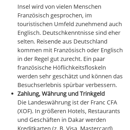
Insel wird von vielen Menschen
Französisch gesprochen, im
touristischen Umfeld zunehmend auch
Englisch. Deutschkenntnisse sind eher
selten. Reisende aus Deutschland
kommen mit Französisch oder Englisch
in der Regel gut zurecht. Ein paar
französische Höflichkeitsfloskeln
werden sehr geschätzt und können das
Besuchserlebnis spürbar verbessern.
Zahlung, Währung und Trinkgeld
Die Landeswährung ist der Franc CFA
(XOF). In größeren Hotels, Restaurants
und Geschäften in Dakar werden
Kreditkarten (z. B. Visa, Mastercard)