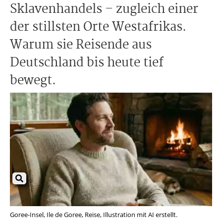
Sklavenhandels – zugleich einer
der stillsten Orte Westafrikas.
Warum sie Reisende aus
Deutschland bis heute tief
bewegt.
Goree-Insel, Ile de Goree, Reise, Illustration mit AI erstellt.