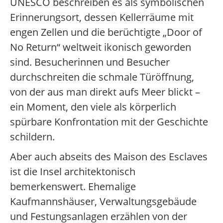
UNESCO beschreiben es als symbolischen
Erinnerungsort, dessen Kellerräume mit
engen Zellen und die berüchtigte „Door of
No Return“ weltweit ikonisch geworden
sind. Besucherinnen und Besucher
durchschreiten die schmale Türöffnung,
von der aus man direkt aufs Meer blickt –
ein Moment, den viele als körperlich
spürbare Konfrontation mit der Geschichte
schildern.
Aber auch abseits des Maison des Esclaves
ist die Insel architektonisch
bemerkenswert. Ehemalige
Kaufmannshäuser, Verwaltungsgebäude
und Festungsanlagen erzählen von der