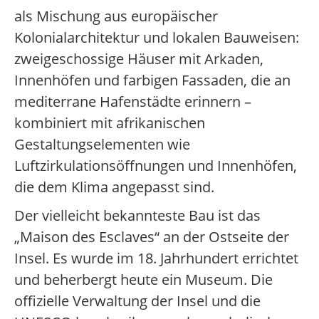
als Mischung aus europäischer
Kolonialarchitektur und lokalen Bauweisen:
zweigeschossige Häuser mit Arkaden,
Innenhöfen und farbigen Fassaden, die an
mediterrane Hafenstädte erinnern –
kombiniert mit afrikanischen
Gestaltungselementen wie
Luftzirkulationsöffnungen und Innenhöfen,
die dem Klima angepasst sind.
Der vielleicht bekannteste Bau ist das
„Maison des Esclaves“ an der Ostseite der
Insel. Es wurde im 18. Jahrhundert errichtet
und beherbergt heute ein Museum. Die
offizielle Verwaltung der Insel und die