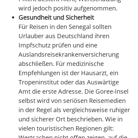
wird jedoch positiv aufgenommen.
Gesundheit und Sicherheit
Für Reisen in den Senegal sollten
Urlauber aus Deutschland ihren
Impfschutz prüfen und eine
Auslandsreisekrankenversicherung
abschließen. Für medizinische
Empfehlungen ist der Hausarzt, ein
Tropeninstitut oder das Auswärtige
Amt die erste Adresse. Die Goree-Insel
selbst wird von seriösen Reisemedien
in der Regel als vergleichsweise ruhiger
und sicherer Ort beschrieben. Wie in
vielen touristischen Regionen gilt:
Wertsachen nicht offen zeigen, auf die