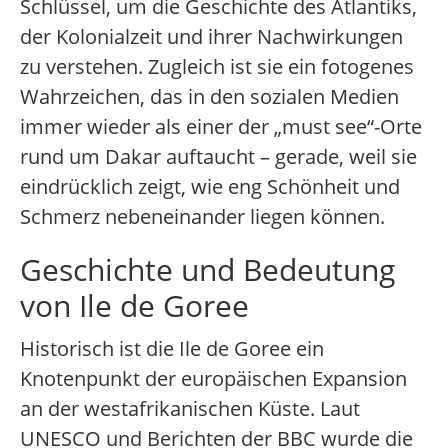
Schlüssel, um die Geschichte des Atlantiks,
der Kolonialzeit und ihrer Nachwirkungen
zu verstehen. Zugleich ist sie ein fotogenes
Wahrzeichen, das in den sozialen Medien
immer wieder als einer der „must see“-Orte
rund um Dakar auftaucht – gerade, weil sie
eindrücklich zeigt, wie eng Schönheit und
Schmerz nebeneinander liegen können.
Geschichte und Bedeutung
von Ile de Goree
Historisch ist die Ile de Goree ein
Knotenpunkt der europäischen Expansion
an der westafrikanischen Küste. Laut
UNESCO und Berichten der BBC wurde die