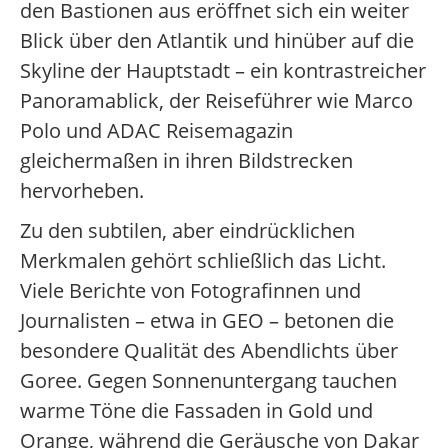
den Bastionen aus eröffnet sich ein weiter
Blick über den Atlantik und hinüber auf die
Skyline der Hauptstadt – ein kontrastreicher
Panoramablick, der Reiseführer wie Marco
Polo und ADAC Reisemagazin
gleichermaßen in ihren Bildstrecken
hervorheben.
Zu den subtilen, aber eindrücklichen
Merkmalen gehört schließlich das Licht.
Viele Berichte von Fotografinnen und
Journalisten – etwa in GEO – betonen die
besondere Qualität des Abendlichts über
Goree. Gegen Sonnenuntergang tauchen
warme Töne die Fassaden in Gold und
Orange, während die Geräusche von Dakar