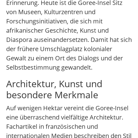
Erinnerung. Heute ist die Goree-Insel Sitz
von Museen, Kulturzentren und
Forschungsinitiativen, die sich mit
afrikanischer Geschichte, Kunst und
Diaspora auseinandersetzen. Damit hat sich
der frühere Umschlagplatz kolonialer
Gewalt zu einem Ort des Dialogs und der
Selbstbestimmung gewandelt.
Architektur, Kunst und
besondere Merkmale
Auf wenigen Hektar vereint die Goree-Insel
eine überraschend vielfältige Architektur.
Fachartikel in französischen und
internationalen Medien beschreiben den Stil