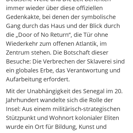
immer wieder über diese offiziellen
Gedenkakte, bei denen der symbolische
Gang durch das Haus und der Blick durch
die „Door of No Return“, die Tür ohne
Wiederkehr zum offenen Atlantik, im
Zentrum stehen. Die Botschaft dieser
Besuche: Die Verbrechen der Sklaverei sind
ein globales Erbe, das Verantwortung und
Aufarbeitung erfordert.
Mit der Unabhängigkeit des Senegal im 20.
Jahrhundert wandelte sich die Rolle der
Insel: Aus einem militärisch-strategischen
Stützpunkt und Wohnort kolonialer Eliten
wurde ein Ort für Bildung, Kunst und