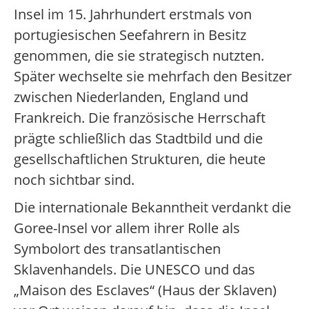
Insel im 15. Jahrhundert erstmals von
portugiesischen Seefahrern in Besitz
genommen, die sie strategisch nutzten.
Später wechselte sie mehrfach den Besitzer
zwischen Niederlanden, England und
Frankreich. Die französische Herrschaft
prägte schließlich das Stadtbild und die
gesellschaftlichen Strukturen, die heute
noch sichtbar sind.
Die internationale Bekanntheit verdankt die
Goree-Insel vor allem ihrer Rolle als
Symbolort des transatlantischen
Sklavenhandels. Die UNESCO und das
„Maison des Esclaves“ (Haus der Sklaven)