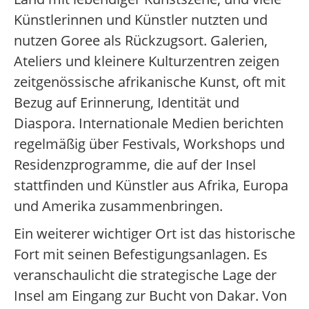
Künstlerinnen und Künstler nutzten und
nutzen Goree als Rückzugsort. Galerien,
Ateliers und kleinere Kulturzentren zeigen
zeitgenössische afrikanische Kunst, oft mit
Bezug auf Erinnerung, Identität und
Diaspora. Internationale Medien berichten
regelmäßig über Festivals, Workshops und
Residenzprogramme, die auf der Insel
stattfinden und Künstler aus Afrika, Europa
und Amerika zusammenbringen.
Ein weiterer wichtiger Ort ist das historische
Fort mit seinen Befestigungsanlagen. Es
veranschaulicht die strategische Lage der
Insel am Eingang zur Bucht von Dakar. Von