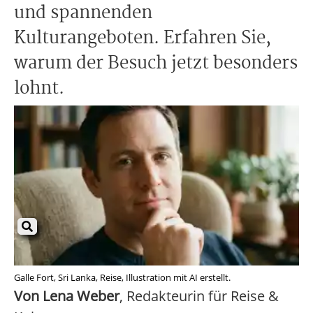
und spannenden
Kulturangeboten. Erfahren Sie,
warum der Besuch jetzt besonders
lohnt.
Galle Fort, Sri Lanka, Reise, Illustration mit AI erstellt.
Von Lena Weber
, Redakteurin für Reise &