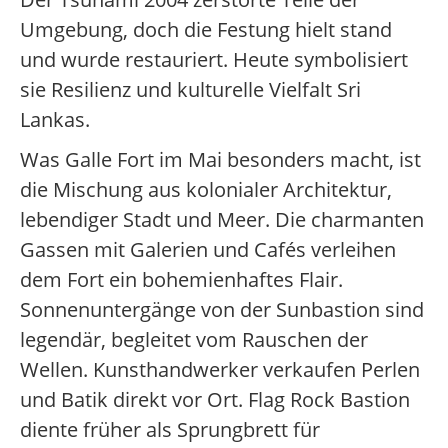
Umgebung, doch die Festung hielt stand
und wurde restauriert. Heute symbolisiert
sie Resilienz und kulturelle Vielfalt Sri
Lankas.
Was Galle Fort im Mai besonders macht, ist
die Mischung aus kolonialer Architektur,
lebendiger Stadt und Meer. Die charmanten
Gassen mit Galerien und Cafés verleihen
dem Fort ein bohemienhaftes Flair.
Sonnenuntergänge von der Sunbastion sind
legendär, begleitet vom Rauschen der
Wellen. Kunsthandwerker verkaufen Perlen
und Batik direkt vor Ort. Flag Rock Bastion
diente früher als Sprungbrett für