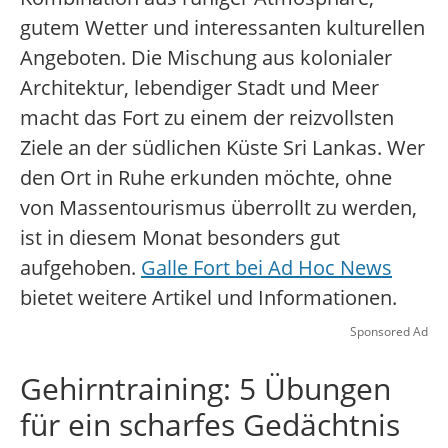
gutem Wetter und interessanten kulturellen
Angeboten. Die Mischung aus kolonialer
Architektur, lebendiger Stadt und Meer
macht das Fort zu einem der reizvollsten
Ziele an der südlichen Küste Sri Lankas. Wer
den Ort in Ruhe erkunden möchte, ohne
von Massentourismus überrollt zu werden,
ist in diesem Monat besonders gut
aufgehoben.
Galle Fort bei Ad Hoc News
bietet weitere Artikel und Informationen.
Sponsored Ad
Gehirntraining: 5 Übungen
für ein scharfes Gedächtnis