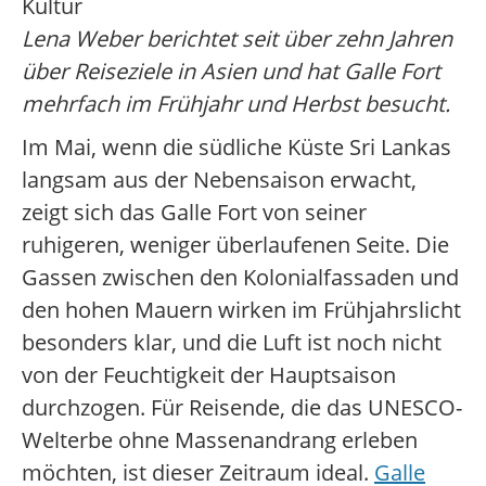
Kultur
Lena Weber berichtet seit über zehn Jahren
über Reiseziele in Asien und hat Galle Fort
mehrfach im Frühjahr und Herbst besucht.
Im Mai, wenn die südliche Küste Sri Lankas
langsam aus der Nebensaison erwacht,
zeigt sich das Galle Fort von seiner
ruhigeren, weniger überlaufenen Seite. Die
Gassen zwischen den Kolonialfassaden und
den hohen Mauern wirken im Frühjahrslicht
besonders klar, und die Luft ist noch nicht
von der Feuchtigkeit der Hauptsaison
durchzogen. Für Reisende, die das UNESCO-
Welterbe ohne Massenandrang erleben
möchten, ist dieser Zeitraum ideal.
Galle