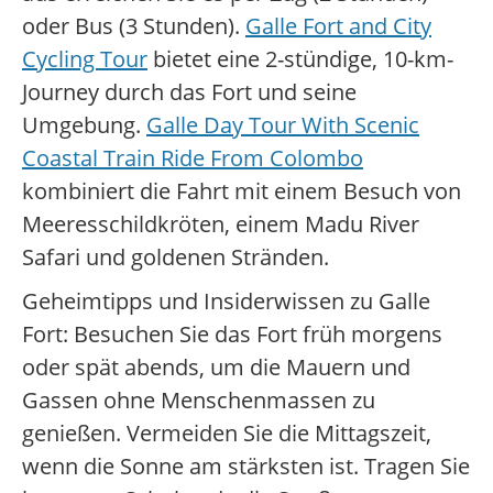
oder Bus (3 Stunden).
Galle Fort and City
Cycling Tour
bietet eine 2-stündige, 10-km-
Journey durch das Fort und seine
Umgebung.
Galle Day Tour With Scenic
Coastal Train Ride From Colombo
kombiniert die Fahrt mit einem Besuch von
Meeresschildkröten, einem Madu River
Safari und goldenen Stränden.
Geheimtipps und Insiderwissen zu Galle
Fort: Besuchen Sie das Fort früh morgens
oder spät abends, um die Mauern und
Gassen ohne Menschenmassen zu
genießen. Vermeiden Sie die Mittagszeit,
wenn die Sonne am stärksten ist. Tragen Sie