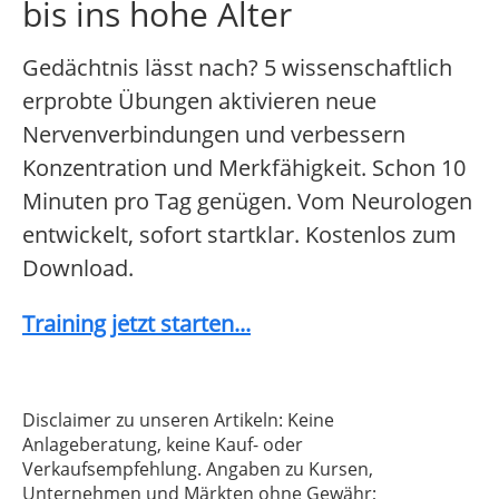
bis ins hohe Alter
Gedächtnis lässt nach? 5 wissenschaftlich
erprobte Übungen aktivieren neue
Nervenverbindungen und verbessern
Konzentration und Merkfähigkeit. Schon 10
Minuten pro Tag genügen. Vom Neurologen
entwickelt, sofort startklar. Kostenlos zum
Download.
Training jetzt starten...
Disclaimer zu unseren Artikeln: Keine
Anlageberatung, keine Kauf- oder
Verkaufsempfehlung. Angaben zu Kursen,
Unternehmen und Märkten ohne Gewähr;