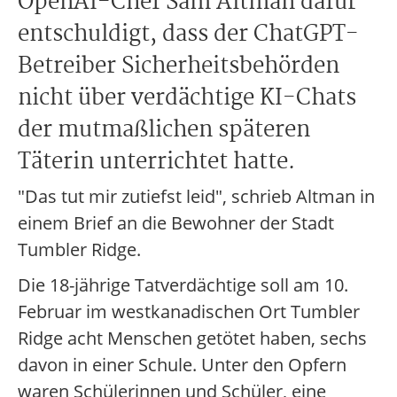
OpenAI-Chef Sam Altman dafür
entschuldigt, dass der ChatGPT-
Betreiber Sicherheitsbehörden
nicht über verdächtige KI-Chats
der mutmaßlichen späteren
Täterin unterrichtet hatte.
"Das tut mir zutiefst leid", schrieb Altman in
einem Brief an die Bewohner der Stadt
Tumbler Ridge.
Die 18-jährige Tatverdächtige soll am 10.
Februar im westkanadischen Ort Tumbler
Ridge acht Menschen getötet haben, sechs
davon in einer Schule. Unter den Opfern
waren Schülerinnen und Schüler, eine