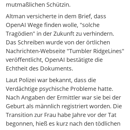
mutmaßlichen Schützin.
Altman versicherte in dem Brief, dass
OpenAI Wege finden wolle, "solche
Tragödien" in der Zukunft zu verhindern.
Das Schreiben wurde von der örtlichen
Nachrichten-Webseite "Tumbler RidgeLines"
veröffentlicht, OpenAI bestätigte die
Echtheit des Dokuments.
Laut Polizei war bekannt, dass die
Verdächtige psychische Probleme hatte.
Nach Angaben der Ermittler war sie bei der
Geburt als männlich registriert worden. Die
Transition zur Frau habe Jahre vor der Tat
begonnen, hieß es kurz nach den tödlichen