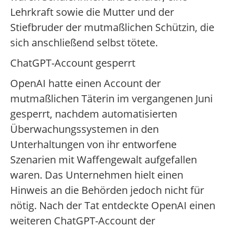
Lehrkraft sowie die Mutter und der
Stiefbruder der mutmaßlichen Schützin, die
sich anschließend selbst tötete.
ChatGPT-Account gesperrt
OpenAI hatte einen Account der
mutmaßlichen Täterin im vergangenen Juni
gesperrt, nachdem automatisierten
Überwachungssystemen in den
Unterhaltungen von ihr entworfene
Szenarien mit Waffengewalt aufgefallen
waren. Das Unternehmen hielt einen
Hinweis an die Behörden jedoch nicht für
nötig. Nach der Tat entdeckte OpenAI einen
weiteren ChatGPT-Account der