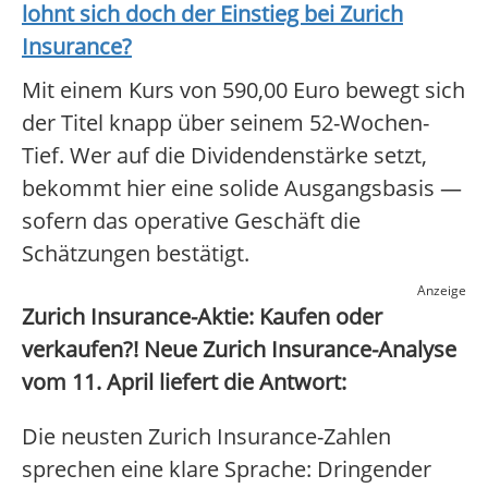
lohnt sich doch der Einstieg bei
Zurich
Insurance
?
Mit einem Kurs von 590,00 Euro bewegt sich
der Titel knapp über seinem 52-Wochen-
Tief. Wer auf die Dividendenstärke setzt,
bekommt hier eine solide Ausgangsbasis —
sofern das operative Geschäft die
Schätzungen bestätigt.
Anzeige
Zurich Insurance-Aktie: Kaufen oder
verkaufen?! Neue Zurich Insurance-Analyse
vom 11. April liefert die Antwort:
Die neusten Zurich Insurance-Zahlen
sprechen eine klare Sprache: Dringender