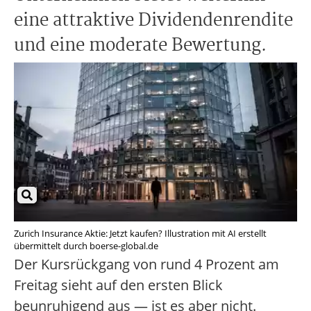
eine attraktive Dividendenrendite
und eine moderate Bewertung.
Zurich Insurance Aktie: Jetzt kaufen? Illustration mit AI erstellt
übermittelt durch boerse-global.de
Der Kursrückgang von rund 4 Prozent am
Freitag sieht auf den ersten Blick
beunruhigend aus — ist es aber nicht.