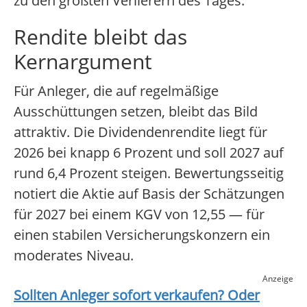
zu den größten Verlierern des Tages.
Rendite bleibt das
Kernargument
Für Anleger, die auf regelmäßige
Ausschüttungen setzen, bleibt das Bild
attraktiv. Die Dividendenrendite liegt für
2026 bei knapp 6 Prozent und soll 2027 auf
rund 6,4 Prozent steigen. Bewertungsseitig
notiert die Aktie auf Basis der Schätzungen
für 2027 bei einem KGV von 12,55 — für
einen stabilen Versicherungskonzern ein
moderates Niveau.
Anzeige
Sollten Anleger sofort verkaufen? Oder