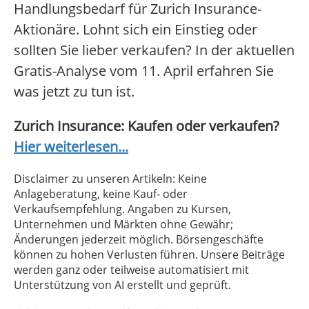
Handlungsbedarf für Zurich Insurance-
Aktionäre. Lohnt sich ein Einstieg oder
sollten Sie lieber verkaufen? In der aktuellen
Gratis-Analyse vom 11. April erfahren Sie
was jetzt zu tun ist.
Zurich Insurance: Kaufen oder verkaufen?
Hier weiterlesen...
Disclaimer zu unseren Artikeln: Keine
Anlageberatung, keine Kauf- oder
Verkaufsempfehlung. Angaben zu Kursen,
Unternehmen und Märkten ohne Gewähr;
Änderungen jederzeit möglich. Börsengeschäfte
können zu hohen Verlusten führen. Unsere Beiträge
werden ganz oder teilweise automatisiert mit
Unterstützung von AI erstellt und geprüft.