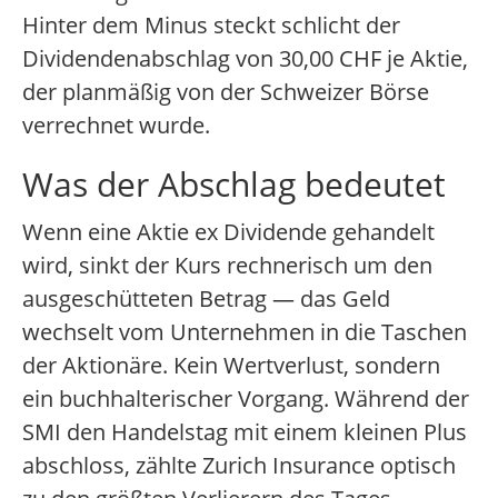
Hinter dem Minus steckt schlicht der
Dividendenabschlag von 30,00 CHF je Aktie,
der planmäßig von der Schweizer Börse
verrechnet wurde.
Was der Abschlag bedeutet
Wenn eine Aktie ex Dividende gehandelt
wird, sinkt der Kurs rechnerisch um den
ausgeschütteten Betrag — das Geld
wechselt vom Unternehmen in die Taschen
der Aktionäre. Kein Wertverlust, sondern
ein buchhalterischer Vorgang. Während der
SMI den Handelstag mit einem kleinen Plus
abschloss, zählte Zurich Insurance optisch