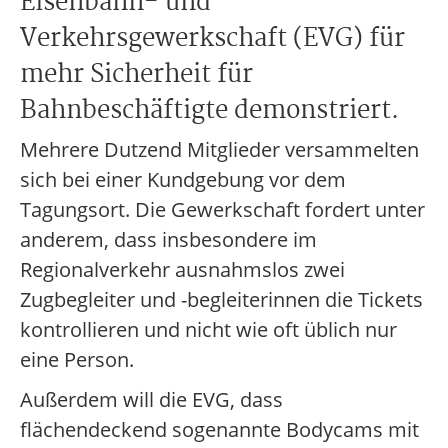
Eisenbahn- und
Verkehrsgewerkschaft (EVG) für
mehr Sicherheit für
Bahnbeschäftigte demonstriert.
Mehrere Dutzend Mitglieder versammelten
sich bei einer Kundgebung vor dem
Tagungsort. Die Gewerkschaft fordert unter
anderem, dass insbesondere im
Regionalverkehr ausnahmslos zwei
Zugbegleiter und -begleiterinnen die Tickets
kontrollieren und nicht wie oft üblich nur
eine Person.
Außerdem will die EVG, dass
flächendeckend sogenannte Bodycams mit