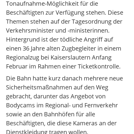
Tonaufnahme-Möglichkeit für die
Beschäftigten zur Verfügung stehen. Diese
Themen stehen auf der Tagesordnung der
Verkehrsminister und -ministerinnen.
Hintergrund ist der tödliche Angriff auf
einen 36 Jahre alten Zugbegleiter in einem
Regionalzug bei Kaiserslautern Anfang
Februar im Rahmen einer Ticketkontrolle.
Die Bahn hatte kurz danach mehrere neue
Sicherheitsmaßnahmen auf den Weg
gebracht, darunter das Angebot von
Bodycams im Regional- und Fernverkehr
sowie an den Bahnhöfen für alle
Beschäftigten, die diese Kameras an der
Dienstkleidung tragen wollen.