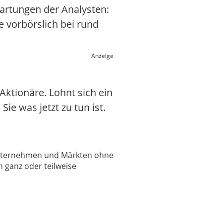
wartungen der Analysten:
te vorbörslich bei rund
Anzeige
ktionäre. Lohnt sich ein
Sie was jetzt zu tun ist.
 Unternehmen und Märkten ohne
 ganz oder teilweise