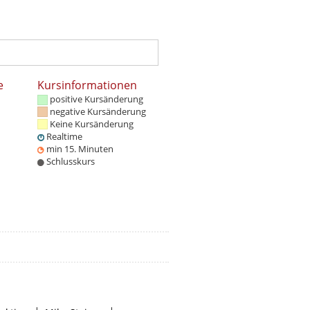
e
Kursinformationen
positive Kursänderung
negative Kursänderung
Keine Kursänderung
Realtime
min 15. Minuten
Schlusskurs