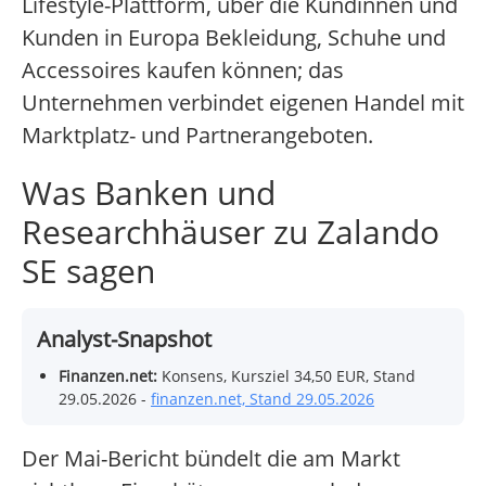
Lifestyle-Plattform, über die Kundinnen und
Kunden in Europa Bekleidung, Schuhe und
Accessoires kaufen können; das
Unternehmen verbindet eigenen Handel mit
Marktplatz- und Partnerangeboten.
Was Banken und
Researchhäuser zu Zalando
SE sagen
Analyst-Snapshot
Finanzen.net:
Konsens, Kursziel 34,50 EUR, Stand
29.05.2026 -
finanzen.net, Stand 29.05.2026
Der Mai-Bericht bündelt die am Markt