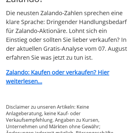
Die neusten Zalando-Zahlen sprechen eine
klare Sprache: Dringender Handlungsbedarf
für Zalando-Aktionäre. Lohnt sich ein
Einstieg oder sollten Sie lieber verkaufen? In
der aktuellen Gratis-Analyse vom 07. August
erfahren Sie was jetzt zu tun ist.
Zalando: Kaufen oder verkaufen? Hier
weiterlesen...
Disclaimer zu unseren Artikeln: Keine
Anlageberatung, keine Kauf- oder
Verkaufsempfehlung. Angaben zu Kursen,
Unternehmen und Märkten ohne Gewähr;