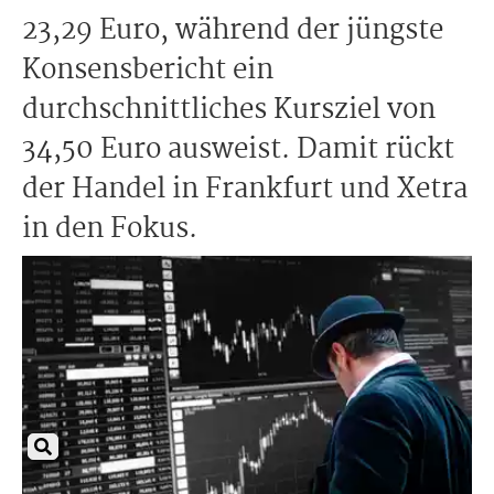
23,29 Euro, während der jüngste
Konsensbericht ein
durchschnittliches Kursziel von
34,50 Euro ausweist. Damit rückt
der Handel in Frankfurt und Xetra
in den Fokus.