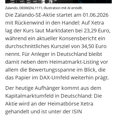
Zalando, DE000ZAL1111, Illustration mit AI erstellt.
Die Zalando-SE-Aktie startet am 01.06.2026
mit Rückenwind in den Handel: Auf Xetra
lag der Kurs laut Marktdaten bei 23,29 Euro,
während ein aktueller Konsensbericht ein
durchschnittliches Kursziel von 34,50 Euro
nennt. Für Anleger in Deutschland bleibt
damit neben dem Heimatmarkt-Listing vor
allem die Bewertungsspanne im Blick, die
das Papier im DAX-Umfeld weiterhin prägt.
Der heutige Aufhänger kommt aus dem
Kapitalmarktumfeld in Deutschland: Die
Aktie wird an der Heimatbörse Xetra
gehandelt und ist unter der ISIN