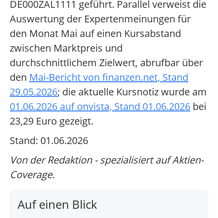
DE000ZAL1111 geführt. Parallel verweist die
Auswertung der Expertenmeinungen für
den Monat Mai auf einen Kursabstand
zwischen Marktpreis und
durchschnittlichem Zielwert, abrufbar über
den
Mai-Bericht von finanzen.net, Stand
29.05.2026
; die aktuelle Kursnotiz wurde am
01.06.2026 auf onvista, Stand 01.06.2026
bei
23,29 Euro gezeigt.
Stand: 01.06.2026
Von der Redaktion - spezialisiert auf Aktien-
Coverage.
Auf einen Blick