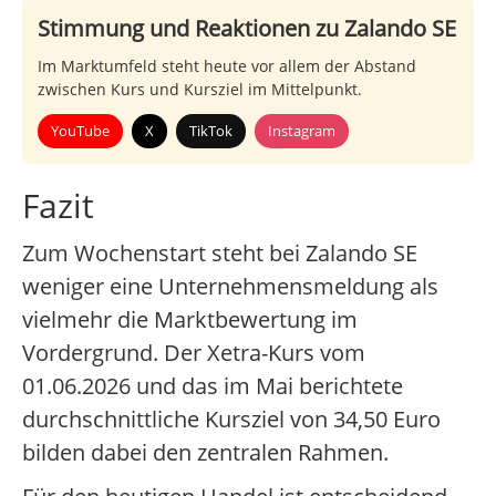
Stimmung und Reaktionen zu Zalando SE
Im Marktumfeld steht heute vor allem der Abstand
zwischen Kurs und Kursziel im Mittelpunkt.
YouTube
X
TikTok
Instagram
Fazit
Zum Wochenstart steht bei Zalando SE
weniger eine Unternehmensmeldung als
vielmehr die Marktbewertung im
Vordergrund. Der Xetra-Kurs vom
01.06.2026 und das im Mai berichtete
durchschnittliche Kursziel von 34,50 Euro
bilden dabei den zentralen Rahmen.