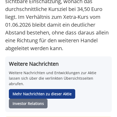
sichtbare Einschätzung, wonach das
durchschnittliche Kursziel bei 34,50 Euro
liegt. Im Verhältnis zum Xetra-Kurs vom
01.06.2026 bleibt damit ein deutlicher
Abstand bestehen, ohne dass daraus allein
eine Richtung für den weiteren Handel
abgeleitet werden kann.
Weitere Nachrichten
Weitere Nachrichten und Entwicklungen zur Aktie
lassen sich über die verlinkten Übersichtsseiten
abrufen.
Mehr Nachrichten zu dieser Aktie
Investor Relations