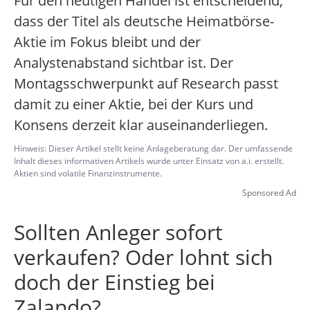
Für den heutigen Handel ist entscheidend,
dass der Titel als deutsche Heimatbörse-
Aktie im Fokus bleibt und der
Analystenabstand sichtbar ist. Der
Montagsschwerpunkt auf Research passt
damit zu einer Aktie, bei der Kurs und
Konsens derzeit klar auseinanderliegen.
Hinweis: Dieser Artikel stellt keine Anlageberatung dar. Der umfassende
Inhalt dieses informativen Artikels wurde unter Einsatz von a.i. erstellt.
Aktien sind volatile Finanzinstrumente.
Sponsored Ad
Sollten Anleger sofort
verkaufen? Oder lohnt sich
doch der Einstieg bei
Zalando?