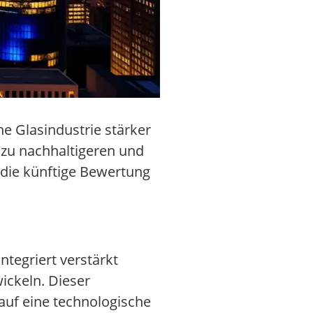
e Glasindustrie stärker
n zu nachhaltigeren und
 die künftige Bewertung
ntegriert verstärkt
ickeln. Dieser
 auf eine technologische