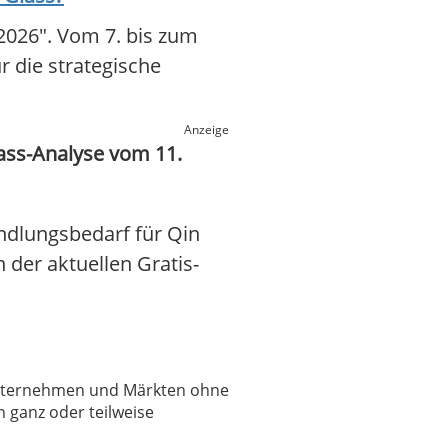
2026". Vom 7. bis zum
r die strategische
Anzeige
ass-Analyse vom 11.
ndlungsbedarf für Qin
 der aktuellen Gratis-
 Unternehmen und Märkten ohne
 ganz oder teilweise