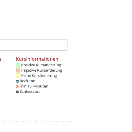
e
Kursinformationen
positive Kursänderung
negative Kursänderung
Keine Kursänderung
Realtime
min 15. Minuten
Schlusskurs