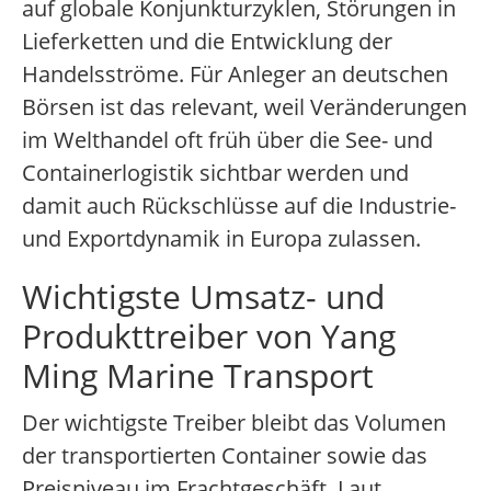
auf globale Konjunkturzyklen, Störungen in
Lieferketten und die Entwicklung der
Handelsströme. Für Anleger an deutschen
Börsen ist das relevant, weil Veränderungen
im Welthandel oft früh über die See- und
Containerlogistik sichtbar werden und
damit auch Rückschlüsse auf die Industrie-
und Exportdynamik in Europa zulassen.
Wichtigste Umsatz- und
Produkttreiber von Yang
Ming Marine Transport
Der wichtigste Treiber bleibt das Volumen
der transportierten Container sowie das
Preisniveau im Frachtgeschäft. Laut