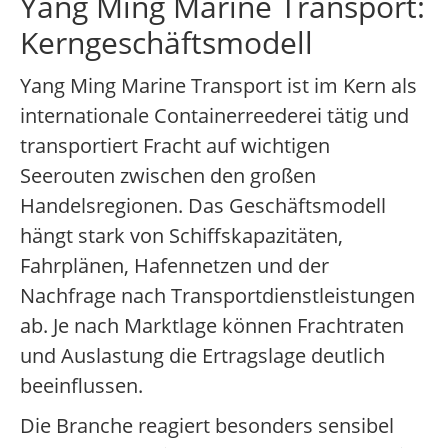
Yang Ming Marine Transport:
Kerngeschäftsmodell
Yang Ming Marine Transport ist im Kern als
internationale Containerreederei tätig und
transportiert Fracht auf wichtigen
Seerouten zwischen den großen
Handelsregionen. Das Geschäftsmodell
hängt stark von Schiffskapazitäten,
Fahrplänen, Hafennetzen und der
Nachfrage nach Transportdienstleistungen
ab. Je nach Marktlage können Frachtraten
und Auslastung die Ertragslage deutlich
beeinflussen.
Die Branche reagiert besonders sensibel