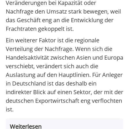
Veränderungen bei Kapazität oder
Nachfrage den Umsatz stark bewegen, weil
das Geschäft eng an die Entwicklung der
Frachtraten gekoppelt ist.
Ein weiterer Faktor ist die regionale
Verteilung der Nachfrage. Wenn sich die
Handelsaktivität zwischen Asien und Europa
verschiebt, verändert sich auch die
Auslastung auf den Hauptlinien. Für Anleger
in Deutschland ist das deshalb ein
indirekter Blick auf einen Sektor, der mit der
deutschen Exportwirtschaft eng verflochten
ist.
Weiterlesen