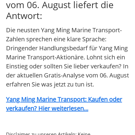
vom 06. August liefert die
Antwort:
Die neusten Yang Ming Marine Transport-
Zahlen sprechen eine klare Sprache:
Dringender Handlungsbedarf für Yang Ming
Marine Transport-Aktionäre. Lohnt sich ein
Einstieg oder sollten Sie lieber verkaufen? In
der aktuellen Gratis-Analyse vom 06. August
erfahren Sie was jetzt zu tun ist.
Yang Ming Marine Transport: Kaufen oder
verkaufen? Hier weiterlesen...
Disclaimer zu unseren Artikeln: Keine