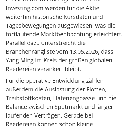
Investing.com werden für die Aktie
weiterhin historische Kursdaten und
Tagesbewegungen ausgewiesen, was die
fortlaufende Marktbeobachtung erleichtert.
Parallel dazu unterstreicht die
Branchenrangliste vom 13.05.2026, dass
Yang Ming im Kreis der großen globalen
Reedereien verankert bleibt.
Für die operative Entwicklung zählen
außerdem die Auslastung der Flotten,
Treibstoffkosten, Hafenengpässe und die
Balance zwischen Spotmarkt und länger
laufenden Verträgen. Gerade bei
Reedereien können schon kleine