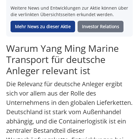
Weitere News und Entwicklungen zur Aktie können über
die verlinkten Übersichtsseiten erkundet werden.
Mehr News zu dieser Aktie
Investor Relations
Warum Yang Ming Marine
Transport für deutsche
Anleger relevant ist
Die Relevanz für deutsche Anleger ergibt
sich vor allem aus der Rolle des
Unternehmens in den globalen Lieferketten.
Deutschland ist stark vom Außenhandel
abhängig, und die Containerlogistik ist ein
zentraler Bestandteil dieser