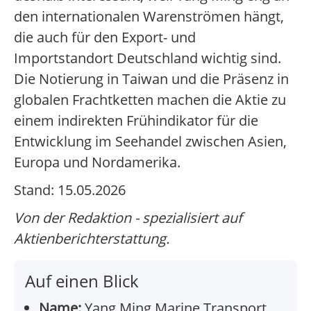
den internationalen Warenströmen hängt,
die auch für den Export- und
Importstandort Deutschland wichtig sind.
Die Notierung in Taiwan und die Präsenz in
globalen Frachtketten machen die Aktie zu
einem indirekten Frühindikator für die
Entwicklung im Seehandel zwischen Asien,
Europa und Nordamerika.
Stand: 15.05.2026
Von der Redaktion - spezialisiert auf
Aktienberichterstattung.
Auf einen Blick
Name:
Yang Ming Marine Transport