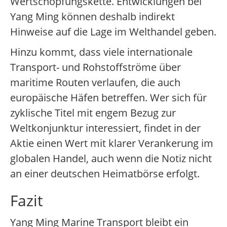
Wertschöpfungskette. Entwicklungen bei
Yang Ming können deshalb indirekt
Hinweise auf die Lage im Welthandel geben.
Hinzu kommt, dass viele internationale
Transport- und Rohstoffströme über
maritime Routen verlaufen, die auch
europäische Häfen betreffen. Wer sich für
zyklische Titel mit engem Bezug zur
Weltkonjunktur interessiert, findet in der
Aktie einen Wert mit klarer Verankerung im
globalen Handel, auch wenn die Notiz nicht
an einer deutschen Heimatbörse erfolgt.
Fazit
Yang Ming Marine Transport bleibt ein