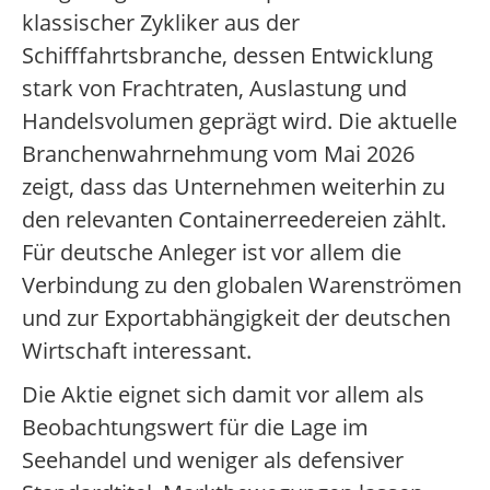
klassischer Zykliker aus der
Schifffahrtsbranche, dessen Entwicklung
stark von Frachtraten, Auslastung und
Handelsvolumen geprägt wird. Die aktuelle
Branchenwahrnehmung vom Mai 2026
zeigt, dass das Unternehmen weiterhin zu
den relevanten Containerreedereien zählt.
Für deutsche Anleger ist vor allem die
Verbindung zu den globalen Warenströmen
und zur Exportabhängigkeit der deutschen
Wirtschaft interessant.
Die Aktie eignet sich damit vor allem als
Beobachtungswert für die Lage im
Seehandel und weniger als defensiver