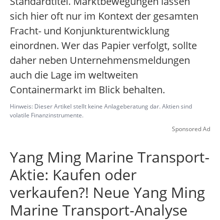
Standardtitel. Marktbewegungen lassen
sich hier oft nur im Kontext der gesamten
Fracht- und Konjunkturentwicklung
einordnen. Wer das Papier verfolgt, sollte
daher neben Unternehmensmeldungen
auch die Lage im weltweiten
Containermarkt im Blick behalten.
Hinweis: Dieser Artikel stellt keine Anlageberatung dar. Aktien sind
volatile Finanzinstrumente.
Sponsored Ad
Yang Ming Marine Transport-
Aktie: Kaufen oder
verkaufen?! Neue Yang Ming
Marine Transport-Analyse