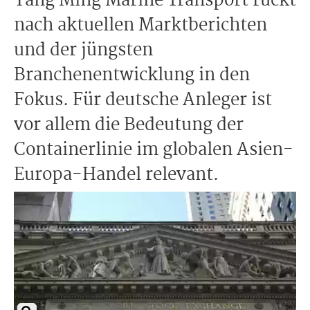
Yang Ming Marine Transport rückt
nach aktuellen Marktberichten
und der jüngsten
Branchenentwicklung in den
Fokus. Für deutsche Anleger ist
vor allem die Bedeutung der
Containerlinie im globalen Asien-
Europa-Handel relevant.