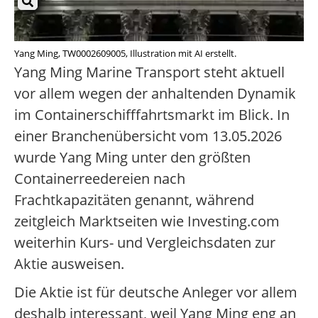
Yang Ming, TW0002609005, Illustration mit AI erstellt.
Yang Ming Marine Transport steht aktuell
vor allem wegen der anhaltenden Dynamik
im Containerschifffahrtsmarkt im Blick. In
einer Branchenübersicht vom 13.05.2026
wurde Yang Ming unter den größten
Containerreedereien nach
Frachtkapazitäten genannt, während
zeitgleich Marktseiten wie Investing.com
weiterhin Kurs- und Vergleichsdaten zur
Aktie ausweisen.
Die Aktie ist für deutsche Anleger vor allem
deshalb interessant, weil Yang Ming eng an