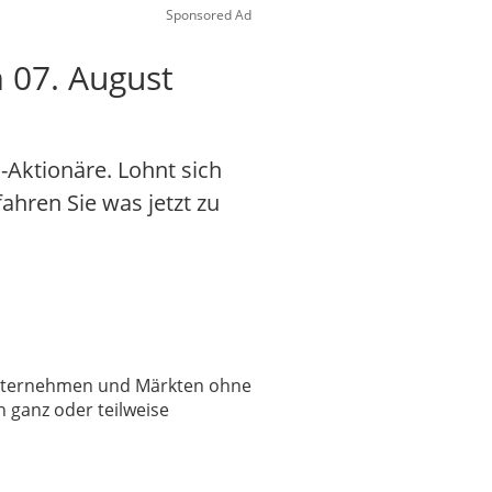
Sponsored Ad
 07. August
Aktionäre. Lohnt sich
fahren Sie was jetzt zu
 Unternehmen und Märkten ohne
 ganz oder teilweise