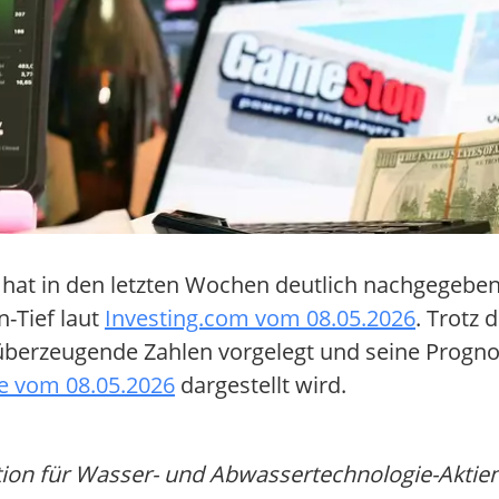
hat in den letzten Wochen deutlich nachgegeben 
-Tief laut
Investing.com vom 08.05.2026
. Trotz 
überzeugende Zahlen vorgelegt und seine Progno
 vom 08.05.2026
dargestellt wird.
on für Wasser- und Abwassertechnologie-Aktien