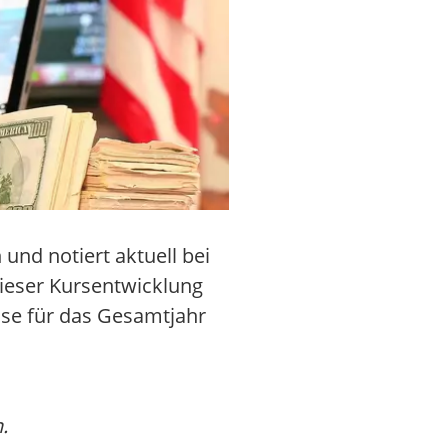
und notiert aktuell bei
dieser Kursentwicklung
se für das Gesamtjahr
.