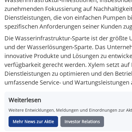
zunehmenden Fokussierung auf Nachhaltigkeit u
Dienstleistungen, die von einfachen Pumpen b
spezifischen Anforderungen seiner Kunden zug
Die Wasserinfrastruktur-Sparte ist der größt
und der Wasserlösungen-Sparte. Das Unternehm
innovative Produkte und Lösungen zu entwicke
verfügbarkeit gerecht werden. Xylem setzt auf
Dienstleistungen zu optimieren und den Betri
umfassende Service- und Wartungsleistungen an
Weiterlesen
Weitere Entwicklungen, Meldungen und Einordnungen zur Aktie
Mehr News zur Aktie
Investor Relations