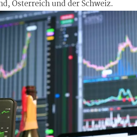
nd, Österreich und der Schweiz.