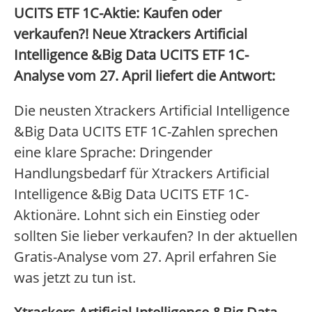
UCITS ETF 1C-Aktie: Kaufen oder
verkaufen?! Neue Xtrackers Artificial
Intelligence &Big Data UCITS ETF 1C-
Analyse vom 27. April liefert die Antwort:
Die neusten Xtrackers Artificial Intelligence
&Big Data UCITS ETF 1C-Zahlen sprechen
eine klare Sprache: Dringender
Handlungsbedarf für Xtrackers Artificial
Intelligence &Big Data UCITS ETF 1C-
Aktionäre. Lohnt sich ein Einstieg oder
sollten Sie lieber verkaufen? In der aktuellen
Gratis-Analyse vom 27. April erfahren Sie
was jetzt zu tun ist.