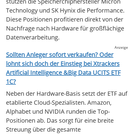
stützen die Speicherchiphersteller Micron
Technology und SK Hynix die Performance.
Diese Positionen profitieren direkt von der
Nachfrage nach Hardware für großflächige
Datenverarbeitung.
Anzeige
Sollten Anleger sofort verkaufen? Oder
lohnt sich doch der Einstieg bei
Xtrackers
Artificial Intelligence &Big Data UCITS ETF
1C
?
Neben der Hardware-Basis setzt der ETF auf
etablierte Cloud-Spezialisten. Amazon,
Alphabet und NVIDIA runden die Top-
Positionen ab. Das sorgt für eine breite
Streuung über die gesamte