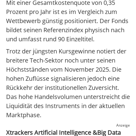
Mit einer Gesamtkostenquote von 0,35
Prozent pro Jahr ist es im Vergleich zum
Wettbewerb günstig positioniert. Der Fonds
bildet seinen Referenzindex physisch nach
und umfasst rund 90 Einzeltitel.
Trotz der jüngsten Kursgewinne notiert der
breitere Tech-Sektor noch unter seinen
Höchstständen vom November 2025. Die
hohen Zuflüsse signalisieren jedoch eine
Rückkehr der institutionellen Zuversicht.
Das hohe Handelsvolumen unterstreicht die
Liquidität des Instruments in der aktuellen
Marktphase.
Anzeige
Xtrackers Artificial Intelligence &Big Data