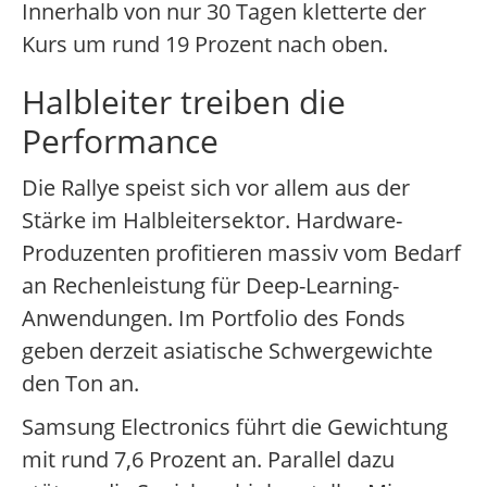
Innerhalb von nur 30 Tagen kletterte der
Kurs um rund 19 Prozent nach oben.
Halbleiter treiben die
Performance
Die Rallye speist sich vor allem aus der
Stärke im Halbleitersektor. Hardware-
Produzenten profitieren massiv vom Bedarf
an Rechenleistung für Deep-Learning-
Anwendungen. Im Portfolio des Fonds
geben derzeit asiatische Schwergewichte
den Ton an.
Samsung Electronics führt die Gewichtung
mit rund 7,6 Prozent an. Parallel dazu