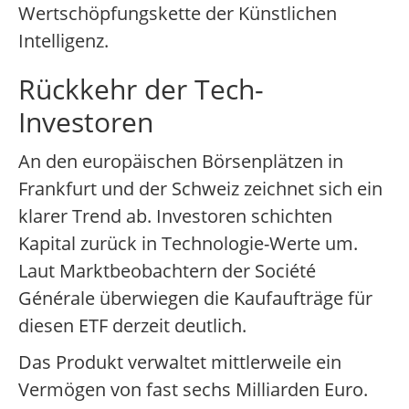
Wertschöpfungskette der Künstlichen
Intelligenz.
Rückkehr der Tech-
Investoren
An den europäischen Börsenplätzen in
Frankfurt und der Schweiz zeichnet sich ein
klarer Trend ab. Investoren schichten
Kapital zurück in Technologie-Werte um.
Laut Marktbeobachtern der Société
Générale überwiegen die Kaufaufträge für
diesen ETF derzeit deutlich.
Das Produkt verwaltet mittlerweile ein
Vermögen von fast sechs Milliarden Euro.