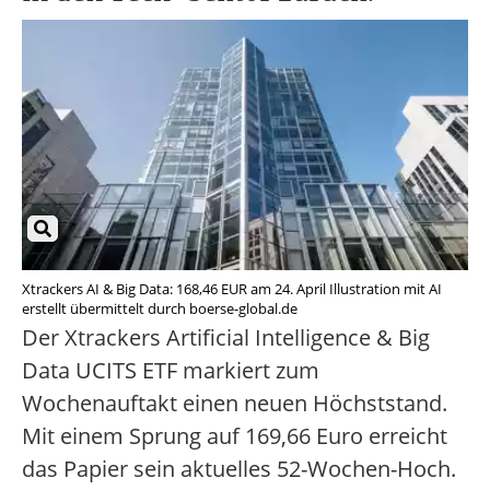
Xtrackers AI & Big Data: 168,46 EUR am 24. April Illustration mit AI
erstellt übermittelt durch boerse-global.de
Der Xtrackers Artificial Intelligence & Big
Data UCITS ETF markiert zum
Wochenauftakt einen neuen Höchststand.
Mit einem Sprung auf 169,66 Euro erreicht
das Papier sein aktuelles 52-Wochen-Hoch.