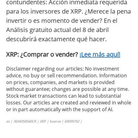
contundentes: Acción inmediata requerida
para los inversores de XRP. ¿Merece la pena
invertir o es momento de vender? En el
Análisis gratuito actual del 8 de abril
descubrirá exactamente qué hacer.
XRP: ¿Comprar o vender?
¡Lee más aquí!
Disclaimer regarding our articles: No investment
advice, no buy or sell recommendation. Information
on prices, companies, and markets is provided
without guarantee; changes are possible at any time.
Stock market transactions can lead to substantial
losses. Our articles are created and reviewed in whole
or in part automatically with the support of AI.
es | 3604058040CR | XRP | boerse | 69099702 |