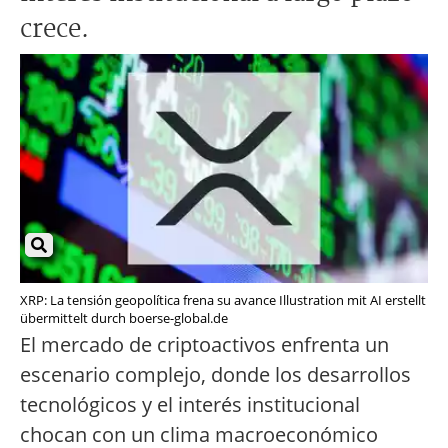
crece.
XRP: La tensión geopolítica frena su avance Illustration mit AI erstellt
übermittelt durch boerse-global.de
El mercado de criptoactivos enfrenta un
escenario complejo, donde los desarrollos
tecnológicos y el interés institucional
chocan con un clima macroeconómico