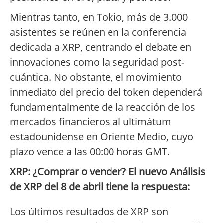
Mientras tanto, en Tokio, más de 3.000
asistentes se reúnen en la conferencia
dedicada a XRP, centrando el debate en
innovaciones como la seguridad post-
cuántica. No obstante, el movimiento
inmediato del precio del token dependerá
fundamentalmente de la reacción de los
mercados financieros al ultimátum
estadounidense en Oriente Medio, cuyo
plazo vence a las 00:00 horas GMT.
XRP: ¿Comprar o vender? El nuevo Análisis
de XRP del 8 de abril tiene la respuesta:
Los últimos resultados de XRP son