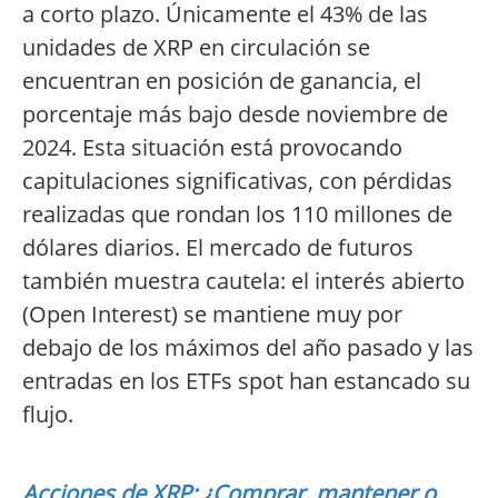
a corto plazo. Únicamente el 43% de las
unidades de XRP en circulación se
encuentran en posición de ganancia, el
porcentaje más bajo desde noviembre de
2024. Esta situación está provocando
capitulaciones significativas, con pérdidas
realizadas que rondan los 110 millones de
dólares diarios. El mercado de futuros
también muestra cautela: el interés abierto
(Open Interest) se mantiene muy por
debajo de los máximos del año pasado y las
entradas en los ETFs spot han estancado su
flujo.
Acciones de XRP: ¿Comprar, mantener o