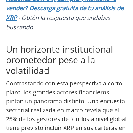
vender? Descarga gratuita de tu análisis de
XRP
- Obtén la respuesta que andabas
buscando.
Un horizonte institucional
prometedor pese a la
volatilidad
Contrastando con esta perspectiva a corto
plazo, los grandes actores financieros
pintan un panorama distinto. Una encuesta
sectorial realizada en marzo revela que el
25% de los gestores de fondos a nivel global
tiene previsto incluir XRP en sus carteras en