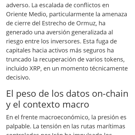
adverso. La escalada de conflictos en
Oriente Medio, particularmente la amenaza
de cierre del Estrecho de Ormuz, ha
generado una aversión generalizada al
riesgo entre los inversores. Esta fuga de
capitales hacia activos más seguros ha
truncado la recuperación de varios tokens,
incluido XRP, en un momento técnicamente
decisivo.
El peso de los datos on-chain
y el contexto macro
En el frente macroeconómico, la presión es
palpable. La tensión en las rutas marítimas