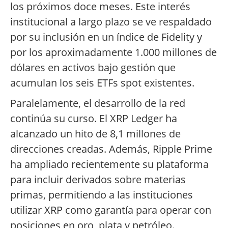
los próximos doce meses. Este interés
institucional a largo plazo se ve respaldado
por su inclusión en un índice de Fidelity y
por los aproximadamente 1.000 millones de
dólares en activos bajo gestión que
acumulan los seis ETFs spot existentes.
Paralelamente, el desarrollo de la red
continúa su curso. El XRP Ledger ha
alcanzado un hito de 8,1 millones de
direcciones creadas. Además, Ripple Prime
ha ampliado recientemente su plataforma
para incluir derivados sobre materias
primas, permitiendo a las instituciones
utilizar XRP como garantía para operar con
posiciones en oro, plata y petróleo.