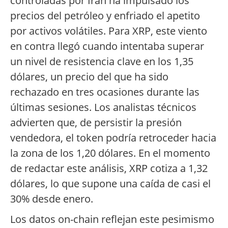
controladas por Irán ha impulsado los
precios del petróleo y enfriado el apetito
por activos volátiles. Para XRP, este viento
en contra llegó cuando intentaba superar
un nivel de resistencia clave en los 1,35
dólares, un precio del que ha sido
rechazado en tres ocasiones durante las
últimas sesiones. Los analistas técnicos
advierten que, de persistir la presión
vendedora, el token podría retroceder hacia
la zona de los 1,20 dólares. En el momento
de redactar este análisis, XRP cotiza a 1,32
dólares, lo que supone una caída de casi el
30% desde enero.
Los datos on-chain reflejan este pesimismo