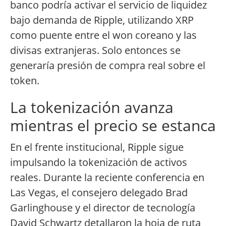
banco podría activar el servicio de liquidez
bajo demanda de Ripple, utilizando XRP
como puente entre el won coreano y las
divisas extranjeras. Solo entonces se
generaría presión de compra real sobre el
token.
La tokenización avanza
mientras el precio se estanca
En el frente institucional, Ripple sigue
impulsando la tokenización de activos
reales. Durante la reciente conferencia en
Las Vegas, el consejero delegado Brad
Garlinghouse y el director de tecnología
David Schwartz detallaron la hoja de ruta