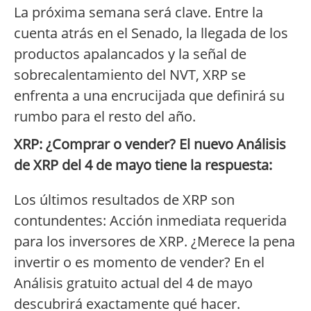
La próxima semana será clave. Entre la
cuenta atrás en el Senado, la llegada de los
productos apalancados y la señal de
sobrecalentamiento del NVT, XRP se
enfrenta a una encrucijada que definirá su
rumbo para el resto del año.
XRP: ¿Comprar o vender? El nuevo Análisis
de XRP del 4 de mayo tiene la respuesta:
Los últimos resultados de XRP son
contundentes: Acción inmediata requerida
para los inversores de XRP. ¿Merece la pena
invertir o es momento de vender? En el
Análisis gratuito actual del 4 de mayo
descubrirá exactamente qué hacer.