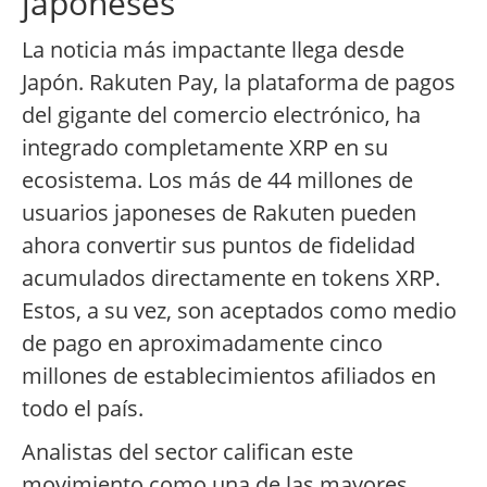
japoneses
La noticia más impactante llega desde
Japón. Rakuten Pay, la plataforma de pagos
del gigante del comercio electrónico, ha
integrado completamente XRP en su
ecosistema. Los más de 44 millones de
usuarios japoneses de Rakuten pueden
ahora convertir sus puntos de fidelidad
acumulados directamente en tokens XRP.
Estos, a su vez, son aceptados como medio
de pago en aproximadamente cinco
millones de establecimientos afiliados en
todo el país.
Analistas del sector califican este
movimiento como una de las mayores