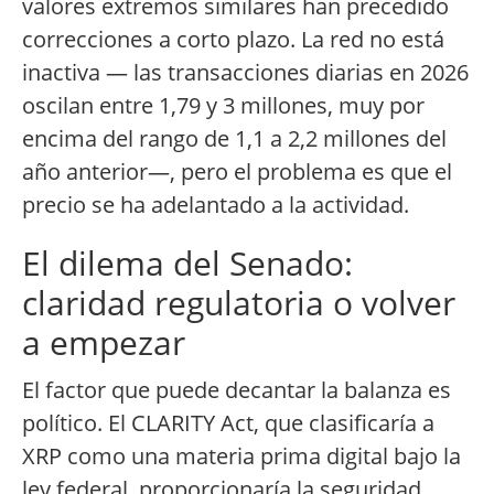
valores extremos similares han precedido
correcciones a corto plazo. La red no está
inactiva — las transacciones diarias en 2026
oscilan entre 1,79 y 3 millones, muy por
encima del rango de 1,1 a 2,2 millones del
año anterior—, pero el problema es que el
precio se ha adelantado a la actividad.
El dilema del Senado:
claridad regulatoria o volver
a empezar
El factor que puede decantar la balanza es
político. El CLARITY Act, que clasificaría a
XRP como una materia prima digital bajo la
ley federal, proporcionaría la seguridad