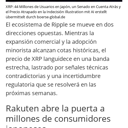
XRP: 44 Millones de Usuarios en Japón, un Senado en Cuenta Atrás y
el Precio Atrapado en la Indecisión Illustration mit AI erstellt
übermittelt durch boerse-global.de
El ecosistema de Ripple se mueve en dos
direcciones opuestas. Mientras la
expansión comercial y la adopción
minorista alcanzan cotas históricas, el
precio de XRP languidece en una banda
estrecha, lastrado por señales técnicas
contradictorias y una incertidumbre
regulatoria que se resolverá en las
próximas semanas.
Rakuten abre la puerta a
millones de consumidores