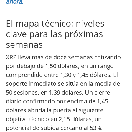
ahora.
El mapa técnico: niveles
clave para las próximas
semanas
XRP lleva más de doce semanas cotizando
por debajo de 1,50 dólares, en un rango
comprendido entre 1,30 y 1,45 dólares. El
soporte inmediato se sitúa en la media de
50 sesiones, en 1,39 dólares. Un cierre
diario confirmado por encima de 1,45
dólares abriría la puerta al siguiente
objetivo técnico en 2,15 dólares, un
potencial de subida cercano al 53%.