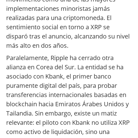
implementaciones minoristas jamás
realizadas para una criptomoneda. El
sentimiento social en torno a XRP se
disparó tras el anuncio, alcanzando su nivel
más alto en dos años.
Paralelamente, Ripple ha cerrado otra
alianza en Corea del Sur. La entidad se ha
asociado con Kbank, el primer banco
puramente digital del país, para probar
transferencias internacionales basadas en
blockchain hacia Emiratos Árabes Unidos y
Tailandia. Sin embargo, existe un matiz
relevante: el piloto con Kbank no utiliza XRP
como activo de liquidación, sino una