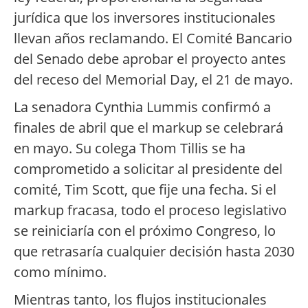
jurídica que los inversores institucionales
llevan años reclamando. El Comité Bancario
del Senado debe aprobar el proyecto antes
del receso del Memorial Day, el 21 de mayo.
La senadora Cynthia Lummis confirmó a
finales de abril que el markup se celebrará
en mayo. Su colega Thom Tillis se ha
comprometido a solicitar al presidente del
comité, Tim Scott, que fije una fecha. Si el
markup fracasa, todo el proceso legislativo
se reiniciaría con el próximo Congreso, lo
que retrasaría cualquier decisión hasta 2030
como mínimo.
Mientras tanto, los flujos institucionales