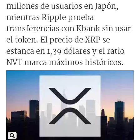
millones de usuarios en Japón,
mientras Ripple prueba
transferencias con Kbank sin usar
el token. El precio de XRP se
estanca en 1,39 dólares y el ratio
NVT marca máximos históricos.