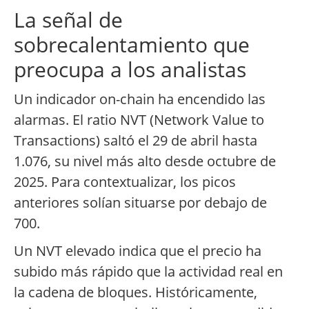
La señal de
sobrecalentamiento que
preocupa a los analistas
Un indicador on-chain ha encendido las
alarmas. El ratio NVT (Network Value to
Transactions) saltó el 29 de abril hasta
1.076, su nivel más alto desde octubre de
2025. Para contextualizar, los picos
anteriores solían situarse por debajo de
700.
Un NVT elevado indica que el precio ha
subido más rápido que la actividad real en
la cadena de bloques. Históricamente,