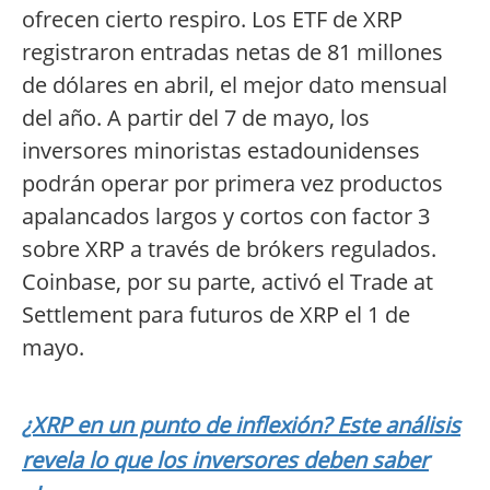
ofrecen cierto respiro. Los ETF de XRP
registraron entradas netas de 81 millones
de dólares en abril, el mejor dato mensual
del año. A partir del 7 de mayo, los
inversores minoristas estadounidenses
podrán operar por primera vez productos
apalancados largos y cortos con factor 3
sobre XRP a través de brókers regulados.
Coinbase, por su parte, activó el Trade at
Settlement para futuros de XRP el 1 de
mayo.
¿XRP en un punto de inflexión? Este análisis
revela lo que los inversores deben saber