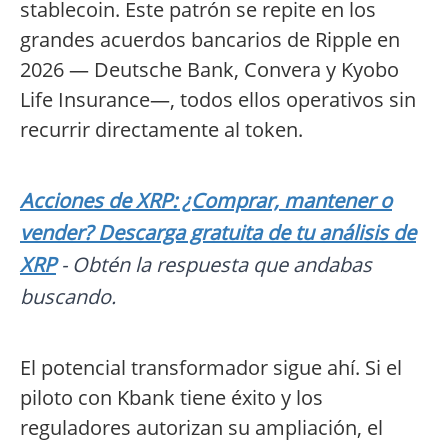
stablecoin. Este patrón se repite en los
grandes acuerdos bancarios de Ripple en
2026 — Deutsche Bank, Convera y Kyobo
Life Insurance—, todos ellos operativos sin
recurrir directamente al token.
Acciones de XRP: ¿Comprar, mantener o
vender? Descarga gratuita de tu análisis de
XRP
- Obtén la respuesta que andabas
buscando.
El potencial transformador sigue ahí. Si el
piloto con Kbank tiene éxito y los
reguladores autorizan su ampliación, el