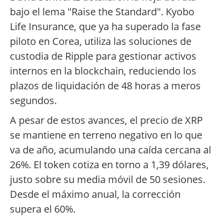
bajo el lema "Raise the Standard". Kyobo
Life Insurance, que ya ha superado la fase
piloto en Corea, utiliza las soluciones de
custodia de Ripple para gestionar activos
internos en la blockchain, reduciendo los
plazos de liquidación de 48 horas a meros
segundos.
A pesar de estos avances, el precio de XRP
se mantiene en terreno negativo en lo que
va de año, acumulando una caída cercana al
26%. El token cotiza en torno a 1,39 dólares,
justo sobre su media móvil de 50 sesiones.
Desde el máximo anual, la corrección
supera el 60%.