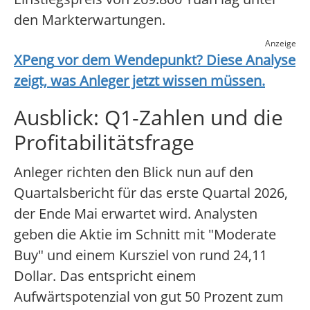
den Markterwartungen.
Anzeige
XPeng
vor dem Wendepunkt? Diese Analyse
zeigt, was Anleger jetzt wissen müssen.
Ausblick: Q1-Zahlen und die
Profitabilitätsfrage
Anleger richten den Blick nun auf den
Quartalsbericht für das erste Quartal 2026,
der Ende Mai erwartet wird. Analysten
geben die Aktie im Schnitt mit "Moderate
Buy" und einem Kursziel von rund 24,11
Dollar. Das entspricht einem
Aufwärtspotenzial von gut 50 Prozent zum