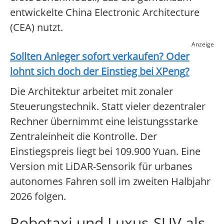
entwickelte China Electronic Architecture
(CEA) nutzt.
Anzeige
Sollten Anleger sofort verkaufen? Oder
lohnt sich doch der Einstieg bei
XPeng
?
Die Architektur arbeitet mit zonaler
Steuerungstechnik. Statt vieler dezentraler
Rechner übernimmt eine leistungsstarke
Zentraleinheit die Kontrolle. Der
Einstiegspreis liegt bei 109.900 Yuan. Eine
Version mit LiDAR-Sensorik für urbanes
autonomes Fahren soll im zweiten Halbjahr
2026 folgen.
Robotaxi und Luxus-SUV als