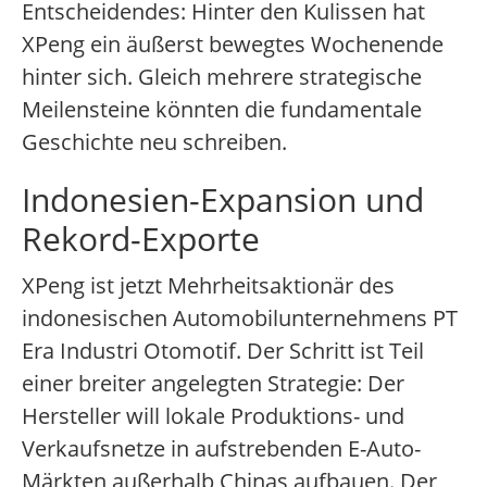
Entscheidendes: Hinter den Kulissen hat
XPeng ein äußerst bewegtes Wochenende
hinter sich. Gleich mehrere strategische
Meilensteine könnten die fundamentale
Geschichte neu schreiben.
Indonesien-Expansion und
Rekord-Exporte
XPeng ist jetzt Mehrheitsaktionär des
indonesischen Automobilunternehmens PT
Era Industri Otomotif. Der Schritt ist Teil
einer breiter angelegten Strategie: Der
Hersteller will lokale Produktions- und
Verkaufsnetze in aufstrebenden E-Auto-
Märkten außerhalb Chinas aufbauen. Der