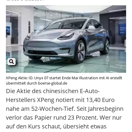
XPeng Aktie: ID. Unyx 07 startet Ende Mai Illustration mit AI erstellt
übermittelt durch boerse-global.de
Die Aktie des chinesischen E-Auto-
Herstellers XPeng notiert mit 13,40 Euro
nahe am 52-Wochen-Tief. Seit Jahresbeginn
verlor das Papier rund 23 Prozent. Wer nur
auf den Kurs schaut, übersieht etwas