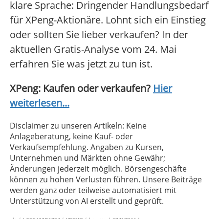
klare Sprache: Dringender Handlungsbedarf
für XPeng-Aktionäre. Lohnt sich ein Einstieg
oder sollten Sie lieber verkaufen? In der
aktuellen Gratis-Analyse vom 24. Mai
erfahren Sie was jetzt zu tun ist.
XPeng: Kaufen oder verkaufen?
Hier
weiterlesen...
Disclaimer zu unseren Artikeln: Keine
Anlageberatung, keine Kauf- oder
Verkaufsempfehlung. Angaben zu Kursen,
Unternehmen und Märkten ohne Gewähr;
Änderungen jederzeit möglich. Börsengeschäfte
können zu hohen Verlusten führen. Unsere Beiträge
werden ganz oder teilweise automatisiert mit
Unterstützung von AI erstellt und geprüft.