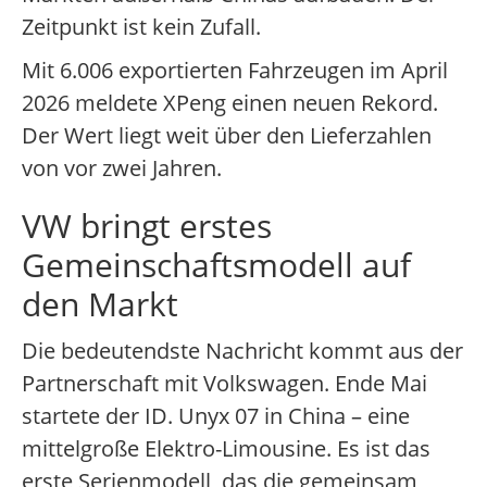
Zeitpunkt ist kein Zufall.
Mit 6.006 exportierten Fahrzeugen im April
2026 meldete XPeng einen neuen Rekord.
Der Wert liegt weit über den Lieferzahlen
von vor zwei Jahren.
VW bringt erstes
Gemeinschaftsmodell auf
den Markt
Die bedeutendste Nachricht kommt aus der
Partnerschaft mit Volkswagen. Ende Mai
startete der ID. Unyx 07 in China – eine
mittelgroße Elektro-Limousine. Es ist das
erste Serienmodell, das die gemeinsam