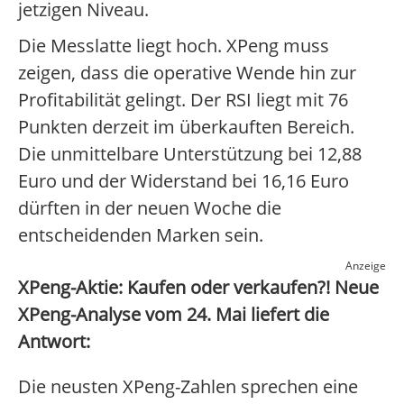
jetzigen Niveau.
Die Messlatte liegt hoch. XPeng muss
zeigen, dass die operative Wende hin zur
Profitabilität gelingt. Der RSI liegt mit 76
Punkten derzeit im überkauften Bereich.
Die unmittelbare Unterstützung bei 12,88
Euro und der Widerstand bei 16,16 Euro
dürften in der neuen Woche die
entscheidenden Marken sein.
Anzeige
XPeng-Aktie: Kaufen oder verkaufen?! Neue
XPeng-Analyse vom 24. Mai liefert die
Antwort:
Die neusten XPeng-Zahlen sprechen eine