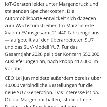
IoT-Geräten leidet unter Margendruck und
steigenden Speicherkosten. Die
Automobilsparte entwickelt sich dagegen
zum Wachstumstreiber. Im März lieferte
Xiaomi EV insgesamt 21.440 Fahrzeuge aus
— aufgeteilt auf den überarbeiteten SU7
und das SUV-Modell YU7. Für das
Gesamtjahr 2026 peilt der Konzern 550.000
Auslieferungen an, nach knapp 412.000 im
Vorjahr.
CEO Lei Jun meldete außerdem bereits über
40.000 verbindliche Bestellungen für die
neue SU7-Generation. Das Interesse ist da.
Ob die Margen mithalten, ist die offene
Frage — der Preiskampf auf dem