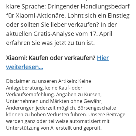
klare Sprache: Dringender Handlungsbedarf
für Xiaomi-Aktionäre. Lohnt sich ein Einstieg
oder sollten Sie lieber verkaufen? In der
aktuellen Gratis-Analyse vom 17. April
erfahren Sie was jetzt zu tun ist.
Xiaomi: Kaufen oder verkaufen?
Hier
weiterlesen...
Disclaimer zu unseren Artikeln: Keine
Anlageberatung, keine Kauf- oder
Verkaufsempfehlung. Angaben zu Kursen,
Unternehmen und Märkten ohne Gewähr;
Änderungen jederzeit möglich. Börsengeschäfte
können zu hohen Verlusten führen. Unsere Beiträge
werden ganz oder teilweise automatisiert mit
Unterstützung von AI erstellt und geprüft.