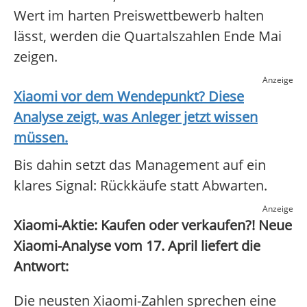
Wert im harten Preiswettbewerb halten
lässt, werden die Quartalszahlen Ende Mai
zeigen.
Anzeige
Xiaomi
vor dem Wendepunkt? Diese
Analyse zeigt, was Anleger jetzt wissen
müssen.
Bis dahin setzt das Management auf ein
klares Signal: Rückkäufe statt Abwarten.
Anzeige
Xiaomi-Aktie: Kaufen oder verkaufen?! Neue
Xiaomi-Analyse vom 17. April liefert die
Antwort:
Die neusten Xiaomi-Zahlen sprechen eine