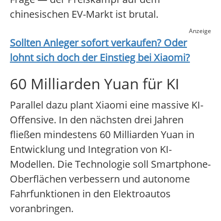
chinesischen EV-Markt ist brutal.
Anzeige
Sollten Anleger sofort verkaufen? Oder
lohnt sich doch der Einstieg bei
Xiaomi
?
60 Milliarden Yuan für KI
Parallel dazu plant Xiaomi eine massive KI-
Offensive. In den nächsten drei Jahren
fließen mindestens 60 Milliarden Yuan in
Entwicklung und Integration von KI-
Modellen. Die Technologie soll Smartphone-
Oberflächen verbessern und autonome
Fahrfunktionen in den Elektroautos
voranbringen.