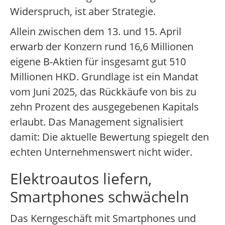
Widerspruch, ist aber Strategie.
Allein zwischen dem 13. und 15. April
erwarb der Konzern rund 16,6 Millionen
eigene B-Aktien für insgesamt gut 510
Millionen HKD. Grundlage ist ein Mandat
vom Juni 2025, das Rückkäufe von bis zu
zehn Prozent des ausgegebenen Kapitals
erlaubt. Das Management signalisiert
damit: Die aktuelle Bewertung spiegelt den
echten Unternehmenswert nicht wider.
Elektroautos liefern,
Smartphones schwächeln
Das Kerngeschäft mit Smartphones und