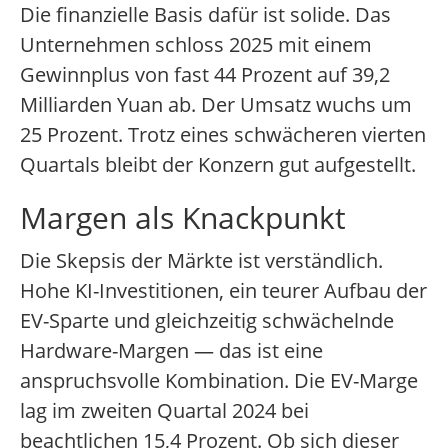
Die finanzielle Basis dafür ist solide. Das
Unternehmen schloss 2025 mit einem
Gewinnplus von fast 44 Prozent auf 39,2
Milliarden Yuan ab. Der Umsatz wuchs um
25 Prozent. Trotz eines schwächeren vierten
Quartals bleibt der Konzern gut aufgestellt.
Margen als Knackpunkt
Die Skepsis der Märkte ist verständlich.
Hohe KI-Investitionen, ein teurer Aufbau der
EV-Sparte und gleichzeitig schwächelnde
Hardware-Margen — das ist eine
anspruchsvolle Kombination. Die EV-Marge
lag im zweiten Quartal 2024 bei
beachtlichen 15,4 Prozent. Ob sich dieser