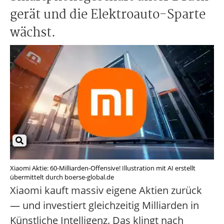
gerät und die Elektroauto-Sparte
wächst.
Xiaomi Aktie: 60-Milliarden-Offensive! Illustration mit AI erstellt
übermittelt durch boerse-global.de
Xiaomi kauft massiv eigene Aktien zurück
— und investiert gleichzeitig Milliarden in
Künstliche Intelligenz. Das klingt nach