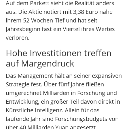
Auf dem Parkett sieht die Realität anders
aus. Die Aktie notiert mit 3,38 Euro nahe
ihrem 52-Wochen-Tief und hat seit
Jahresbeginn fast ein Viertel ihres Wertes
verloren.
Hohe Investitionen treffen
auf Margendruck
Das Management hält an seiner expansiven
Strategie fest. Über fünf Jahre fließen
umgerechnet Milliarden in Forschung und
Entwicklung, ein großer Teil davon direkt in
Künstliche Intelligenz. Allein für das
laufende Jahr sind Forschungsbudgets von
über 40 Milliarden Yuan angesetzt.