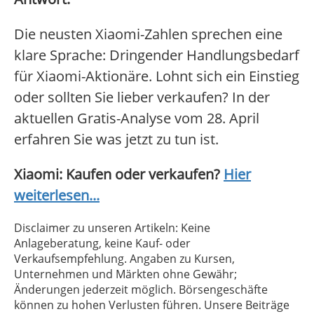
Die neusten Xiaomi-Zahlen sprechen eine
klare Sprache: Dringender Handlungsbedarf
für Xiaomi-Aktionäre. Lohnt sich ein Einstieg
oder sollten Sie lieber verkaufen? In der
aktuellen Gratis-Analyse vom 28. April
erfahren Sie was jetzt zu tun ist.
Xiaomi: Kaufen oder verkaufen?
Hier
weiterlesen...
Disclaimer zu unseren Artikeln: Keine
Anlageberatung, keine Kauf- oder
Verkaufsempfehlung. Angaben zu Kursen,
Unternehmen und Märkten ohne Gewähr;
Änderungen jederzeit möglich. Börsengeschäfte
können zu hohen Verlusten führen. Unsere Beiträge