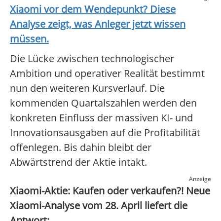
Xiaomi
vor dem Wendepunkt? Diese
Analyse zeigt, was Anleger jetzt wissen
müssen.
Die Lücke zwischen technologischer
Ambition und operativer Realität bestimmt
nun den weiteren Kursverlauf. Die
kommenden Quartalszahlen werden den
konkreten Einfluss der massiven KI- und
Innovationsausgaben auf die Profitabilität
offenlegen. Bis dahin bleibt der
Abwärtstrend der Aktie intakt.
Anzeige
Xiaomi-Aktie: Kaufen oder verkaufen?! Neue
Xiaomi-Analyse vom 28. April liefert die
Antwort: