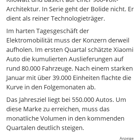
Architektur. In Serie geht der Bolide nicht. Er
dient als reiner Technologieträger.
Im harten Tagesgeschäft der
Elektromobilität muss der Konzern derweil
aufholen. Im ersten Quartal schätzte Xiaomi
Auto die kumulierten Auslieferungen auf
rund 80.000 Fahrzeuge. Nach einem starken
Januar mit über 39.000 Einheiten flachte die
Kurve in den Folgemonaten ab.
Das Jahresziel liegt bei 550.000 Autos. Um
diese Marke zu erreichen, muss das
monatliche Volumen in den kommenden
Quartalen deutlich steigen.
Anzeige