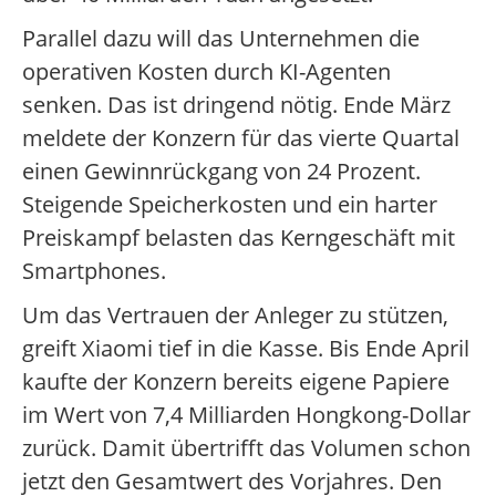
Parallel dazu will das Unternehmen die
operativen Kosten durch KI-Agenten
senken. Das ist dringend nötig. Ende März
meldete der Konzern für das vierte Quartal
einen Gewinnrückgang von 24 Prozent.
Steigende Speicherkosten und ein harter
Preiskampf belasten das Kerngeschäft mit
Smartphones.
Um das Vertrauen der Anleger zu stützen,
greift Xiaomi tief in die Kasse. Bis Ende April
kaufte der Konzern bereits eigene Papiere
im Wert von 7,4 Milliarden Hongkong-Dollar
zurück. Damit übertrifft das Volumen schon
jetzt den Gesamtwert des Vorjahres. Den