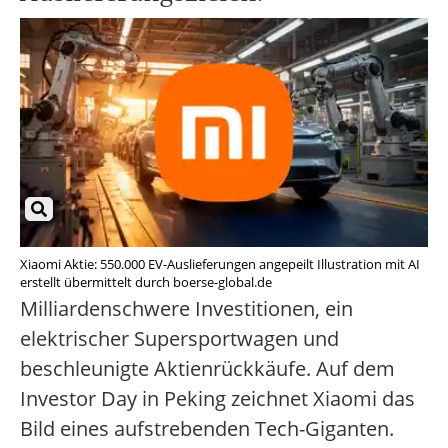
Xiaomi Aktie: 550.000 EV-Auslieferungen angepeilt Illustration mit AI
erstellt übermittelt durch boerse-global.de
Milliardenschwere Investitionen, ein
elektrischer Supersportwagen und
beschleunigte Aktienrückkäufe. Auf dem
Investor Day in Peking zeichnet Xiaomi das
Bild eines aufstrebenden Tech-Giganten.