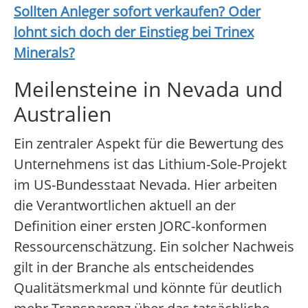
Sollten Anleger sofort verkaufen? Oder
lohnt sich doch der Einstieg bei
Trinex
Minerals
?
Meilensteine in Nevada und
Australien
Ein zentraler Aspekt für die Bewertung des
Unternehmens ist das Lithium-Sole-Projekt
im US-Bundesstaat Nevada. Hier arbeiten
die Verantwortlichen aktuell an der
Definition einer ersten JORC-konformen
Ressourcenschätzung. Ein solcher Nachweis
gilt in der Branche als entscheidendes
Qualitätsmerkmal und könnte für deutlich