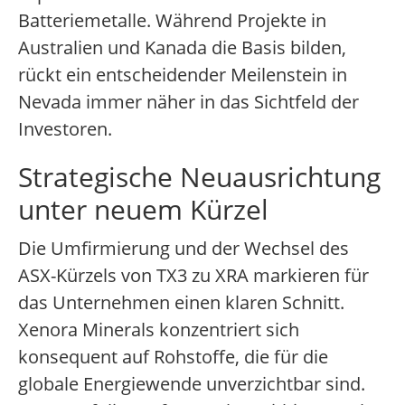
Batteriemetalle. Während Projekte in
Australien und Kanada die Basis bilden,
rückt ein entscheidender Meilenstein in
Nevada immer näher in das Sichtfeld der
Investoren.
Strategische Neuausrichtung
unter neuem Kürzel
Die Umfirmierung und der Wechsel des
ASX-Kürzels von TX3 zu XRA markieren für
das Unternehmen einen klaren Schnitt.
Xenora Minerals konzentriert sich
konsequent auf Rohstoffe, die für die
globale Energiewende unverzichtbar sind.