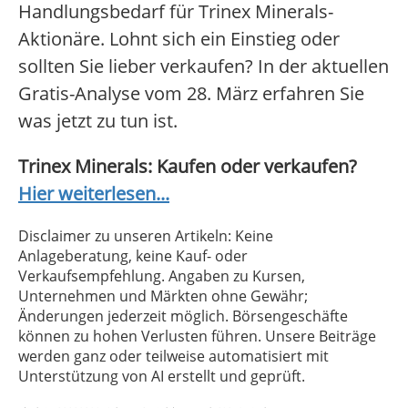
Handlungsbedarf für Trinex Minerals-
Aktionäre. Lohnt sich ein Einstieg oder
sollten Sie lieber verkaufen? In der aktuellen
Gratis-Analyse vom 28. März erfahren Sie
was jetzt zu tun ist.
Trinex Minerals: Kaufen oder verkaufen?
Hier weiterlesen...
Disclaimer zu unseren Artikeln: Keine
Anlageberatung, keine Kauf- oder
Verkaufsempfehlung. Angaben zu Kursen,
Unternehmen und Märkten ohne Gewähr;
Änderungen jederzeit möglich. Börsengeschäfte
können zu hohen Verlusten führen. Unsere Beiträge
werden ganz oder teilweise automatisiert mit
Unterstützung von AI erstellt und geprüft.