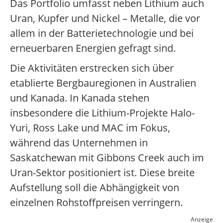
Das Portfolio umfasst neben Lithium auch
Uran, Kupfer und Nickel – Metalle, die vor
allem in der Batterietechnologie und bei
erneuerbaren Energien gefragt sind.
Die Aktivitäten erstrecken sich über
etablierte Bergbauregionen in Australien
und Kanada. In Kanada stehen
insbesondere die Lithium-Projekte Halo-
Yuri, Ross Lake und MAC im Fokus,
während das Unternehmen in
Saskatchewan mit Gibbons Creek auch im
Uran-Sektor positioniert ist. Diese breite
Aufstellung soll die Abhängigkeit von
einzelnen Rohstoffpreisen verringern.
Anzeige