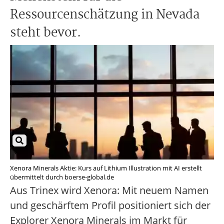
Ressourcenschätzung in Nevada
steht bevor.
Xenora Minerals Aktie: Kurs auf Lithium Illustration mit AI erstellt
übermittelt durch boerse-global.de
Aus Trinex wird Xenora: Mit neuem Namen
und geschärftem Profil positioniert sich der
Explorer Xenora Minerals im Markt für