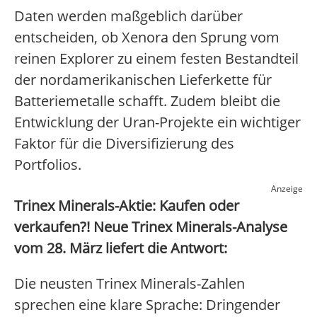
Daten werden maßgeblich darüber
entscheiden, ob Xenora den Sprung vom
reinen Explorer zu einem festen Bestandteil
der nordamerikanischen Lieferkette für
Batteriemetalle schafft. Zudem bleibt die
Entwicklung der Uran-Projekte ein wichtiger
Faktor für die Diversifizierung des
Portfolios.
Anzeige
Trinex Minerals-Aktie: Kaufen oder
verkaufen?! Neue Trinex Minerals-Analyse
vom 28. März liefert die Antwort:
Die neusten Trinex Minerals-Zahlen
sprechen eine klare Sprache: Dringender