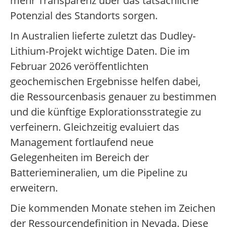
mehr Transparenz über das tatsächliche
Potenzial des Standorts sorgen.
In Australien lieferte zuletzt das Dudley-
Lithium-Projekt wichtige Daten. Die im
Februar 2026 veröffentlichten
geochemischen Ergebnisse helfen dabei,
die Ressourcenbasis genauer zu bestimmen
und die künftige Explorationsstrategie zu
verfeinern. Gleichzeitig evaluiert das
Management fortlaufend neue
Gelegenheiten im Bereich der
Batteriemineralien, um die Pipeline zu
erweitern.
Die kommenden Monate stehen im Zeichen
der Ressourcendefinition in Nevada. Diese