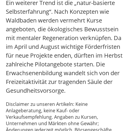
Ein weiterer Trend ist die „natur-basierte
Selbsterfahrung“. Nach Konzepten wie
Waldbaden werden vermehrt Kurse
angeboten, die ökologisches Bewusstsein
mit mentaler Regeneration verknüpfen. Da
im April und August wichtige Förderfristen
für neue Projekte enden, dürften im Herbst
zahlreiche Pilotangebote starten. Die
Erwachsenenbildung wandelt sich von der
Freizeitaktivität zur tragenden Säule der
Gesundheitsvorsorge.
Disclaimer zu unseren Artikeln: Keine
Anlageberatung, keine Kauf- oder
Verkaufsempfehlung. Angaben zu Kursen,
Unternehmen und Märkten ohne Gewähr;
Änderungen jederzeit möglich. Börsengeschäfte