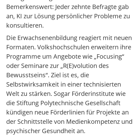
Bemerkenswert: Jeder zehnte Befragte gab
an, KI zur Lösung persönlicher Probleme zu
konsultieren.
Die Erwachsenenbildung reagiert mit neuen
Formaten. Volkshochschulen erweitern ihre
Programme um Angebote wie „Focusing“
oder Seminare zur „R(E)volution des
Bewusstseins“. Ziel ist es, die
Selbstwirksamkeit in einer technisierten
Welt zu stärken. Sogar Förderinstitute wie
die Stiftung Polytechnische Gesellschaft
kündigen neue Förderlinien für Projekte an
der Schnittstelle von Medienkompetenz und
psychischer Gesundheit an.