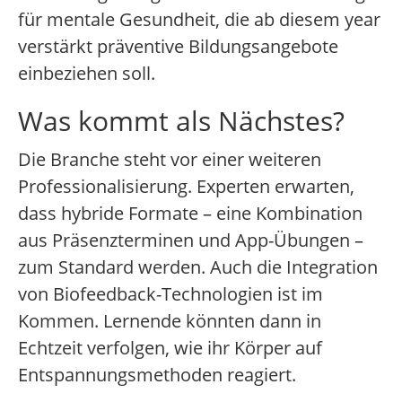
für mentale Gesundheit, die ab diesem year
verstärkt präventive Bildungsangebote
einbeziehen soll.
Was kommt als Nächstes?
Die Branche steht vor einer weiteren
Professionalisierung. Experten erwarten,
dass hybride Formate – eine Kombination
aus Präsenzterminen und App-Übungen –
zum Standard werden. Auch die Integration
von Biofeedback-Technologien ist im
Kommen. Lernende könnten dann in
Echtzeit verfolgen, wie ihr Körper auf
Entspannungsmethoden reagiert.