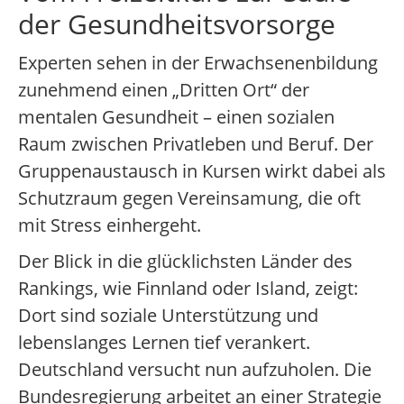
der Gesundheitsvorsorge
Experten sehen in der Erwachsenenbildung
zunehmend einen „Dritten Ort“ der
mentalen Gesundheit – einen sozialen
Raum zwischen Privatleben und Beruf. Der
Gruppenaustausch in Kursen wirkt dabei als
Schutzraum gegen Vereinsamung, die oft
mit Stress einhergeht.
Der Blick in die glücklichsten Länder des
Rankings, wie Finnland oder Island, zeigt:
Dort sind soziale Unterstützung und
lebenslanges Lernen tief verankert.
Deutschland versucht nun aufzuholen. Die
Bundesregierung arbeitet an einer Strategie