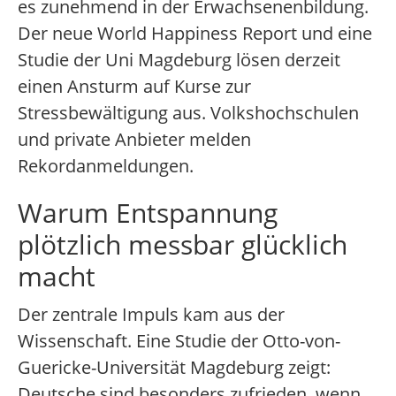
es zunehmend in der Erwachsenenbildung.
Der neue World Happiness Report und eine
Studie der Uni Magdeburg lösen derzeit
einen Ansturm auf Kurse zur
Stressbewältigung aus. Volkshochschulen
und private Anbieter melden
Rekordanmeldungen.
Warum Entspannung
plötzlich messbar glücklich
macht
Der zentrale Impuls kam aus der
Wissenschaft. Eine Studie der Otto-von-
Guericke-Universität Magdeburg zeigt:
Deutsche sind besonders zufrieden, wenn