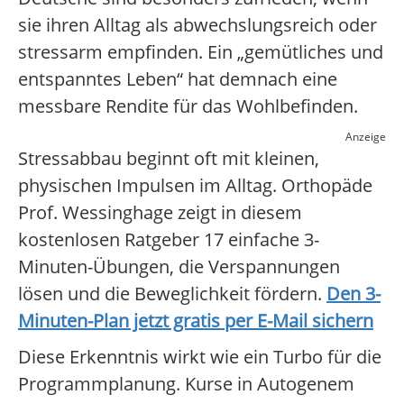
sie ihren Alltag als abwechslungsreich oder
stressarm empfinden. Ein „gemütliches und
entspanntes Leben“ hat demnach eine
messbare Rendite für das Wohlbefinden.
Anzeige
Stressabbau beginnt oft mit kleinen,
physischen Impulsen im Alltag. Orthopäde
Prof. Wessinghage zeigt in diesem
kostenlosen Ratgeber 17 einfache 3-
Minuten-Übungen, die Verspannungen
lösen und die Beweglichkeit fördern.
Den 3-
Minuten-Plan jetzt gratis per E-Mail sichern
Diese Erkenntnis wirkt wie ein Turbo für die
Programmplanung. Kurse in Autogenem