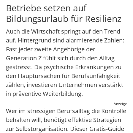
Betriebe setzen auf
Bildungsurlaub für Resilienz
Auch die Wirtschaft springt auf den Trend
auf. Hintergrund sind alarmierende Zahlen:
Fast jeder zweite Angehörige der
Generation Z fühlt sich durch den Alltag
gestresst. Da psychische Erkrankungen zu
den Hauptursachen für Berufsunfähigkeit
zählen, investieren Unternehmen verstärkt
in präventive Weiterbildung.
Anzeige
Wer im stressigen Berufsalltag die Kontrolle
behalten will, benötigt effektive Strategien
zur Selbstorganisation. Dieser Gratis-Guide