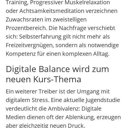
Training, Progressiver Muskelrelaxation
oder Achtsamkeitsmeditation verzeichnen
Zuwachsraten im zweistelligen
Prozentbereich. Die Nachfrage verschiebt
sich: Selbsterfahrung gilt nicht mehr als
Freizeitvergnügen, sondern als notwendige
Kompetenz für einen komplexen Alltag.
Digitale Balance wird zum
neuen Kurs-Thema
Ein weiterer Treiber ist der Umgang mit
digitalem Stress. Eine aktuelle Jugendstudie
verdeutlicht die Ambivalenz: Digitale
Medien dienen oft der Ablenkung, erzeugen
aber gleichzeitig neuen Druck.