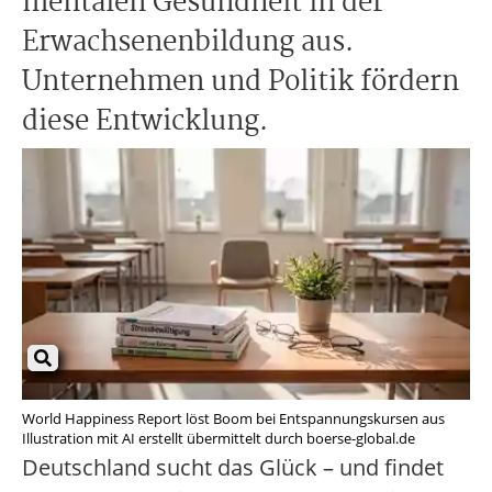
mentalen Gesundheit in der
Erwachsenenbildung aus.
Unternehmen und Politik fördern
diese Entwicklung.
World Happiness Report löst Boom bei Entspannungskursen aus
Illustration mit AI erstellt übermittelt durch boerse-global.de
Deutschland sucht das Glück – und findet