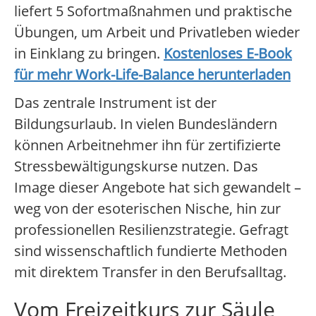
liefert 5 Sofortmaßnahmen und praktische
Übungen, um Arbeit und Privatleben wieder
in Einklang zu bringen.
Kostenloses E-Book
für mehr Work-Life-Balance herunterladen
Das zentrale Instrument ist der
Bildungsurlaub. In vielen Bundesländern
können Arbeitnehmer ihn für zertifizierte
Stressbewältigungskurse nutzen. Das
Image dieser Angebote hat sich gewandelt –
weg von der esoterischen Nische, hin zur
professionellen Resilienzstrategie. Gefragt
sind wissenschaftlich fundierte Methoden
mit direktem Transfer in den Berufsalltag.
Vom Freizeitkurs zur Säule