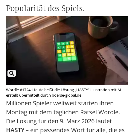
Popularität des Spiels.
Wordle #1724: Heute heißt die Lösung „HASTY“ Illustration mit AI
erstellt übermittelt durch boerse-global.de
Millionen Spieler weltweit starten ihren
Montag mit dem täglichen Rätsel Wordle.
Die Lösung für den 9. März 2026 lautet
HASTY
– ein passendes Wort für alle, die es