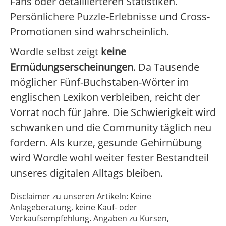
Fans oder detaillierteren Statistiken.
Persönlichere Puzzle-Erlebnisse und Cross-
Promotionen sind wahrscheinlich.
Wordle selbst zeigt
keine
Ermüdungserscheinungen
. Da Tausende
möglicher Fünf-Buchstaben-Wörter im
englischen Lexikon verbleiben, reicht der
Vorrat noch für Jahre. Die Schwierigkeit wird
schwanken und die Community täglich neu
fordern. Als kurze, gesunde Gehirnübung
wird Wordle wohl weiter fester Bestandteil
unseres digitalen Alltags bleiben.
Disclaimer zu unseren Artikeln: Keine
Anlageberatung, keine Kauf- oder
Verkaufsempfehlung. Angaben zu Kursen,