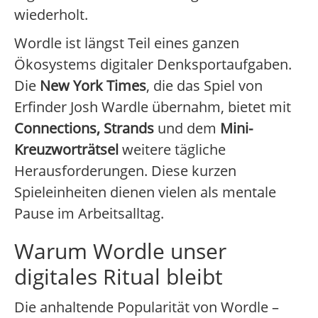
wiederholt.
Wordle ist längst Teil eines ganzen
Ökosystems digitaler Denksportaufgaben.
Die
New York Times
, die das Spiel von
Erfinder Josh Wardle übernahm, bietet mit
Connections, Strands
und dem
Mini-
Kreuzworträtsel
weitere tägliche
Herausforderungen. Diese kurzen
Spieleinheiten dienen vielen als mentale
Pause im Arbeitsalltag.
Warum Wordle unser
digitales Ritual bleibt
Die anhaltende Popularität von Wordle –