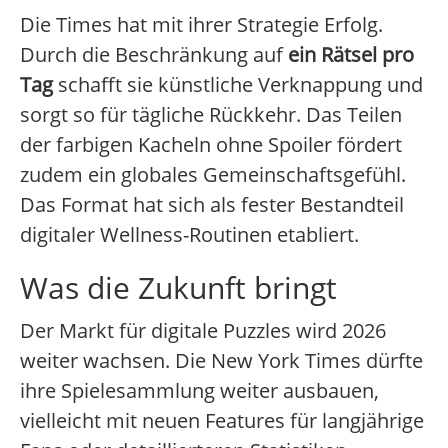
Die Times hat mit ihrer Strategie Erfolg.
Durch die Beschränkung auf
ein Rätsel pro
Tag
schafft sie künstliche Verknappung und
sorgt so für tägliche Rückkehr. Das Teilen
der farbigen Kacheln ohne Spoiler fördert
zudem ein globales Gemeinschaftsgefühl.
Das Format hat sich als fester Bestandteil
digitaler Wellness-Routinen etabliert.
Was die Zukunft bringt
Der Markt für digitale Puzzles wird 2026
weiter wachsen. Die New York Times dürfte
ihre Spielesammlung weiter ausbauen,
vielleicht mit neuen Features für langjährige