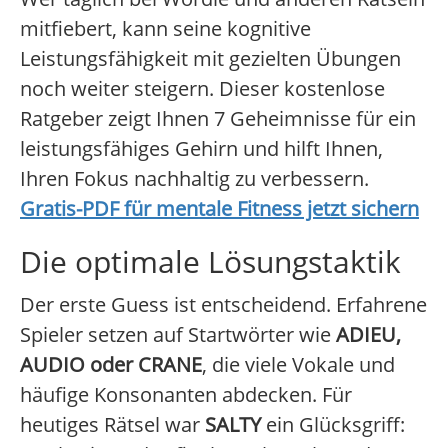
mitfiebert, kann seine kognitive
Leistungsfähigkeit mit gezielten Übungen
noch weiter steigern. Dieser kostenlose
Ratgeber zeigt Ihnen 7 Geheimnisse für ein
leistungsfähiges Gehirn und hilft Ihnen,
Ihren Fokus nachhaltig zu verbessern.
Gratis-PDF für mentale Fitness jetzt sichern
Die optimale Lösungstaktik
Der erste Guess ist entscheidend. Erfahrene
Spieler setzen auf Startwörter wie
ADIEU,
AUDIO oder CRANE
, die viele Vokale und
häufige Konsonanten abdecken. Für
heutiges Rätsel war
SALTY
ein Glücksgriff: