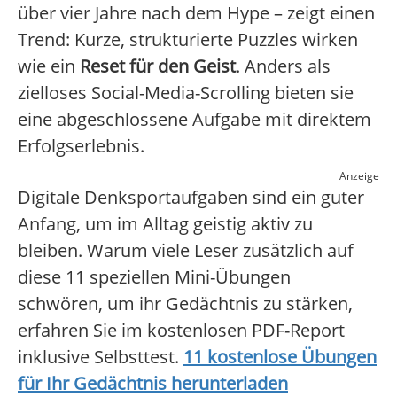
über vier Jahre nach dem Hype – zeigt einen
Trend: Kurze, strukturierte Puzzles wirken
wie ein
Reset für den Geist
. Anders als
zielloses Social-Media-Scrolling bieten sie
eine abgeschlossene Aufgabe mit direktem
Erfolgserlebnis.
Anzeige
Digitale Denksportaufgaben sind ein guter
Anfang, um im Alltag geistig aktiv zu
bleiben. Warum viele Leser zusätzlich auf
diese 11 speziellen Mini-Übungen
schwören, um ihr Gedächtnis zu stärken,
erfahren Sie im kostenlosen PDF-Report
inklusive Selbsttest.
11 kostenlose Übungen
für Ihr Gedächtnis herunterladen