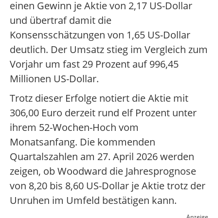
einen Gewinn je Aktie von 2,17 US-Dollar
und übertraf damit die
Konsensschätzungen von 1,65 US-Dollar
deutlich. Der Umsatz stieg im Vergleich zum
Vorjahr um fast 29 Prozent auf 996,45
Millionen US-Dollar.
Trotz dieser Erfolge notiert die Aktie mit
306,00 Euro derzeit rund elf Prozent unter
ihrem 52-Wochen-Hoch vom
Monatsanfang. Die kommenden
Quartalszahlen am 27. April 2026 werden
zeigen, ob Woodward die Jahresprognose
von 8,20 bis 8,60 US-Dollar je Aktie trotz der
Unruhen im Umfeld bestätigen kann.
Anzeige