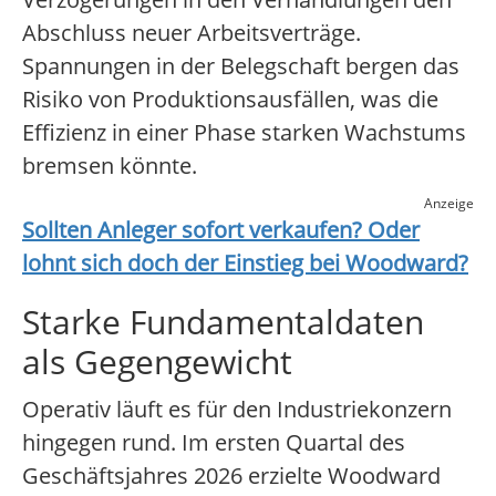
Abschluss neuer Arbeitsverträge.
Spannungen in der Belegschaft bergen das
Risiko von Produktionsausfällen, was die
Effizienz in einer Phase starken Wachstums
bremsen könnte.
Anzeige
Sollten Anleger sofort verkaufen? Oder
lohnt sich doch der Einstieg bei
Woodward
?
Starke Fundamentaldaten
als Gegengewicht
Operativ läuft es für den Industriekonzern
hingegen rund. Im ersten Quartal des
Geschäftsjahres 2026 erzielte Woodward