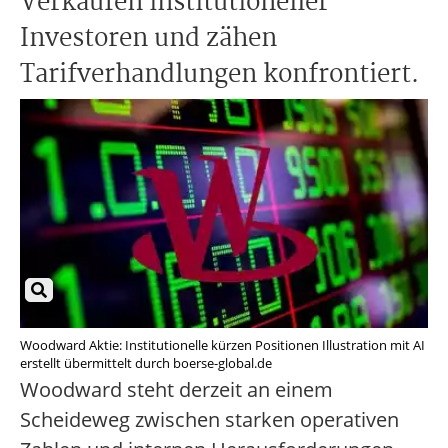
Verkäufen institutioneller
Investoren und zähen
Tarifverhandlungen konfrontiert.
Woodward Aktie: Institutionelle kürzen Positionen Illustration mit AI
erstellt übermittelt durch boerse-global.de
Woodward steht derzeit an einem
Scheideweg zwischen starken operativen