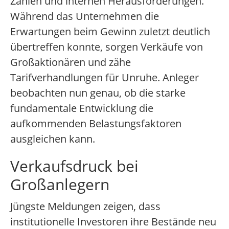
Zahlen und internen Herausforderungen.
Während das Unternehmen die
Erwartungen beim Gewinn zuletzt deutlich
übertreffen konnte, sorgen Verkäufe von
Großaktionären und zähe
Tarifverhandlungen für Unruhe. Anleger
beobachten nun genau, ob die starke
fundamentale Entwicklung die
aufkommenden Belastungsfaktoren
ausgleichen kann.
Verkaufsdruck bei
Großanlegern
Jüngste Meldungen zeigen, dass
institutionelle Investoren ihre Bestände neu