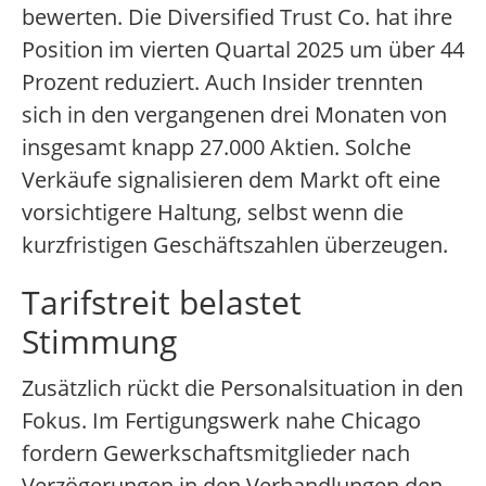
bewerten. Die Diversified Trust Co. hat ihre
Position im vierten Quartal 2025 um über 44
Prozent reduziert. Auch Insider trennten
sich in den vergangenen drei Monaten von
insgesamt knapp 27.000 Aktien. Solche
Verkäufe signalisieren dem Markt oft eine
vorsichtigere Haltung, selbst wenn die
kurzfristigen Geschäftszahlen überzeugen.
Tarifstreit belastet
Stimmung
Zusätzlich rückt die Personalsituation in den
Fokus. Im Fertigungswerk nahe Chicago
fordern Gewerkschaftsmitglieder nach
Verzögerungen in den Verhandlungen den