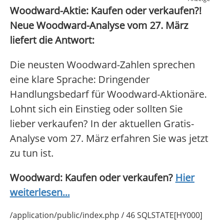
Woodward-Aktie: Kaufen oder verkaufen?!
Neue Woodward-Analyse vom 27. März
liefert die Antwort:
Die neusten Woodward-Zahlen sprechen
eine klare Sprache: Dringender
Handlungsbedarf für Woodward-Aktionäre.
Lohnt sich ein Einstieg oder sollten Sie
lieber verkaufen? In der aktuellen Gratis-
Analyse vom 27. März erfahren Sie was jetzt
zu tun ist.
Woodward: Kaufen oder verkaufen?
Hier
weiterlesen...
/application/public/index.php / 46 SQLSTATE[HY000]