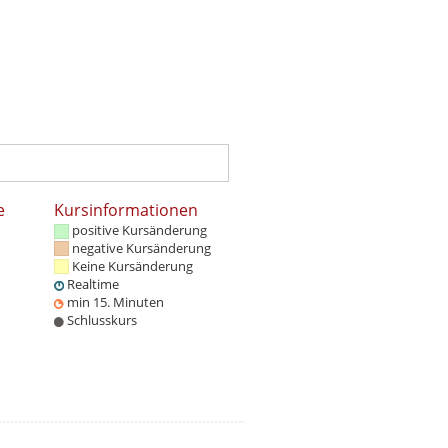
e
Kursinformationen
positive Kursänderung
negative Kursänderung
Keine Kursänderung
Realtime
min 15. Minuten
Schlusskurs