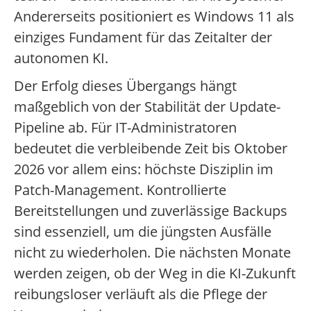
Andererseits positioniert es Windows 11 als
einziges Fundament für das Zeitalter der
autonomen KI.
Der Erfolg dieses Übergangs hängt
maßgeblich von der Stabilität der Update-
Pipeline ab. Für IT-Administratoren
bedeutet die verbleibende Zeit bis Oktober
2026 vor allem eins: höchste Disziplin im
Patch-Management. Kontrollierte
Bereitstellungen und zuverlässige Backups
sind essenziell, um die jüngsten Ausfälle
nicht zu wiederholen. Die nächsten Monate
werden zeigen, ob der Weg in die KI-Zukunft
reibungsloser verläuft als die Pflege der