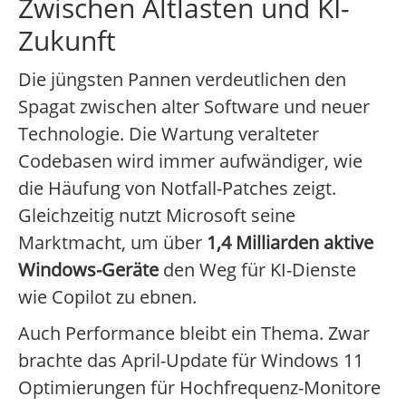
Zwischen Altlasten und KI-
Zukunft
Die jüngsten Pannen verdeutlichen den
Spagat zwischen alter Software und neuer
Technologie. Die Wartung veralteter
Codebasen wird immer aufwändiger, wie
die Häufung von Notfall-Patches zeigt.
Gleichzeitig nutzt Microsoft seine
Marktmacht, um über
1,4 Milliarden aktive
Windows-Geräte
den Weg für KI-Dienste
wie Copilot zu ebnen.
Auch Performance bleibt ein Thema. Zwar
brachte das April-Update für Windows 11
Optimierungen für Hochfrequenz-Monitore