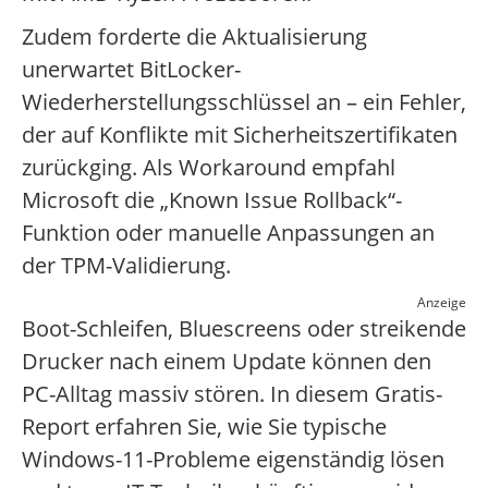
Zudem forderte die Aktualisierung
unerwartet BitLocker-
Wiederherstellungsschlüssel an – ein Fehler,
der auf Konflikte mit Sicherheitszertifikaten
zurückging. Als Workaround empfahl
Microsoft die „Known Issue Rollback“-
Funktion oder manuelle Anpassungen an
der TPM-Validierung.
Anzeige
Boot-Schleifen, Bluescreens oder streikende
Drucker nach einem Update können den
PC-Alltag massiv stören. In diesem Gratis-
Report erfahren Sie, wie Sie typische
Windows-11-Probleme eigenständig lösen