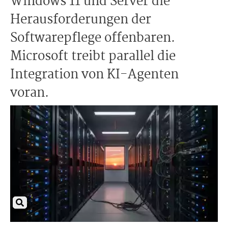
Windows 11 und Server die
Herausforderungen der
Softwarepflege offenbaren.
Microsoft treibt parallel die
Integration von KI-Agenten
voran.