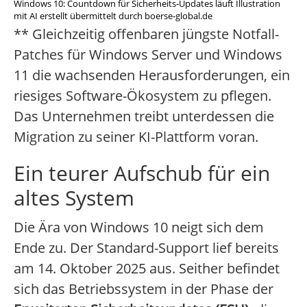
Windows 10: Countdown für Sicherheits-Updates läuft Illustration
mit AI erstellt übermittelt durch boerse-global.de
** Gleichzeitig offenbaren jüngste Notfall-
Patches für Windows Server und Windows
11 die wachsenden Herausforderungen, ein
riesiges Software-Ökosystem zu pflegen.
Das Unternehmen treibt unterdessen die
Migration zu seiner KI-Plattform voran.
Ein teurer Aufschub für ein
altes System
Die Ära von Windows 10 neigt sich dem
Ende zu. Der Standard-Support lief bereits
am 14. Oktober 2025 aus. Seither befindet
sich das Betriebssystem in der Phase der