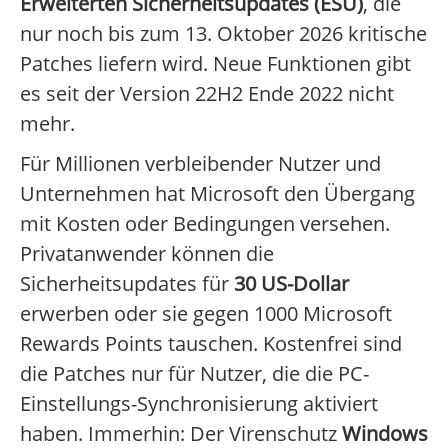
Erweiterten Sicherheitsupdates (ESU)
, die
nur noch bis zum 13. Oktober 2026 kritische
Patches liefern wird. Neue Funktionen gibt
es seit der Version 22H2 Ende 2022 nicht
mehr.
Für Millionen verbleibender Nutzer und
Unternehmen hat Microsoft den Übergang
mit Kosten oder Bedingungen versehen.
Privatanwender können die
Sicherheitsupdates für
30 US-Dollar
erwerben oder sie gegen 1000 Microsoft
Rewards Points tauschen. Kostenfrei sind
die Patches nur für Nutzer, die die PC-
Einstellungs-Synchronisierung aktiviert
haben. Immerhin: Der Virenschutz
Windows