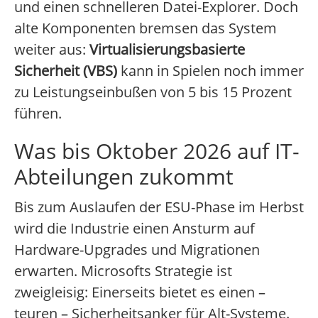
und einen schnelleren Datei-Explorer. Doch
alte Komponenten bremsen das System
weiter aus:
Virtualisierungsbasierte
Sicherheit (VBS)
kann in Spielen noch immer
zu Leistungseinbußen von 5 bis 15 Prozent
führen.
Was bis Oktober 2026 auf IT-
Abteilungen zukommt
Bis zum Auslaufen der ESU-Phase im Herbst
wird die Industrie einen Ansturm auf
Hardware-Upgrades und Migrationen
erwarten. Microsofts Strategie ist
zweigleisig: Einerseits bietet es einen –
teuren – Sicherheitsanker für Alt-Systeme.