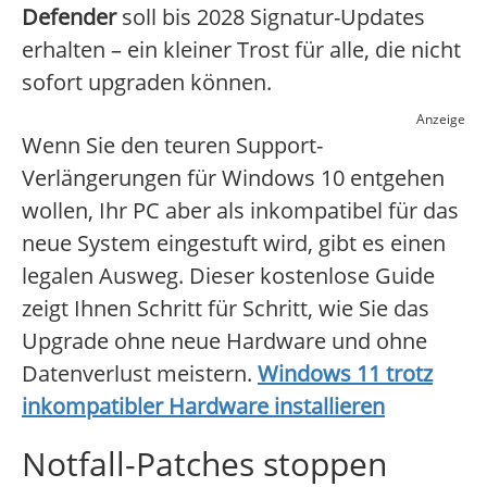
Defender
soll bis 2028 Signatur-Updates
erhalten – ein kleiner Trost für alle, die nicht
sofort upgraden können.
Anzeige
Wenn Sie den teuren Support-
Verlängerungen für Windows 10 entgehen
wollen, Ihr PC aber als inkompatibel für das
neue System eingestuft wird, gibt es einen
legalen Ausweg. Dieser kostenlose Guide
zeigt Ihnen Schritt für Schritt, wie Sie das
Upgrade ohne neue Hardware und ohne
Datenverlust meistern.
Windows 11 trotz
inkompatibler Hardware installieren
Notfall-Patches stoppen