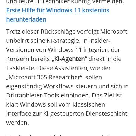
und teure IT-Techniker künftig vermeiden.
Erste Hilfe für Windows 11 kostenlos
herunterladen
Trotz dieser Rückschläge verfolgt Microsoft
unbeirrt seine KI-Strategie. In Insider-
Versionen von Windows 11 integriert der
Konzern bereits
„KI-Agenten“
direkt in die
Taskleiste. Diese Assistenten, wie der
„Microsoft 365 Researcher“, sollen
eigenständig Workflows steuern und sich in
Drittanbieter-Tools einbinden. Das Ziel ist
klar: Windows soll vom klassischen
Interface zur KI-gesteuerten Diensteschicht
werden.