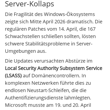
Server-Kollaps
Die Fragilität des Windows-Ökosystems
zeigte sich Mitte April 2026 dramatisch. Die
regulären Patches vom 14. April, die 167
Schwachstellen schließen sollten, lösten
schwere Stabilitätsprobleme in Server-
Umgebungen aus.
Die Updates verursachten Abstürze im
Local Security Authority Subsystem Service
(LSASS)
auf Domänencontrollern. In
komplexen Netzwerken führte dies zu
endlosen Neustart-Schleifen, die die
Authentifizierungsdienste lahmlegten.
Microsoft musste am 19. und 20. April