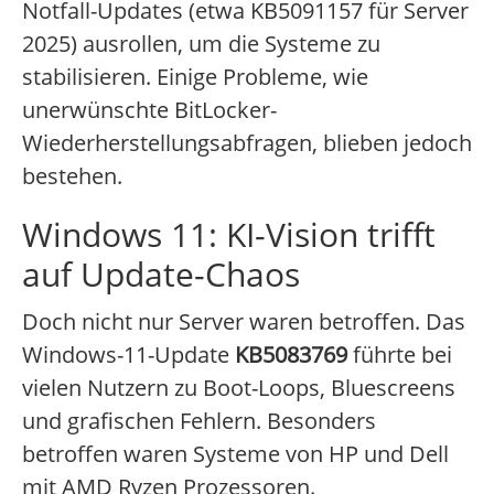
Notfall-Updates (etwa KB5091157 für Server
2025) ausrollen, um die Systeme zu
stabilisieren. Einige Probleme, wie
unerwünschte BitLocker-
Wiederherstellungsabfragen, blieben jedoch
bestehen.
Windows 11: KI-Vision trifft
auf Update-Chaos
Doch nicht nur Server waren betroffen. Das
Windows-11-Update
KB5083769
führte bei
vielen Nutzern zu Boot-Loops, Bluescreens
und grafischen Fehlern. Besonders
betroffen waren Systeme von HP und Dell
mit AMD Ryzen Prozessoren.