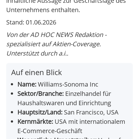
inhaltliche Aussage zur Geschäftslage des
Unternehmens enthalten.
Stand: 01.06.2026
Von der AD HOC NEWS Redaktion -
spezialisiert auf Aktien-Coverage.
Unterstützt durch a.i..
Auf einen Blick
Name:
Williams-Sonoma Inc
Sektor/Branche:
Einzelhandel für
Haushaltswaren und Einrichtung
Hauptsitz/Land:
San Francisco, USA
Kernmärkte:
USA mit internationalem
E-Commerce-Geschäft