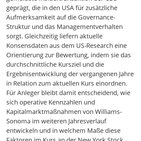
geprägt, die in den USA für zusätzliche
Aufmerksamkeit auf die Governance-
Struktur und das Managementverhalten
sorgt. Gleichzeitig liefern aktuelle
Konsensdaten aus dem US-Research eine
Orientierung zur Bewertung, indem sie das
durchschnittliche Kursziel und die
Ergebnisentwicklung der vergangenen Jahre
in Relation zum aktuellen Kurs einordnen.
Für Anleger bleibt damit entscheidend, wie
sich operative Kennzahlen und
Kapitalmarktmaßnahmen von Williams-
Sonoma im weiteren Jahresverlauf
entwickeln und in welchem Maße diese
Faktoren im Kurs an der New York Stock