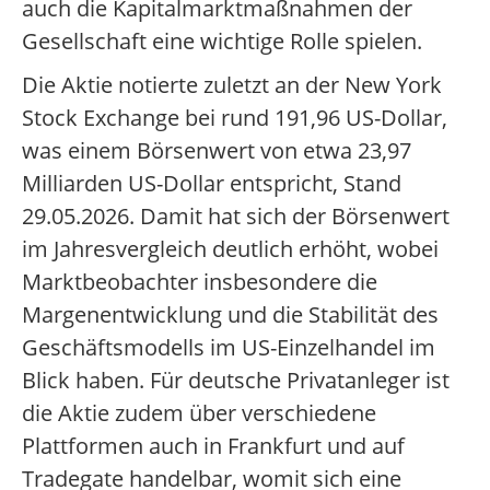
auch die Kapitalmarktmaßnahmen der
Gesellschaft eine wichtige Rolle spielen.
Die Aktie notierte zuletzt an der New York
Stock Exchange bei rund 191,96 US-Dollar,
was einem Börsenwert von etwa 23,97
Milliarden US-Dollar entspricht, Stand
29.05.2026. Damit hat sich der Börsenwert
im Jahresvergleich deutlich erhöht, wobei
Marktbeobachter insbesondere die
Margenentwicklung und die Stabilität des
Geschäftsmodells im US-Einzelhandel im
Blick haben. Für deutsche Privatanleger ist
die Aktie zudem über verschiedene
Plattformen auch in Frankfurt und auf
Tradegate handelbar, womit sich eine