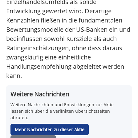
Einzelhandelsumfelds als solide
Entwicklung gewertet wird. Derartige
Kennzahlen fließen in die fundamentalen
Bewertungsmodelle der US-Banken ein und
beeinflussen sowohl Kursziele als auch
Ratingeinschätzungen, ohne dass daraus
zwangsläufig eine einheitliche
Handlungsempfehlung abgeleitet werden
kann.
Weitere Nachrichten
Weitere Nachrichten und Entwicklungen zur Aktie
lassen sich über die verlinkten Übersichtsseiten
abrufen.
Mehr Nachrichten zu dieser Aktie