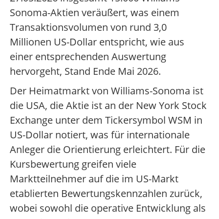
Sonoma-Aktien veräußert, was einem
Transaktionsvolumen von rund 3,0
Millionen US-Dollar entspricht, wie aus
einer entsprechenden Auswertung
hervorgeht, Stand Ende Mai 2026.
Der Heimatmarkt von Williams-Sonoma ist
die USA, die Aktie ist an der New York Stock
Exchange unter dem Tickersymbol WSM in
US-Dollar notiert, was für internationale
Anleger die Orientierung erleichtert. Für die
Kursbewertung greifen viele
Marktteilnehmer auf die im US-Markt
etablierten Bewertungskennzahlen zurück,
wobei sowohl die operative Entwicklung als