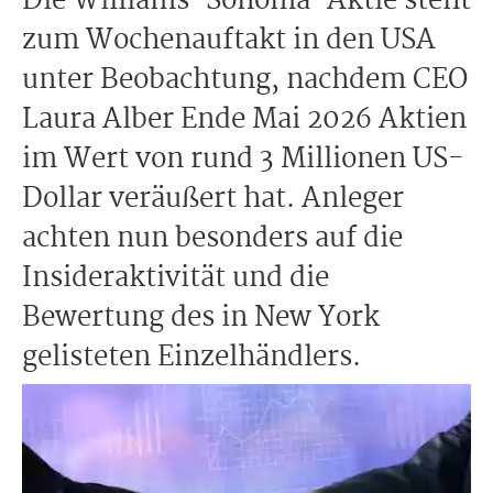
Die Williams-Sonoma-Aktie steht
zum Wochenauftakt in den USA
unter Beobachtung, nachdem CEO
Laura Alber Ende Mai 2026 Aktien
im Wert von rund 3 Millionen US-
Dollar veräußert hat. Anleger
achten nun besonders auf die
Insideraktivität und die
Bewertung des in New York
gelisteten Einzelhändlers.