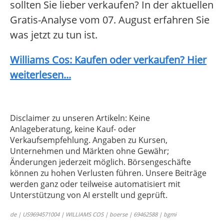
sollten Sie lieber verkaufen? In der aktuellen
Gratis-Analyse vom 07. August erfahren Sie
was jetzt zu tun ist.
Williams Cos: Kaufen oder verkaufen? Hier
weiterlesen...
Disclaimer zu unseren Artikeln: Keine
Anlageberatung, keine Kauf- oder
Verkaufsempfehlung. Angaben zu Kursen,
Unternehmen und Märkten ohne Gewähr;
Änderungen jederzeit möglich. Börsengeschäfte
können zu hohen Verlusten führen. Unsere Beiträge
werden ganz oder teilweise automatisiert mit
Unterstützung von AI erstellt und geprüft.
de | US9694571004 | WILLIAMS COS | boerse | 69462588 | bgmi