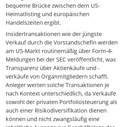
bequeme Brücke zwischen dem US-
Heimatlisting und europäischen
Handelszeiten ergibt.
Insidertransaktionen wie der jüngste
Verkauf durch die Vorstandschefin werden
am US-Markt routinemäßig über Form-4-
Meldungen bei der SEC veröffentlicht, was
Transparenz über Aktienkäufe und -
verkäufe von Organmitgliedern schafft.
Anleger werten solche Transaktionen je
nach Kontext unterschiedlich, da Verkäufe
sowohl der privaten Portfoliosteuerung als
auch einer Risikodiversifikation dienen
können und nicht zwangsläufig eine