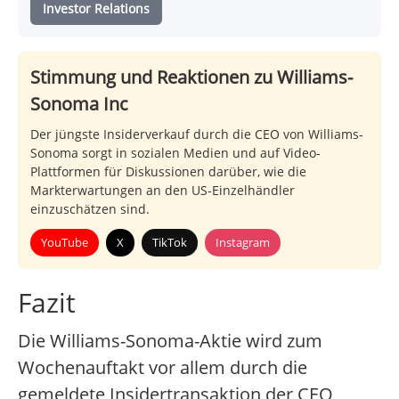
Investor Relations
Stimmung und Reaktionen zu Williams-
Sonoma Inc
Der jüngste Insiderverkauf durch die CEO von Williams-
Sonoma sorgt in sozialen Medien und auf Video-
Plattformen für Diskussionen darüber, wie die
Markterwartungen an den US-Einzelhändler
einzuschätzen sind.
YouTube
X
TikTok
Instagram
Fazit
Die Williams-Sonoma-Aktie wird zum
Wochenauftakt vor allem durch die
gemeldete Insidertransaktion der CEO