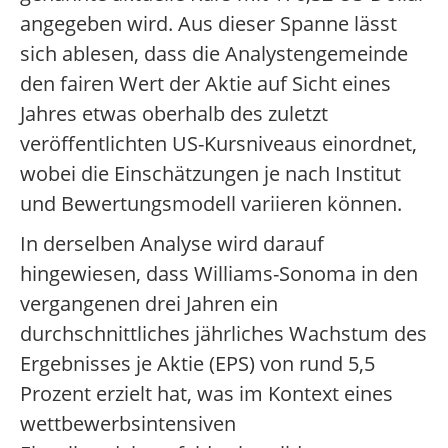
angegeben wird. Aus dieser Spanne lässt
sich ablesen, dass die Analystengemeinde
den fairen Wert der Aktie auf Sicht eines
Jahres etwas oberhalb des zuletzt
veröffentlichten US-Kursniveaus einordnet,
wobei die Einschätzungen je nach Institut
und Bewertungsmodell variieren können.
In derselben Analyse wird darauf
hingewiesen, dass Williams-Sonoma in den
vergangenen drei Jahren ein
durchschnittliches jährliches Wachstum des
Ergebnisses je Aktie (EPS) von rund 5,5
Prozent erzielt hat, was im Kontext eines
wettbewerbsintensiven