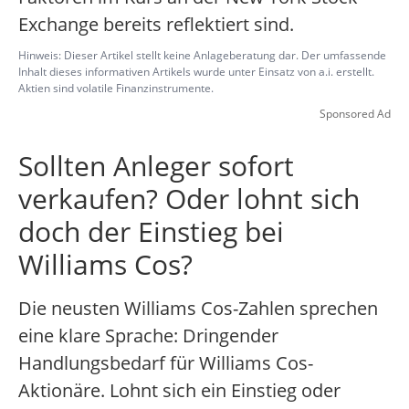
Exchange bereits reflektiert sind.
Hinweis: Dieser Artikel stellt keine Anlageberatung dar. Der umfassende
Inhalt dieses informativen Artikels wurde unter Einsatz von a.i. erstellt.
Aktien sind volatile Finanzinstrumente.
Sponsored Ad
Sollten Anleger sofort
verkaufen? Oder lohnt sich
doch der Einstieg bei
Williams Cos?
Die neusten Williams Cos-Zahlen sprechen
eine klare Sprache: Dringender
Handlungsbedarf für Williams Cos-
Aktionäre. Lohnt sich ein Einstieg oder