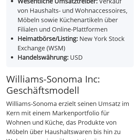
Wesentliche Umsatztreiber:
Verkauf
von Haushalts- und Wohnaccessoires,
Möbeln sowie Küchenartikeln über
Filialen und Online-Plattformen
Heimatbörse/Listing:
New York Stock
Exchange (WSM)
Handelswährung:
USD
Williams-Sonoma Inc:
Geschäftsmodell
Williams-Sonoma erzielt seinen Umsatz im
Kern mit einem Markenportfolio für
Wohnen und Küche, das Produkte von
Möbeln über Haushaltswaren bis hin zu