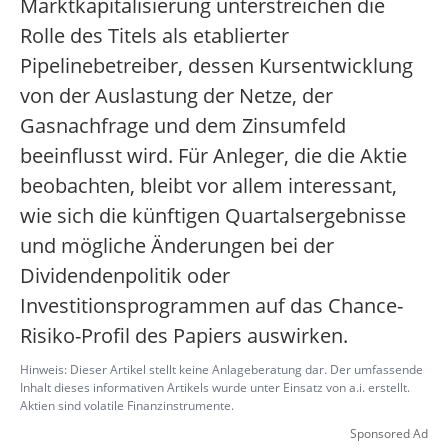
Marktkapitalisierung unterstreichen die
Rolle des Titels als etablierter
Pipelinebetreiber, dessen Kursentwicklung
von der Auslastung der Netze, der
Gasnachfrage und dem Zinsumfeld
beeinflusst wird. Für Anleger, die die Aktie
beobachten, bleibt vor allem interessant,
wie sich die künftigen Quartalsergebnisse
und mögliche Änderungen bei der
Dividendenpolitik oder
Investitionsprogrammen auf das Chance-
Risiko-Profil des Papiers auswirken.
Hinweis: Dieser Artikel stellt keine Anlageberatung dar. Der umfassende
Inhalt dieses informativen Artikels wurde unter Einsatz von a.i. erstellt.
Aktien sind volatile Finanzinstrumente.
Sponsored Ad