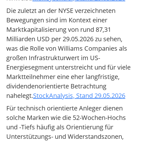
Die zuletzt an der NYSE verzeichneten
Bewegungen sind im Kontext einer
Marktkapitalisierung von rund 87,31
Milliarden USD per 29.05.2026 zu sehen,
was die Rolle von Williams Companies als
großen Infrastrukturwert im US-
Energiesegment unterstreicht und für viele
Marktteilnehmer eine eher langfristige,
dividendenorientierte Betrachtung
nahelegt.
StockAnalysis, Stand 29.05.2026
Für technisch orientierte Anleger dienen
solche Marken wie die 52-Wochen-Hochs
und -Tiefs häufig als Orientierung für
Unterstützungs- und Widerstandszonen,