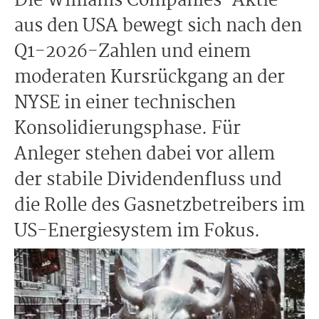
Die Williams Companies-Aktie
aus den USA bewegt sich nach den
Q1-2026-Zahlen und einem
moderaten Kursrückgang an der
NYSE in einer technischen
Konsolidierungsphase. Für
Anleger stehen dabei vor allem
der stabile Dividendenfluss und
die Rolle des Gasnetzbetreibers im
US-Energiesystem im Fokus.