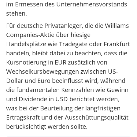
im Ermessen des Unternehmensvorstands
stehen.
Für deutsche Privatanleger, die die Williams
Companies-Aktie über hiesige
Handelsplätze wie Tradegate oder Frankfurt
handeln, bleibt dabei zu beachten, dass die
Kursnotierung in EUR zusätzlich von
Wechselkursbewegungen zwischen US-
Dollar und Euro beeinflusst wird, während
die fundamentalen Kennzahlen wie Gewinn
und Dividende in USD berichtet werden,
was bei der Beurteilung der langfristigen
Ertragskraft und der Ausschüttungsqualität
berücksichtigt werden sollte.