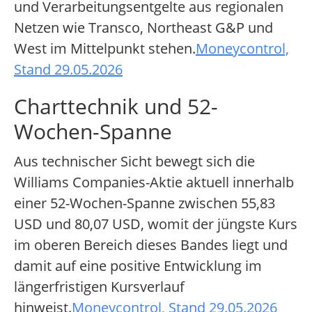
und Verarbeitungsentgelte aus regionalen
Netzen wie Transco, Northeast G&P und
West im Mittelpunkt stehen.
Moneycontrol,
Stand 29.05.2026
Charttechnik und 52-
Wochen-Spanne
Aus technischer Sicht bewegt sich die
Williams Companies-Aktie aktuell innerhalb
einer 52-Wochen-Spanne zwischen 55,83
USD und 80,07 USD, womit der jüngste Kurs
im oberen Bereich dieses Bandes liegt und
damit auf eine positive Entwicklung im
längerfristigen Kursverlauf
hinweist.
Moneycontrol, Stand 29.05.2026