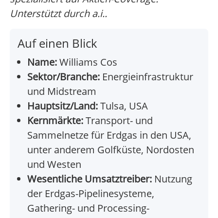
Unterstützt durch a.i..
Auf einen Blick
Name:
Williams Cos
Sektor/Branche:
Energieinfrastruktur
und Midstream
Hauptsitz/Land:
Tulsa, USA
Kernmärkte:
Transport- und
Sammelnetze für Erdgas in den USA,
unter anderem Golfküste, Nordosten
und Westen
Wesentliche Umsatztreiber:
Nutzung
der Erdgas-Pipelinesysteme,
Gathering- und Processing-