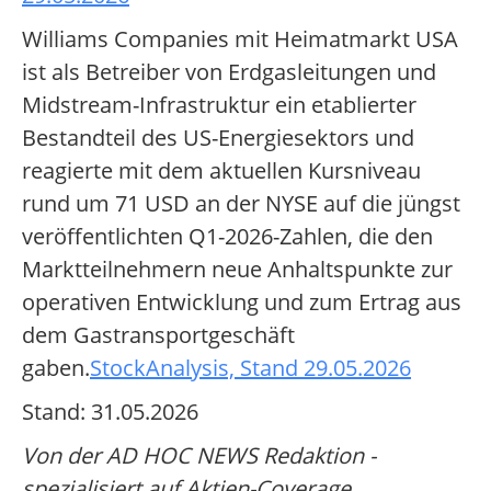
Williams Companies mit Heimatmarkt USA
ist als Betreiber von Erdgasleitungen und
Midstream-Infrastruktur ein etablierter
Bestandteil des US-Energiesektors und
reagierte mit dem aktuellen Kursniveau
rund um 71 USD an der NYSE auf die jüngst
veröffentlichten Q1-2026-Zahlen, die den
Marktteilnehmern neue Anhaltspunkte zur
operativen Entwicklung und zum Ertrag aus
dem Gastransportgeschäft
gaben.
StockAnalysis, Stand 29.05.2026
Stand: 31.05.2026
Von der AD HOC NEWS Redaktion -
spezialisiert auf Aktien-Coverage.