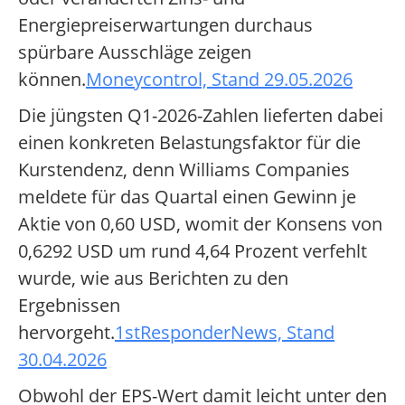
Energiepreiserwartungen durchaus
spürbare Ausschläge zeigen
können.
Moneycontrol, Stand 29.05.2026
Die jüngsten Q1-2026-Zahlen lieferten dabei
einen konkreten Belastungsfaktor für die
Kurstendenz, denn Williams Companies
meldete für das Quartal einen Gewinn je
Aktie von 0,60 USD, womit der Konsens von
0,6292 USD um rund 4,64 Prozent verfehlt
wurde, wie aus Berichten zu den
Ergebnissen
hervorgeht.
1stResponderNews, Stand
30.04.2026
Obwohl der EPS-Wert damit leicht unter den