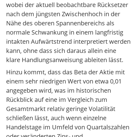
wobei der aktuell beobachtbare Rücksetzer
nach dem jüngsten Zwischenhoch in der
Nähe des oberen Spannenbereichs als
normale Schwankung in einem langfristig
intakten Aufwärtstrend interpretiert werden
kann, ohne dass sich daraus allein eine
klare Handlungsanweisung ableiten lässt.
Hinzu kommt, dass das Beta der Aktie mit
einem sehr niedrigen Wert von etwa 0,01
angegeben wird, was im historischen
Rückblick auf eine im Vergleich zum
Gesamtmarkt relativ geringe Volatilität
schließen lässt, auch wenn einzelne
Handelstage im Umfeld von Quartalszahlen
oder veränderten Zins- und