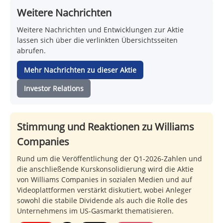
Weitere Nachrichten
Weitere Nachrichten und Entwicklungen zur Aktie
lassen sich über die verlinkten Übersichtsseiten
abrufen.
Mehr Nachrichten zu dieser Aktie
Investor Relations
Stimmung und Reaktionen zu Williams
Companies
Rund um die Veröffentlichung der Q1-2026-Zahlen und
die anschließende Kurskonsolidierung wird die Aktie
von Williams Companies in sozialen Medien und auf
Videoplattformen verstärkt diskutiert, wobei Anleger
sowohl die stabile Dividende als auch die Rolle des
Unternehmens im US-Gasmarkt thematisieren.