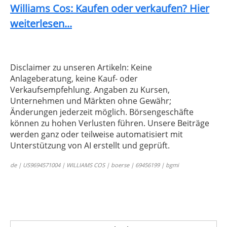
Williams Cos: Kaufen oder verkaufen? Hier
weiterlesen...
Disclaimer zu unseren Artikeln: Keine
Anlageberatung, keine Kauf- oder
Verkaufsempfehlung. Angaben zu Kursen,
Unternehmen und Märkten ohne Gewähr;
Änderungen jederzeit möglich. Börsengeschäfte
können zu hohen Verlusten führen. Unsere Beiträge
werden ganz oder teilweise automatisiert mit
Unterstützung von AI erstellt und geprüft.
de | US9694571004 | WILLIAMS COS | boerse | 69456199 | bgmi