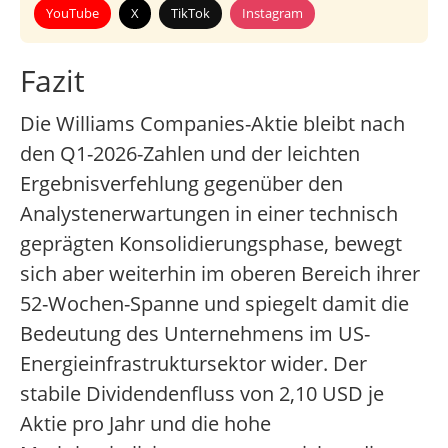
YouTube
X
TikTok
Instagram
Fazit
Die Williams Companies-Aktie bleibt nach
den Q1-2026-Zahlen und der leichten
Ergebnisverfehlung gegenüber den
Analystenerwartungen in einer technisch
geprägten Konsolidierungsphase, bewegt
sich aber weiterhin im oberen Bereich ihrer
52-Wochen-Spanne und spiegelt damit die
Bedeutung des Unternehmens im US-
Energieinfrastruktursektor wider. Der
stabile Dividendenfluss von 2,10 USD je
Aktie pro Jahr und die hohe