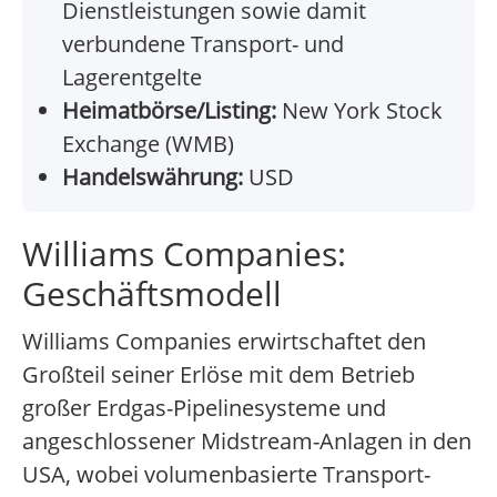
Dienstleistungen sowie damit
verbundene Transport- und
Lagerentgelte
Heimatbörse/Listing:
New York Stock
Exchange (WMB)
Handelswährung:
USD
Williams Companies:
Geschäftsmodell
Williams Companies erwirtschaftet den
Großteil seiner Erlöse mit dem Betrieb
großer Erdgas-Pipelinesysteme und
angeschlossener Midstream-Anlagen in den
USA, wobei volumenbasierte Transport-