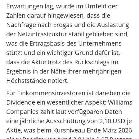
Erwartungen lag, wurde im Umfeld der
Zahlen darauf hingewiesen, dass die
Nachfrage nach Erdgas und die Auslastung
der Netzinfrastruktur stabil geblieben sind,
was die Ertragsbasis des Unternehmens
stützt und ein wichtiger Grund dafür ist,
dass die Aktie trotz des Rückschlags im
Ergebnis in der Nähe ihrer mehrjährigen
Höchststände notiert.
Für Einkommensinvestoren ist daneben die
Dividende ein wesentlicher Aspekt: Williams
Companies zahlt laut verfügbaren Daten
eine jährliche Ausschüttung von 2,10 USD je
Aktie, was beim Kursniveau Ende März 2026