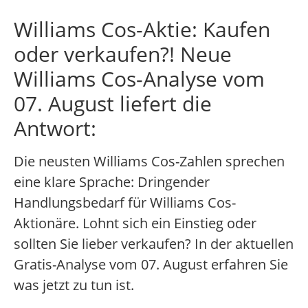
Williams Cos-Aktie: Kaufen
oder verkaufen?! Neue
Williams Cos-Analyse vom
07. August liefert die
Antwort:
Die neusten Williams Cos-Zahlen sprechen
eine klare Sprache: Dringender
Handlungsbedarf für Williams Cos-
Aktionäre. Lohnt sich ein Einstieg oder
sollten Sie lieber verkaufen? In der aktuellen
Gratis-Analyse vom 07. August erfahren Sie
was jetzt zu tun ist.