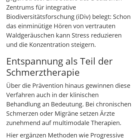
Zentrums für integrative
Biodiversitätsforschung (iDiv) belegt: Schon
das einminütige Hören von vertrauten
Waldgeräuschen kann Stress reduzieren
und die Konzentration steigern.
Entspannung als Teil der
Schmerztherapie
Über die Prävention hinaus gewinnen diese
Verfahren auch in der klinischen
Behandlung an Bedeutung. Bei chronischen
Schmerzen oder Migräne setzen Ärzte
zunehmend auf multimodale Therapien.
Hier ergänzen Methoden wie Progressive