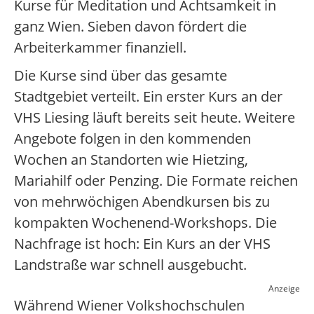
Kurse für Meditation und Achtsamkeit in
ganz Wien. Sieben davon fördert die
Arbeiterkammer finanziell.
Die Kurse sind über das gesamte
Stadtgebiet verteilt. Ein erster Kurs an der
VHS Liesing läuft bereits seit heute. Weitere
Angebote folgen in den kommenden
Wochen an Standorten wie Hietzing,
Mariahilf oder Penzing. Die Formate reichen
von mehrwöchigen Abendkursen bis zu
kompakten Wochenend-Workshops. Die
Nachfrage ist hoch: Ein Kurs an der VHS
Landstraße war schnell ausgebucht.
Anzeige
Während Wiener Volkshochschulen