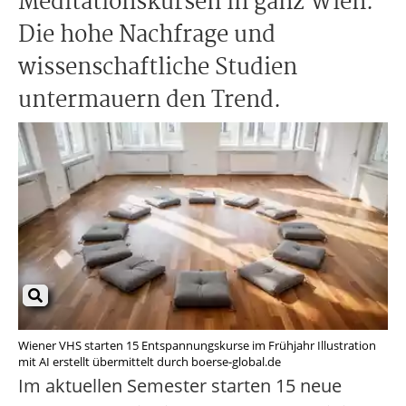
Meditationskursen in ganz Wien.
Die hohe Nachfrage und
wissenschaftliche Studien
untermauern den Trend.
Wiener VHS starten 15 Entspannungskurse im Frühjahr Illustration
mit AI erstellt übermittelt durch boerse-global.de
Im aktuellen Semester starten 15 neue