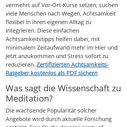
vermehrt auf Vor-Ort-Kurse setzen, suchen
viele Menschen nach Wegen, Achtsamkeit
flexibel in ihren eigenen Alltag zu
integrieren. Diese einfachen
Achtsamkeitstipps helfen dabei, mit
minimalem Zeitaufwand mehr im Hier und
Jetzt anzukommen und Stress sofort zu
reduzieren.
Zertifizierten Achtsamkeits-
Ratgeber kostenlos als PDF sichern
Was sagt die Wissenschaft zu
Meditation?
Die wachsende Popularität solcher
Angebote wird durch aktuelle Forschung