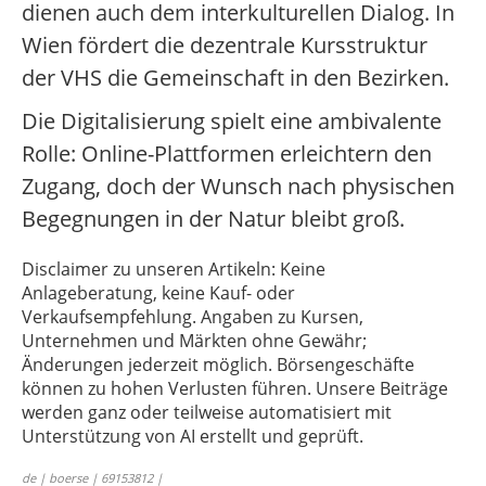
dienen auch dem interkulturellen Dialog. In
Wien fördert die dezentrale Kursstruktur
der VHS die Gemeinschaft in den Bezirken.
Die Digitalisierung spielt eine ambivalente
Rolle: Online-Plattformen erleichtern den
Zugang, doch der Wunsch nach physischen
Begegnungen in der Natur bleibt groß.
Disclaimer zu unseren Artikeln: Keine
Anlageberatung, keine Kauf- oder
Verkaufsempfehlung. Angaben zu Kursen,
Unternehmen und Märkten ohne Gewähr;
Änderungen jederzeit möglich. Börsengeschäfte
können zu hohen Verlusten führen. Unsere Beiträge
werden ganz oder teilweise automatisiert mit
Unterstützung von AI erstellt und geprüft.
de | boerse | 69153812 |