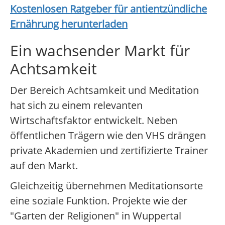
Kostenlosen Ratgeber für antientzündliche
Ernährung herunterladen
Ein wachsender Markt für
Achtsamkeit
Der Bereich Achtsamkeit und Meditation
hat sich zu einem relevanten
Wirtschaftsfaktor entwickelt. Neben
öffentlichen Trägern wie den VHS drängen
private Akademien und zertifizierte Trainer
auf den Markt.
Gleichzeitig übernehmen Meditationsorte
eine soziale Funktion. Projekte wie der
"Garten der Religionen" in Wuppertal